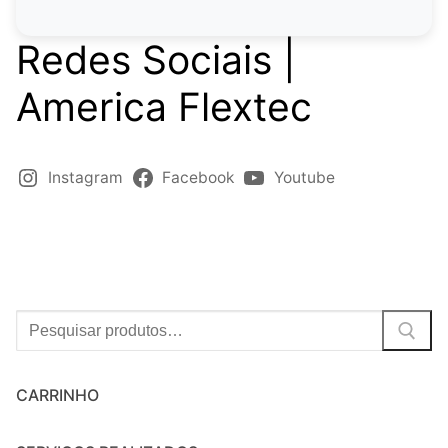
Redes Sociais |
America Flextec
Instagram
Facebook
Youtube
Procurar:
CARRINHO