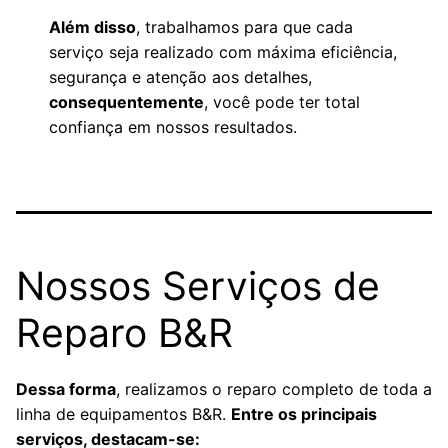
Além disso
, trabalhamos para que cada
serviço seja realizado com máxima eficiência,
segurança e atenção aos detalhes,
consequentemente
, você pode ter total
confiança em nossos resultados.
Nossos Serviços de
Reparo B&R
Dessa forma
, realizamos o reparo completo de toda a
linha de equipamentos B&R.
Entre os principais
serviços, destacam-se: