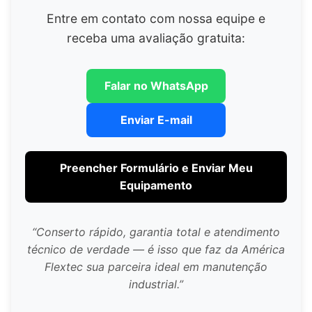
Entre em contato com nossa equipe e
receba uma avaliação gratuita:
Falar no WhatsApp
Enviar E-mail
Preencher Formulário e Enviar Meu
Equipamento
“Conserto rápido, garantia total e atendimento
técnico de verdade — é isso que faz da América
Flextec sua parceira ideal em manutenção
industrial.”