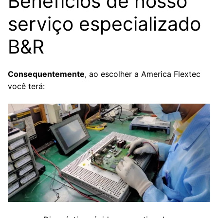
Benefícios de nosso
serviço especializado
B&R
Consequentemente
, ao escolher a America Flextec
você terá: