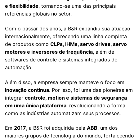
e flexibilidade
, tornando-se uma das principais
referências globais no setor.
Com o passar dos anos, a B&R expandiu sua atuação
internacionalmente, oferecendo uma linha completa
de produtos como
CLPs, IHMs, servo drives, servo
motores e inversores de frequência
, além de
softwares de controle e sistemas integrados de
automação.
Além disso, a empresa sempre manteve o foco em
inovação contínua
. Por isso, foi uma das pioneiras em
integrar
controle, motion e sistemas de segurança
em uma única plataforma
, revolucionando a forma
como as indústrias automatizam seus processos.
Em
2017
, a B&R foi adquirida pela
ABB
, um dos
maiores grupos de tecnologia do mundo, fortalecendo