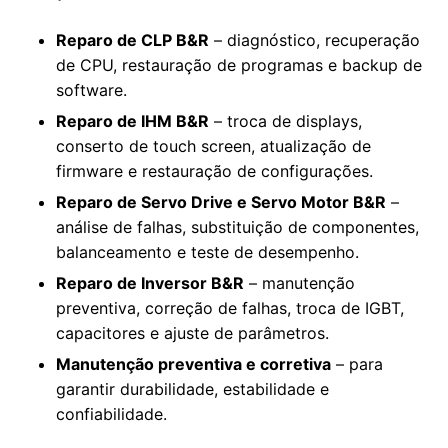
Reparo de CLP B&R
– diagnóstico, recuperação
de CPU, restauração de programas e backup de
software.
Reparo de IHM B&R
– troca de displays,
conserto de touch screen, atualização de
firmware e restauração de configurações.
Reparo de Servo Drive e Servo Motor B&R
–
análise de falhas, substituição de componentes,
balanceamento e teste de desempenho.
Reparo de Inversor B&R
– manutenção
preventiva, correção de falhas, troca de IGBT,
capacitores e ajuste de parâmetros.
Manutenção preventiva e corretiva
– para
garantir durabilidade, estabilidade e
confiabilidade.