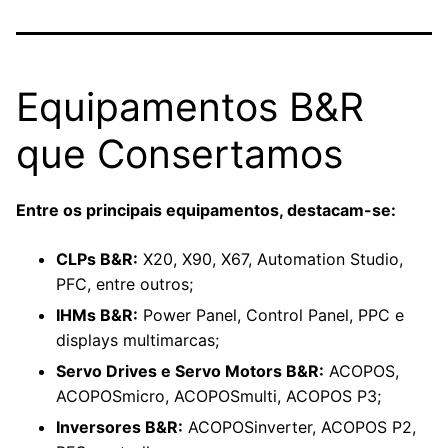
Equipamentos B&R
que Consertamos
Entre os principais equipamentos, destacam-se:
CLPs B&R:
X20, X90, X67, Automation Studio,
PFC, entre outros;
IHMs B&R:
Power Panel, Control Panel, PPC e
displays multimarcas;
Servo Drives e Servo Motors B&R:
ACOPOS,
ACOPOSmicro, ACOPOSmulti, ACOPOS P3;
Inversores B&R:
ACOPOSinverter, ACOPOS P2,