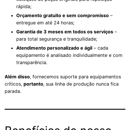
rápida;
Orçamento gratuito e sem compromisso
–
entregue em até 24 horas;
Garantia de 3 meses em todos os serviços
–
para total segurança e tranquilidade;
Atendimento personalizado e ágil
– cada
equipamento é analisado individualmente e com
transparência.
Além disso
, fornecemos suporte para equipamentos
críticos,
portanto
, sua linha de produção nunca fica
parada.