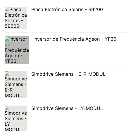
Placa Eletrônica Solaris - S9200
Inversor de Frequência Ageon - YF30
Simodrive Siemens - E-R-MODUL
Simodrive Siemens - LY-MODUL