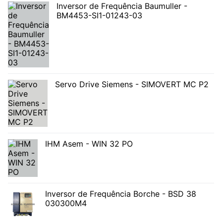
Inversor de Frequência Baumuller -
BM4453-SI1-01243-03
Servo Drive Siemens - SIMOVERT MC P2
IHM Asem - WIN 32 PO
Inversor de Frequência Borche - BSD 38
030300M4