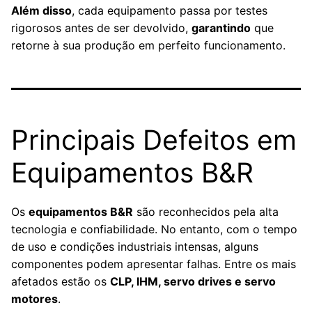
Além disso
, cada equipamento passa por testes
rigorosos antes de ser devolvido,
garantindo
que
retorne à sua produção em perfeito funcionamento.
Principais Defeitos em
Equipamentos B&R
Os
equipamentos B&R
são reconhecidos pela alta
tecnologia e confiabilidade. No entanto, com o tempo
de uso e condições industriais intensas, alguns
componentes podem apresentar falhas. Entre os mais
afetados estão os
CLP, IHM, servo drives e servo
motores
.