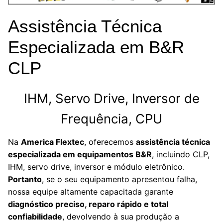
Assistência Técnica
Especializada em B&R
CLP
IHM, Servo Drive, Inversor de
Frequência, CPU
Na
America Flextec
, oferecemos
assistência técnica
especializada em equipamentos B&R
, incluindo CLP,
IHM, servo drive, inversor e módulo eletrônico.
Portanto
, se o seu equipamento apresentou falha,
nossa equipe altamente capacitada garante
diagnóstico preciso, reparo rápido e total
confiabilidade
, devolvendo à sua produção a