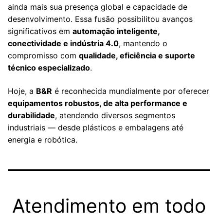
ainda mais sua presença global e capacidade de
desenvolvimento. Essa fusão possibilitou avanços
significativos em
automação inteligente,
conectividade e indústria 4.0
, mantendo o
compromisso com
qualidade, eficiência e suporte
técnico especializado
.
Hoje, a
B&R
é reconhecida mundialmente por oferecer
equipamentos robustos, de alta performance e
durabilidade
, atendendo diversos segmentos
industriais — desde plásticos e embalagens até
energia e robótica.
Atendimento em todo