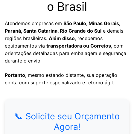
o Brasil
Atendemos empresas em
São Paulo, Minas Gerais,
Paraná, Santa Catarina, Rio Grande do Sul
e demais
regiões brasileiras.
Além disso
, recebemos
equipamentos via
transportadora ou Correios
, com
orientações detalhadas para embalagem e segurança
durante o envio.
Portanto
, mesmo estando distante, sua operação
conta com suporte especializado e retorno ágil.
📞 Solicite seu Orçamento
Agora!