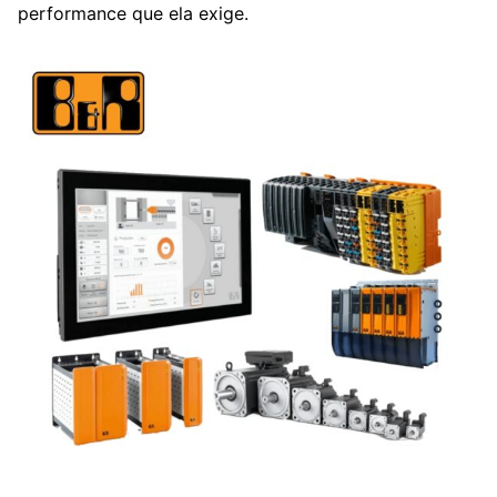
performance que ela exige.