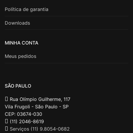
Política de garantia
Downloads
MINHA CONTA
Meus pedidos
SÃO PAULO
Rua Olímpio Guilherme, 117
Vila Frugoli - São Paulo - SP
CEP: 03674-030
(11) 2046-8619
Serviços (11) 9.8054-0682