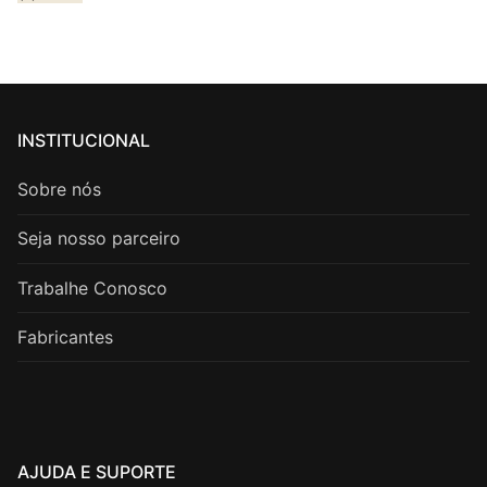
INSTITUCIONAL
Sobre nós
Seja nosso parceiro
Trabalhe Conosco
Fabricantes
AJUDA E SUPORTE