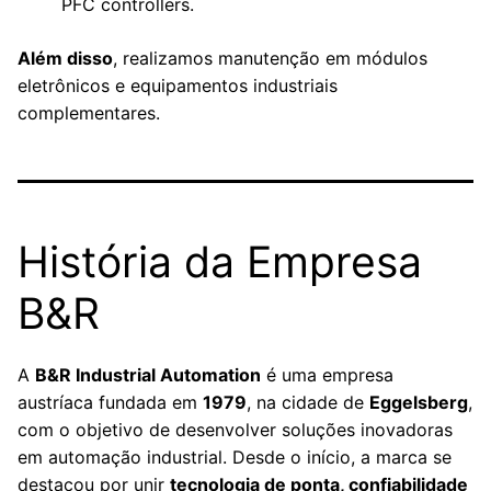
PFC controllers.
Além disso
, realizamos manutenção em módulos
eletrônicos e equipamentos industriais
complementares.
História da Empresa
B&R
A
B&R Industrial Automation
é uma empresa
austríaca fundada em
1979
, na cidade de
Eggelsberg
,
com o objetivo de desenvolver soluções inovadoras
em automação industrial. Desde o início, a marca se
destacou por unir
tecnologia de ponta, confiabilidade