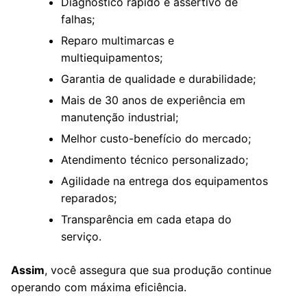
Diagnóstico rápido e assertivo de
falhas;
Reparo multimarcas e
multiequipamentos;
Garantia de qualidade e durabilidade;
Mais de 30 anos de experiência em
manutenção industrial;
Melhor custo-benefício do mercado;
Atendimento técnico personalizado;
Agilidade na entrega dos equipamentos
reparados;
Transparência em cada etapa do
serviço.
Assim
, você assegura que sua produção continue
operando com máxima eficiência.