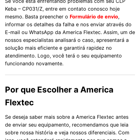
Se você está enfrentando problemas com seu CLP
Keba – CP031/Z, entre em contato conosco hoje
mesmo. Basta preencher o
Formulário de envio
,
informar os detalhes da falha e nos enviar através do
E-mail ou WhatsApp da America Flextec. Assim, um de
nossos especialistas analisará o caso, apresentará a
solução mais eficiente e garantirá rapidez no
atendimento. Logo, você terá o seu equipamento
funcionando novamente.
Por que Escolher a America
Flextec
Se deseja saber mais sobre a America Flextec antes
de enviar seu equipamento, recomendamos que leia
sobre nossa história e veja nossos diferenciais. Com