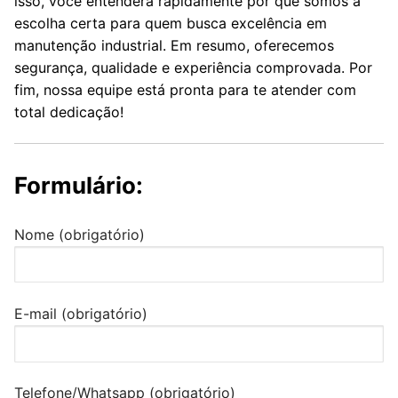
isso, você entenderá rapidamente por que somos a
escolha certa para quem busca excelência em
manutenção industrial. Em resumo, oferecemos
segurança, qualidade e experiência comprovada. Por
fim, nossa equipe está pronta para te atender com
total dedicação!
Formulário:
Nome (obrigatório)
E-mail (obrigatório)
Telefone/Whatsapp (obrigatório)