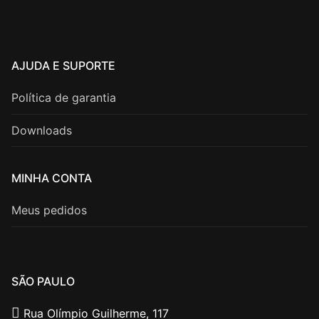
AJUDA E SUPORTE
Política de garantia
Downloads
MINHA CONTA
Meus pedidos
SÃO PAULO
Rua Olímpio Guilherme, 117