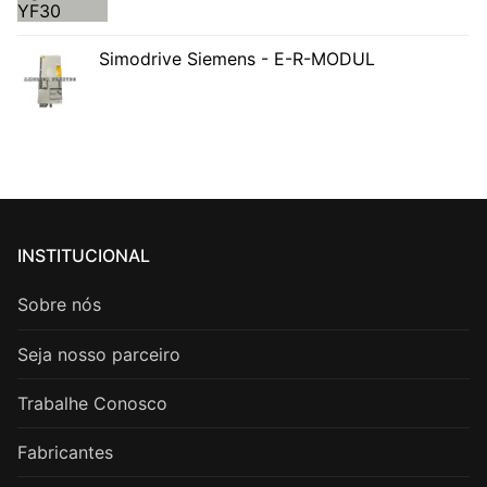
Simodrive Siemens - E-R-MODUL
INSTITUCIONAL
Sobre nós
Seja nosso parceiro
Trabalhe Conosco
Fabricantes