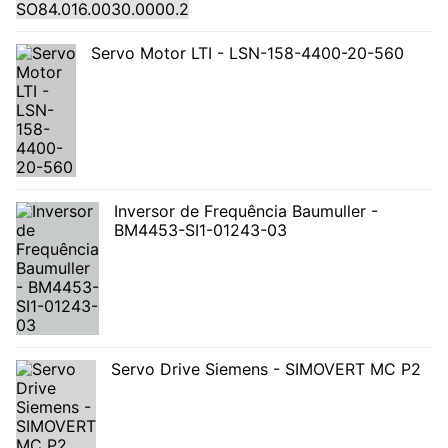
Servo Motor LTI - LSN-158-4400-20-560
Inversor de Frequência Baumuller -
BM4453-SI1-01243-03
Servo Drive Siemens - SIMOVERT MC P2