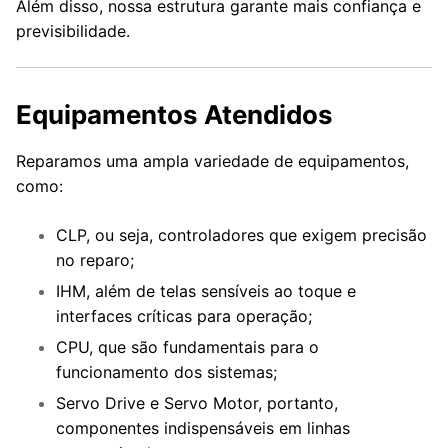
Além disso, nossa estrutura garante mais confiança e
previsibilidade.
Equipamentos Atendidos
Reparamos uma ampla variedade de equipamentos,
como:
CLP, ou seja, controladores que exigem precisão
no reparo;
IHM, além de telas sensíveis ao toque e
interfaces críticas para operação;
CPU, que são fundamentais para o
funcionamento dos sistemas;
Servo Drive e Servo Motor, portanto,
componentes indispensáveis em linhas