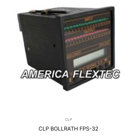
CLP
CLP BOLLRATH FPS-32