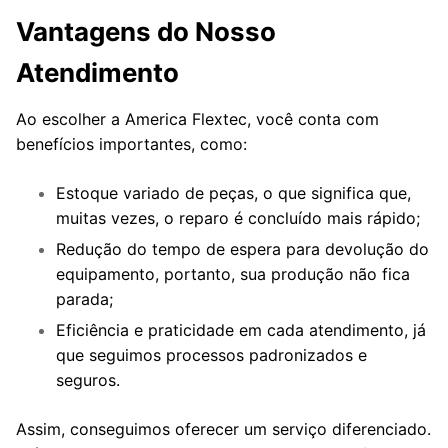
Vantagens do Nosso
Atendimento
Ao escolher a America Flextec, você conta com
benefícios importantes, como:
Estoque variado de peças, o que significa que,
muitas vezes, o reparo é concluído mais rápido;
Redução do tempo de espera para devolução do
equipamento, portanto, sua produção não fica
parada;
Eficiência e praticidade em cada atendimento, já
que seguimos processos padronizados e
seguros.
Assim, conseguimos oferecer um serviço diferenciado.