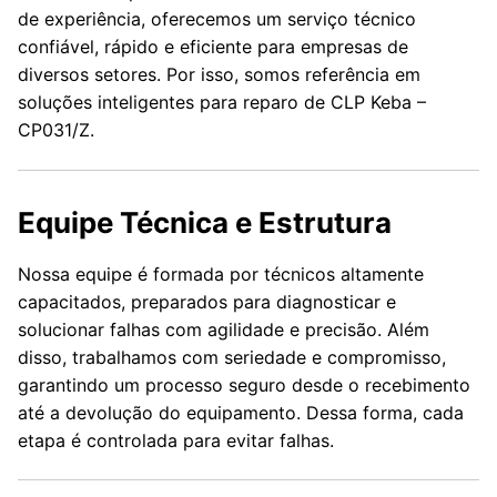
de experiência, oferecemos um serviço técnico
confiável, rápido e eficiente para empresas de
diversos setores. Por isso, somos referência em
soluções inteligentes para reparo de CLP Keba –
CP031/Z.
Equipe Técnica e Estrutura
Nossa equipe é formada por técnicos altamente
capacitados, preparados para diagnosticar e
solucionar falhas com agilidade e precisão. Além
disso, trabalhamos com seriedade e compromisso,
garantindo um processo seguro desde o recebimento
até a devolução do equipamento. Dessa forma, cada
etapa é controlada para evitar falhas.