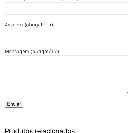
Assunto (obrigatório)
Mensagem (obrigatório)
Produtos relacionados