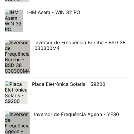
IHM Asem - WIN 32 PO
Inversor de Frequência Borche - BSD 38
030300M4
Placa Eletrônica Solaris - S9200
Inversor de Frequência Ageon - YF30