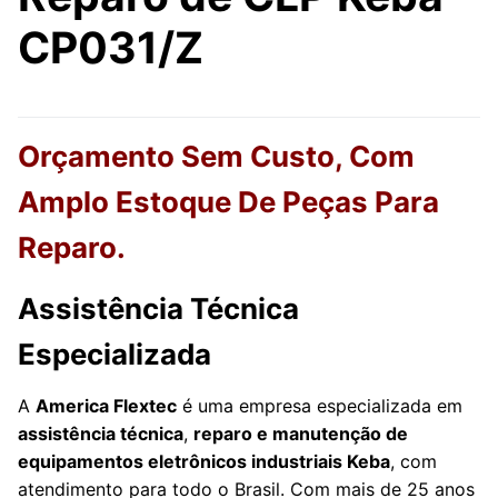
CP031/Z
Orçamento Sem Custo, Com
Amplo Estoque De Peças Para
Reparo.
Assistência Técnica
Especializada
A
America Flextec
é uma empresa especializada em
assistência técnica
,
reparo e manutenção de
equipamentos eletrônicos industriais Keba
, com
atendimento para todo o Brasil. Com mais de 25 anos