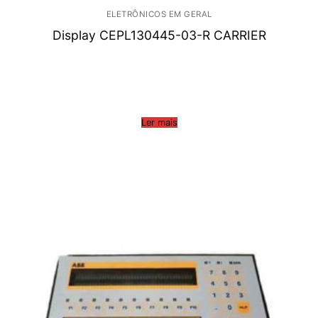
ELETRÔNICOS EM GERAL
Display CEPL130445-03-R CARRIER
Ler mais