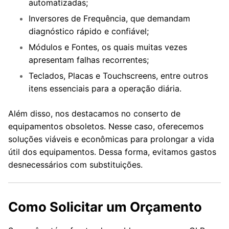
automatizadas;
Inversores de Frequência, que demandam
diagnóstico rápido e confiável;
Módulos e Fontes, os quais muitas vezes
apresentam falhas recorrentes;
Teclados, Placas e Touchscreens, entre outros
itens essenciais para a operação diária.
Além disso, nos destacamos no conserto de
equipamentos obsoletos. Nesse caso, oferecemos
soluções viáveis e econômicas para prolongar a vida
útil dos equipamentos. Dessa forma, evitamos gastos
desnecessários com substituições.
Como Solicitar um Orçamento