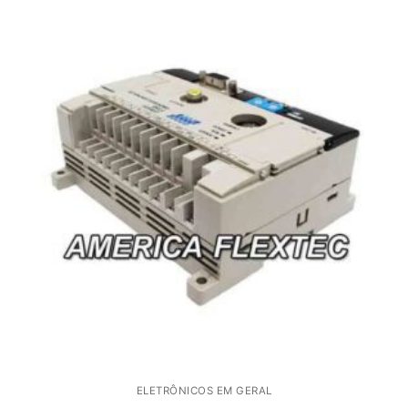
ELETRÔNICOS EM GERAL