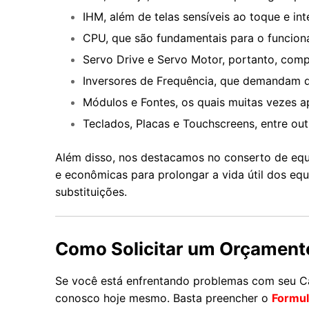
IHM, além de telas sensíveis ao toque e int
CPU, que são fundamentais para o funcion
Servo Drive e Servo Motor, portanto, comp
Inversores de Frequência, que demandam di
Módulos e Fontes, os quais muitas vezes a
Teclados, Placas e Touchscreens, entre outr
Além disso, nos destacamos no conserto de equ
e econômicas para prolongar a vida útil dos e
substituições.
Como Solicitar um Orçament
Se você está enfrentando problemas com seu Ca
conosco hoje mesmo. Basta preencher o
Formul