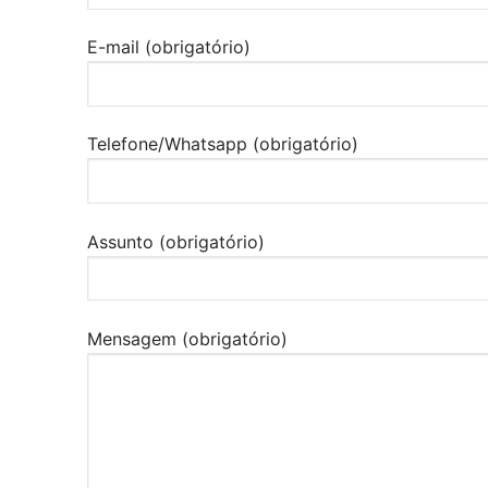
E-mail (obrigatório)
Telefone/Whatsapp (obrigatório)
Assunto (obrigatório)
Mensagem (obrigatório)