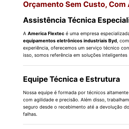
Orçamento Sem Custo, Com A
Assistência Técnica Especial
A
America Flextec
é uma empresa especializa
equipamentos eletrônicos industriais Byd
, com
experiência, oferecemos um serviço técnico conf
isso, somos referência em soluções inteligente
Equipe Técnica e Estrutura
Nossa equipe é formada por técnicos altamente 
com agilidade e precisão. Além disso, trabalh
seguro desde o recebimento até a devolução do
falhas.