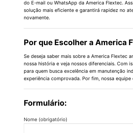
do E-mail ou WhatsApp da America Flextec. Assi
solução mais eficiente e garantirá rapidez no 
novamente.
Por que Escolher a America F
Se deseja saber mais sobre a America Flextec 
nossa história e veja nossos diferenciais. Com 
para quem busca excelência em manutenção indu
experiência comprovada. Por fim, nossa equipe 
Formulário:
Nome (obrigatório)