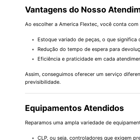
Vantagens do Nosso Atendi
Ao escolher a America Flextec, você conta com 
Estoque variado de peças, o que significa 
Redução do tempo de espera para devoluçã
Eficiência e praticidade em cada atendime
Assim, conseguimos oferecer um serviço diferen
previsibilidade.
Equipamentos Atendidos
Reparamos uma ampla variedade de equipament
CLP, ou seja, controladores que exigem pr