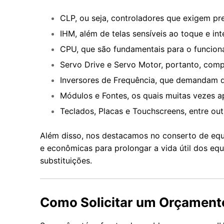
CLP, ou seja, controladores que exigem pr
IHM, além de telas sensíveis ao toque e int
CPU, que são fundamentais para o funcion
Servo Drive e Servo Motor, portanto, comp
Inversores de Frequência, que demandam di
Módulos e Fontes, os quais muitas vezes a
Teclados, Placas e Touchscreens, entre outr
Além disso, nos destacamos no conserto de equ
e econômicas para prolongar a vida útil dos e
substituições.
Como Solicitar um Orçament