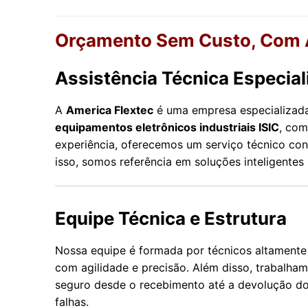
Orçamento Sem Custo, Com A
Assistência Técnica Especial
A
America Flextec
é uma empresa especializa
equipamentos eletrônicos industriais ISIC
, com
experiência, oferecemos um serviço técnico conf
isso, somos referência em soluções inteligente
Equipe Técnica e Estrutura
Nossa equipe é formada por técnicos altamente 
com agilidade e precisão. Além disso, trabalh
seguro desde o recebimento até a devolução do
falhas.