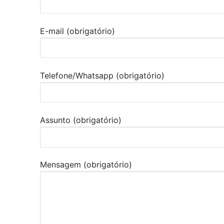
E-mail (obrigatório)
Telefone/Whatsapp (obrigatório)
Assunto (obrigatório)
Mensagem (obrigatório)