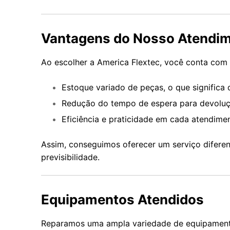
Vantagens do Nosso Atendi
Ao escolher a America Flextec, você conta com 
Estoque variado de peças, o que significa 
Redução do tempo de espera para devoluçã
Eficiência e praticidade em cada atendime
Assim, conseguimos oferecer um serviço diferen
previsibilidade.
Equipamentos Atendidos
Reparamos uma ampla variedade de equipament