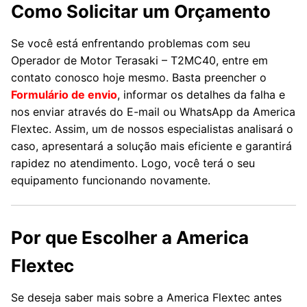
Como Solicitar um Orçamento
Se você está enfrentando problemas com seu
Operador de Motor Terasaki – T2MC40, entre em
contato conosco hoje mesmo. Basta preencher o
Formulário de envio
, informar os detalhes da falha e
nos enviar através do E-mail ou WhatsApp da America
Flextec. Assim, um de nossos especialistas analisará o
caso, apresentará a solução mais eficiente e garantirá
rapidez no atendimento. Logo, você terá o seu
equipamento funcionando novamente.
Por que Escolher a America
Flextec
Se deseja saber mais sobre a America Flextec antes