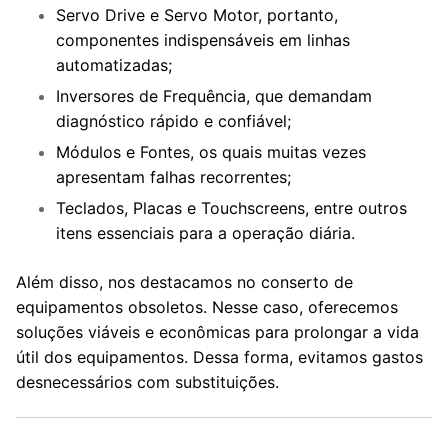
Servo Drive e Servo Motor, portanto,
componentes indispensáveis em linhas
automatizadas;
Inversores de Frequência, que demandam
diagnóstico rápido e confiável;
Módulos e Fontes, os quais muitas vezes
apresentam falhas recorrentes;
Teclados, Placas e Touchscreens, entre outros
itens essenciais para a operação diária.
Além disso, nos destacamos no conserto de
equipamentos obsoletos. Nesse caso, oferecemos
soluções viáveis e econômicas para prolongar a vida
útil dos equipamentos. Dessa forma, evitamos gastos
desnecessários com substituições.