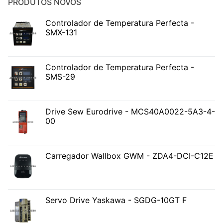
PRODUTOS NOVOS
Controlador de Temperatura Perfecta -
SMX-131
Controlador de Temperatura Perfecta -
SMS-29
Drive Sew Eurodrive - MCS40A0022-5A3-4-
00
Carregador Wallbox GWM - ZDA4-DCI-C12E
Servo Drive Yaskawa - SGDG-10GT F