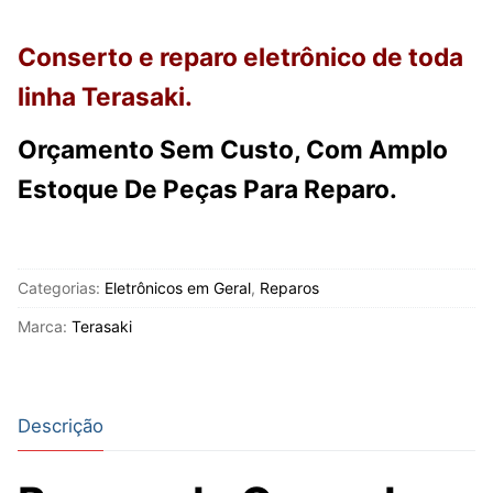
Conserto e reparo eletrônico de toda
linha Terasaki.
Orçamento Sem Custo, Com Amplo
Estoque De Peças Para Reparo.
Categorias:
Eletrônicos em Geral
,
Reparos
Marca:
Terasaki
Descrição