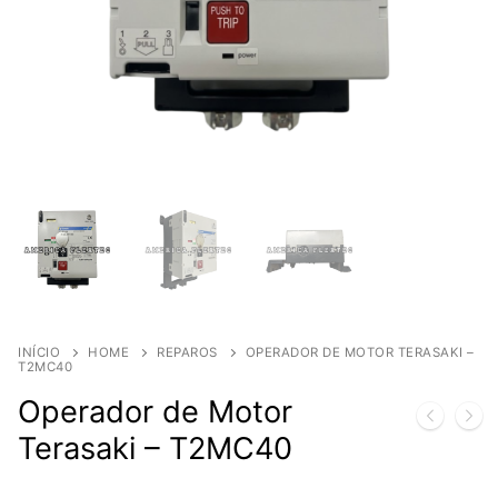
INÍCIO
HOME
REPAROS
OPERADOR DE MOTOR TERASAKI –
T2MC40
Operador de Motor
Terasaki – T2MC40