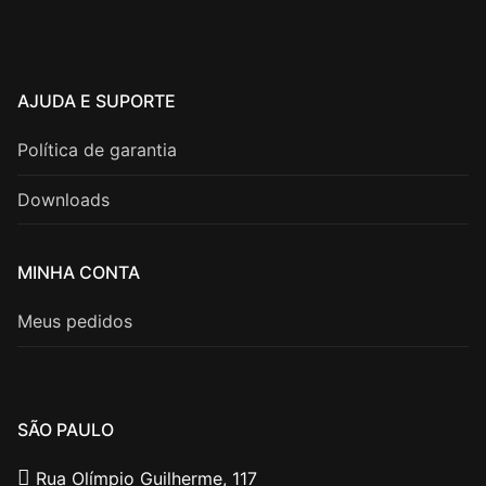
AJUDA E SUPORTE
Política de garantia
Downloads
MINHA CONTA
Meus pedidos
SÃO PAULO
Rua Olímpio Guilherme, 117