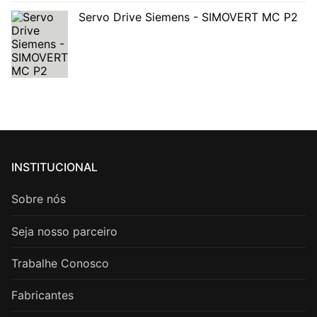
Servo Drive Siemens - SIMOVERT MC P2
INSTITUCIONAL
Sobre nós
Seja nosso parceiro
Trabalhe Conosco
Fabricantes