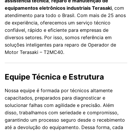
assistência técnica
,
reparo e manutenção de
equipamentos eletrônicos industriais Terasaki
, com
atendimento para todo o Brasil. Com mais de 25 anos
de experiência, oferecemos um serviço técnico
confiável, rápido e eficiente para empresas de
diversos setores. Por isso, somos referência em
soluções inteligentes para reparo de Operador de
Motor Terasaki – T2MC40.
Equipe Técnica e Estrutura
Nossa equipe é formada por técnicos altamente
capacitados, preparados para diagnosticar e
solucionar falhas com agilidade e precisão. Além
disso, trabalhamos com seriedade e compromisso,
garantindo um processo seguro desde o recebimento
até a devolução do equipamento. Dessa forma, cada