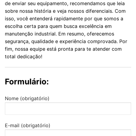
de enviar seu equipamento, recomendamos que leia
sobre nossa história e veja nossos diferenciais. Com
isso, você entenderá rapidamente por que somos a
escolha certa para quem busca excelência em
manutenção industrial. Em resumo, oferecemos
segurança, qualidade e experiência comprovada. Por
fim, nossa equipe está pronta para te atender com
total dedicação!
Formulário:
Nome (obrigatório)
E-mail (obrigatório)