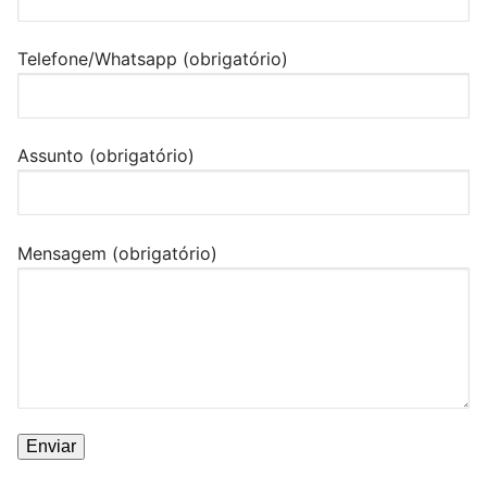
Telefone/Whatsapp (obrigatório)
Assunto (obrigatório)
Mensagem (obrigatório)