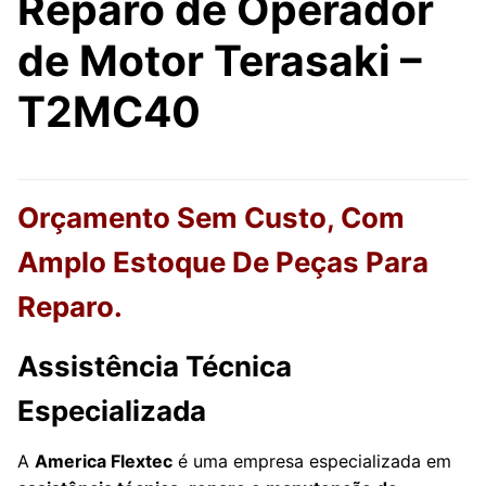
Reparo de Operador
de Motor Terasaki –
T2MC40
Orçamento Sem Custo, Com
Amplo Estoque De Peças Para
Reparo.
Assistência Técnica
Especializada
A
America Flextec
é uma empresa especializada em