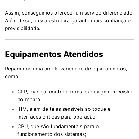
Assim, conseguimos oferecer um serviço diferenciado.
Além disso, nossa estrutura garante mais confiança e
previsibilidade.
Equipamentos Atendidos
Reparamos uma ampla variedade de equipamentos,
como:
CLP, ou seja, controladores que exigem precisão
no reparo;
IHM, além de telas sensíveis ao toque e
interfaces críticas para operação;
CPU, que são fundamentais para o
funcionamento dos sistemas;