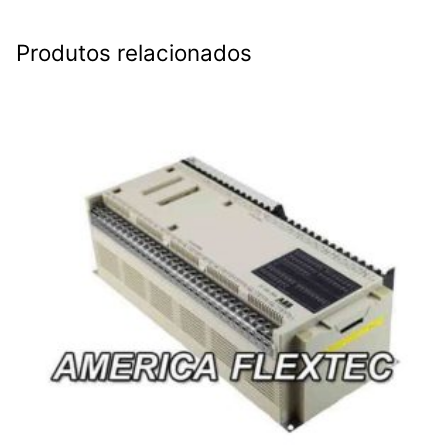
Produtos relacionados