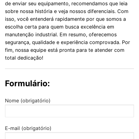
de enviar seu equipamento, recomendamos que leia
sobre nossa história e veja nossos diferenciais. Com
isso, você entenderá rapidamente por que somos a
escolha certa para quem busca excelência em
manutenção industrial. Em resumo, oferecemos
segurança, qualidade e experiência comprovada. Por
fim, nossa equipe está pronta para te atender com
total dedicação!
Formulário:
Nome (obrigatório)
E-mail (obrigatório)