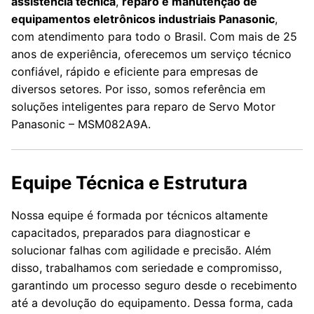
assistência técnica
,
reparo e manutenção de
equipamentos eletrônicos industriais Panasonic
,
com atendimento para todo o Brasil. Com mais de 25
anos de experiência, oferecemos um serviço técnico
confiável, rápido e eficiente para empresas de
diversos setores. Por isso, somos referência em
soluções inteligentes para reparo de Servo Motor
Panasonic – MSM082A9A.
Equipe Técnica e Estrutura
Nossa equipe é formada por técnicos altamente
capacitados, preparados para diagnosticar e
solucionar falhas com agilidade e precisão. Além
disso, trabalhamos com seriedade e compromisso,
garantindo um processo seguro desde o recebimento
até a devolução do equipamento. Dessa forma, cada