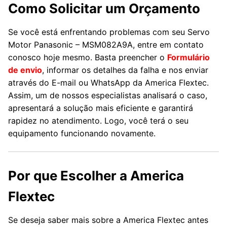
Como Solicitar um Orçamento
Se você está enfrentando problemas com seu Servo
Motor Panasonic – MSM082A9A, entre em contato
conosco hoje mesmo. Basta preencher o
Formulário
de envio
, informar os detalhes da falha e nos enviar
através do E-mail ou WhatsApp da America Flextec.
Assim, um de nossos especialistas analisará o caso,
apresentará a solução mais eficiente e garantirá
rapidez no atendimento. Logo, você terá o seu
equipamento funcionando novamente.
Por que Escolher a America
Flextec
Se deseja saber mais sobre a America Flextec antes