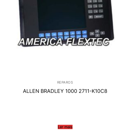
REPAROS
ALLEN BRADLEY 1000 2711-K10C8
Ler mais