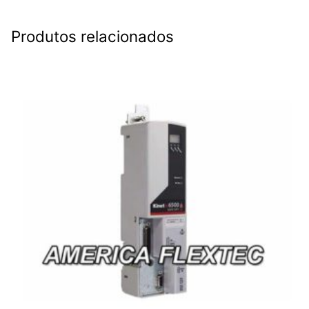
Produtos relacionados