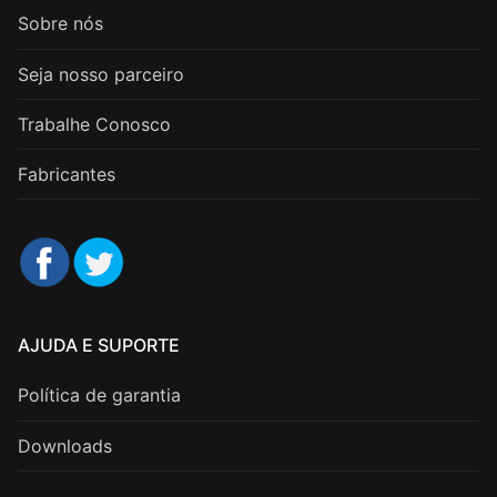
Sobre nós
Seja nosso parceiro
Trabalhe Conosco
Fabricantes
AJUDA E SUPORTE
Política de garantia
Downloads