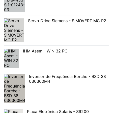
Servo Drive Siemens - SIMOVERT MC P2
IHM Asem - WIN 32 PO
Inversor de Frequência Borche - BSD 38
030300M4
Placa Eletrônica Solaris - S9200