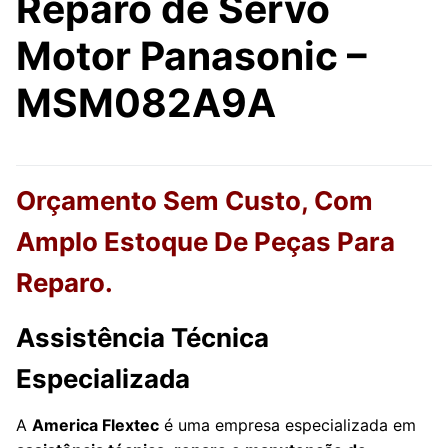
Reparo de Servo
Motor Panasonic –
MSM082A9A
Orçamento Sem Custo, Com
Amplo Estoque De Peças Para
Reparo.
Assistência Técnica
Especializada
A
America Flextec
é uma empresa especializada em