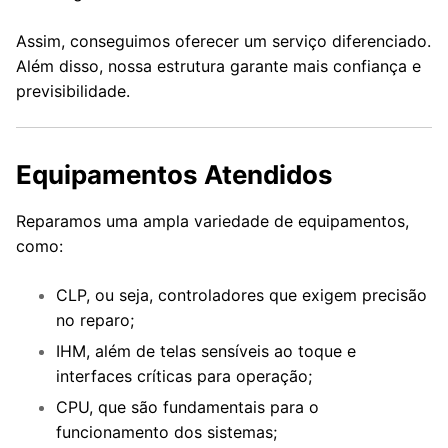
Assim, conseguimos oferecer um serviço diferenciado.
Além disso, nossa estrutura garante mais confiança e
previsibilidade.
Equipamentos Atendidos
Reparamos uma ampla variedade de equipamentos,
como:
CLP, ou seja, controladores que exigem precisão
no reparo;
IHM, além de telas sensíveis ao toque e
interfaces críticas para operação;
CPU, que são fundamentais para o
funcionamento dos sistemas;