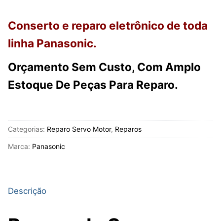
Conserto e reparo eletrônico de toda
linha Panasonic.
Orçamento Sem Custo, Com Amplo
Estoque De Peças Para Reparo.
Categorias:
Reparo Servo Motor
,
Reparos
Marca:
Panasonic
Descrição