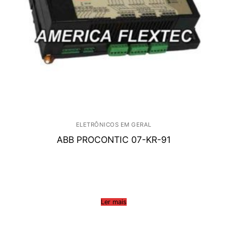
ELETRÔNICOS EM GERAL
ABB PROCONTIC 07-KR-91
Ler mais