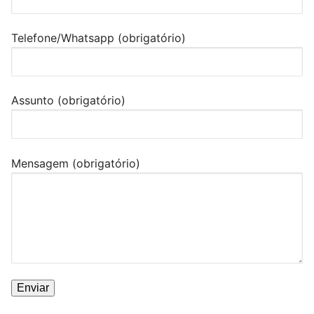
Telefone/Whatsapp (obrigatório)
Assunto (obrigatório)
Mensagem (obrigatório)