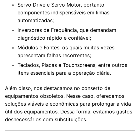
Servo Drive e Servo Motor, portanto,
componentes indispensáveis em linhas
automatizadas;
Inversores de Frequência, que demandam
diagnóstico rápido e confiável;
Módulos e Fontes, os quais muitas vezes
apresentam falhas recorrentes;
Teclados, Placas e Touchscreens, entre outros
itens essenciais para a operação diária.
Além disso, nos destacamos no conserto de
equipamentos obsoletos. Nesse caso, oferecemos
soluções viáveis e econômicas para prolongar a vida
útil dos equipamentos. Dessa forma, evitamos gastos
desnecessários com substituições.