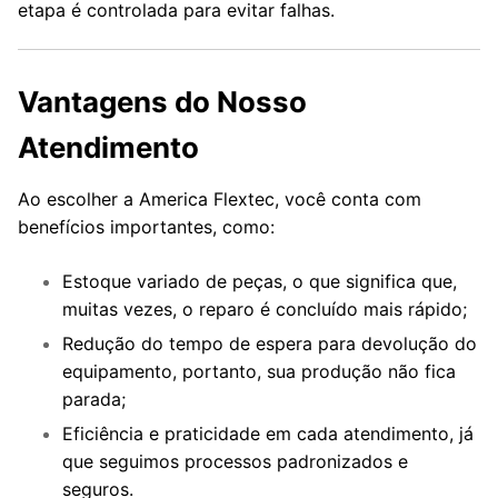
etapa é controlada para evitar falhas.
Vantagens do Nosso
Atendimento
Ao escolher a America Flextec, você conta com
benefícios importantes, como:
Estoque variado de peças, o que significa que,
muitas vezes, o reparo é concluído mais rápido;
Redução do tempo de espera para devolução do
equipamento, portanto, sua produção não fica
parada;
Eficiência e praticidade em cada atendimento, já
que seguimos processos padronizados e
seguros.