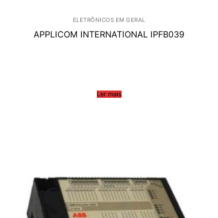
ELETRÔNICOS EM GERAL
APPLICOM INTERNATIONAL IPFB039
Ler mais