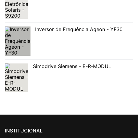
Inversor de Frequência Ageon - YF30
Simodrive Siemens - E-R-MODUL
INSTITUCIONAL