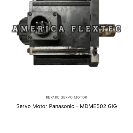
REPARO SERVO MOTOR
Servo Motor Panasonic – MDME502 GIG