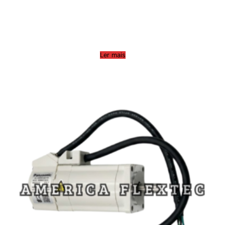
Ler mais