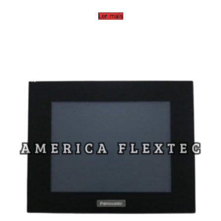
Ler mais