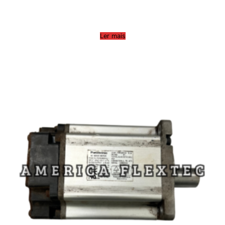
Ler mais