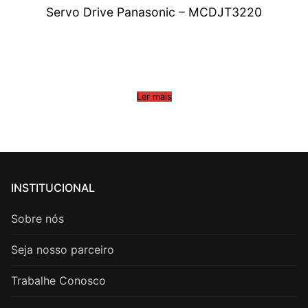
Servo Drive Panasonic – MCDJT3220
Ler mais
INSTITUCIONAL
Sobre nós
Seja nosso parceiro
Trabalhe Conosco