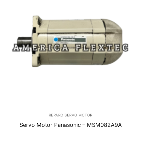
REPARO SERVO MOTOR
Servo Motor Panasonic – MSM082A9A