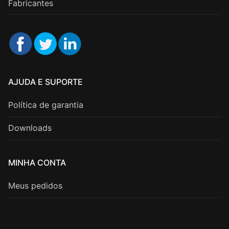
Fabricantes
AJUDA E SUPORTE
Política de garantia
Downloads
MINHA CONTA
Meus pedidos