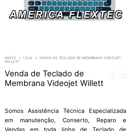
INÍCIO
LOJA
VENDA DE TECLADO DE MEMBRANA VIDEOJET
WILLETT
Venda de Teclado de
Membrana Videojet Willett
Somos Assistência Técnica Especializada
em manutenção, Conserto, Reparo e
Vendas em toda linha de Teclado de