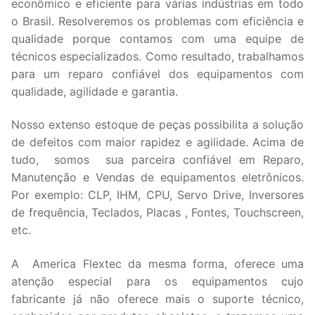
econômico e eficiente para várias indústrias em todo
o Brasil. Resolveremos os problemas com eficiência e
qualidade porque contamos com uma equipe de
técnicos especializados. Como resultado, trabalhamos
para um reparo confiável dos equipamentos com
qualidade, agilidade e garantia.
Nosso extenso estoque de peças possibilita a solução
de defeitos com maior rapidez e agilidade. Acima de
tudo, somos sua parceira confiável em Reparo,
Manutenção e Vendas de equipamentos eletrônicos.
Por exemplo: CLP, IHM, CPU, Servo Drive, Inversores
de frequência, Teclados, Placas , Fontes, Touchscreen,
etc.
A America Flextec da mesma forma, oferece uma
atenção especial para os equipamentos cujo
fabricante já não oferece mais o suporte técnico,