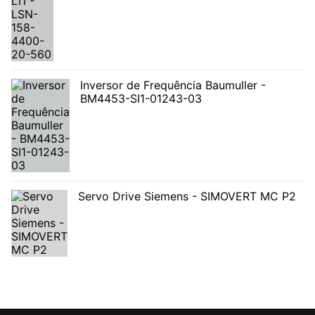
Inversor de Frequência Baumuller -
BM4453-SI1-01243-03
Servo Drive Siemens - SIMOVERT MC P2