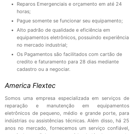
Reparos Emergenciais e orçamento em até 24
horas;
Pague somente se funcionar seu equipamento;
Alto padrão de qualidade e eficiência em
equipamentos eletrônicos, possuindo experiência
no mercado industrial;
Os Pagamentos são facilitados com cartão de
credito e faturamento para 28 dias mediante
cadastro ou a negociar.
America Flextec
Somos uma empresa especializada em serviços de
reparação e manutenção em equipamentos
eletrônicos de pequeno, médio e grande porte, para
indústrias ou assistências técnicas. Além disso, há 25
anos no mercado, fornecemos um serviço confiável,