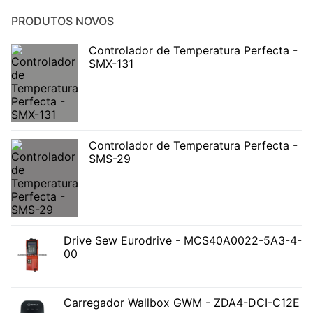
PRODUTOS NOVOS
Controlador de Temperatura Perfecta -
SMX-131
Controlador de Temperatura Perfecta -
SMS-29
Drive Sew Eurodrive - MCS40A0022-5A3-4-
00
Carregador Wallbox GWM - ZDA4-DCI-C12E