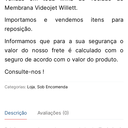
Membrana Videojet Willett.
Importamos e vendemos itens para
reposição.
Informamos que para a sua segurança o
valor do nosso frete é calculado com o
seguro de acordo com o valor do produto.
Consulte-nos !
Categorias:
Loja
,
Sob Encomenda
Descrição
Avaliações (0)