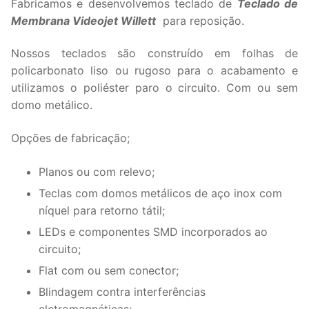
Fabricamos e desenvolvemos teclado de
Teclado de
Membrana Videojet Willett
para reposição.
Nossos teclados são construído em folhas de
policarbonato liso ou rugoso para o acabamento e
utilizamos o poliéster paro o circuito. Com ou sem
domo metálico.
Opções de fabricação;
Planos ou com relevo;
Teclas com domos metálicos de aço inox com
níquel para retorno tátil;
LEDs e componentes SMD incorporados ao
circuito;
Flat com ou sem conector;
Blindagem contra interferências
eletromagnéticas;