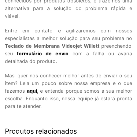
conhecidos por produtos obsoletos, e trazemos uma
alternativa para a solução do problema rápida e
viável.
Entre em contato e agilizaremos com nossos
especialistas a melhor solução para seu problema no
Teclado de Membrana Videojet Willett
preenchendo
seu
formulário de envio
com a falha ou avaria
detalhada do produto.
Mas, quer nos conhecer melhor antes de enviar o seu
item? Leia um pouco sobre nossa empresa e o que
fazemos
aqui
,
e entenda porque somos a sua melhor
escolha. Enquanto isso, nossa equipe já estará pronta
para te atender.
Produtos relacionados