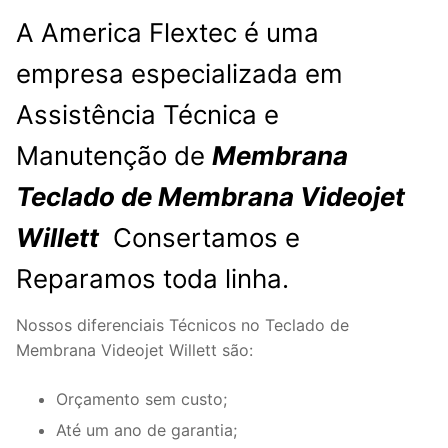
A America Flextec é uma
empresa especializada em
Assistência Técnica e
Manutenção de
Membrana
Teclado de Membrana Videojet
Willett
Consertamos e
Reparamos toda linha.
Nossos diferenciais Técnicos no Teclado de
Membrana Videojet Willett são:
Orçamento sem custo;
Até um ano de garantia;