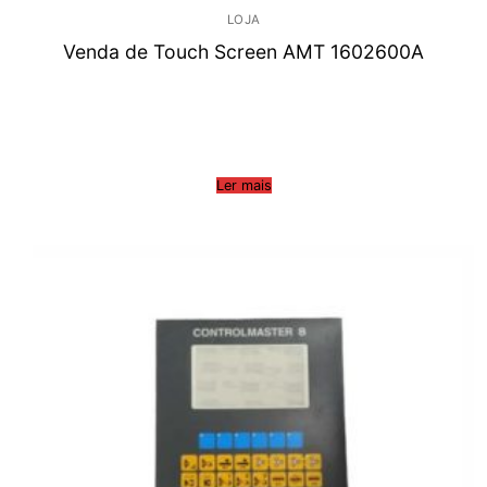
LOJA
Venda de Touch Screen AMT 1602600A
Ler mais