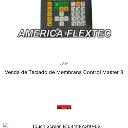
LOJA
Venda de Teclado de Membrana Control Master 8
Ler mais