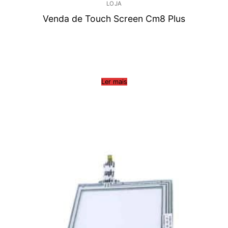
LOJA
Venda de Touch Screen Cm8 Plus
Ler mais