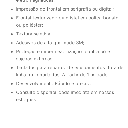
Impressão do frontal em serigrafia ou digital;
Frontal texturizado ou cristal em policarbonato
ou poliéster;
Textura seletiva;
Adesivos de alta qualidade 3M;
Proteção e impermeabilização contra pó e
sujeiras externas;
Teclados para reparos de equipamentos fora de
linha ou importados. A Partir de 1 unidade.
Desenvolvimento Rápido e preciso.
Consulte disponibilidade imediata em nossos
estoques.