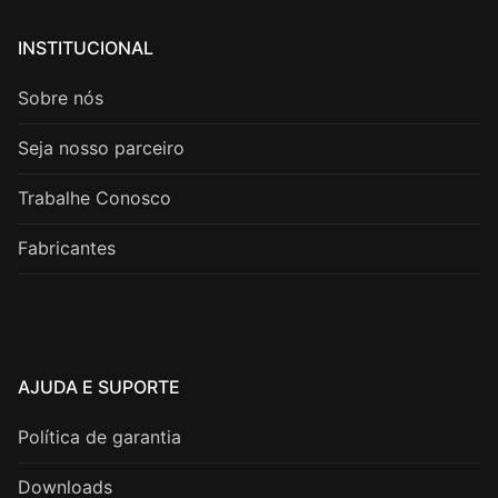
INSTITUCIONAL
Sobre nós
Seja nosso parceiro
Trabalhe Conosco
Fabricantes
AJUDA E SUPORTE
Política de garantia
Downloads