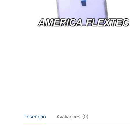
Descrição
Avaliações (0)