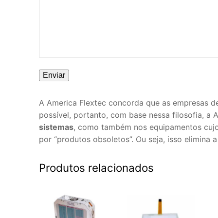
A America Flextec concorda que as empresas de
possível, portanto, com base nessa filosofia, a
sistemas
, como também nos equipamentos cujo 
por “produtos obsoletos”. Ou seja, isso elimina
Produtos relacionados