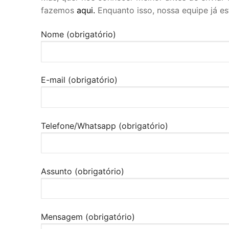
fazemos
aqui.
Enquanto isso, nossa equipe já es
Nome (obrigatório)
E-mail (obrigatório)
Telefone/Whatsapp (obrigatório)
Assunto (obrigatório)
Mensagem (obrigatório)