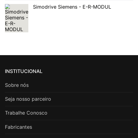
Simodrive Siemens - E-R-MODUL
INSTITUCIONAL
Sobre nós
Seja nosso parceiro
Trabalhe Conosco
Fabricantes