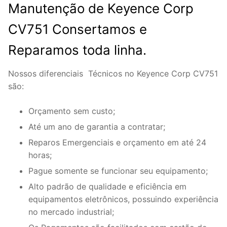
Manutenção de Keyence Corp
CV751 Consertamos e
Reparamos toda linha.
Nossos diferenciais Técnicos no Keyence Corp CV751
são:
Orçamento sem custo;
Até um ano de garantia a contratar;
Reparos Emergenciais e orçamento em até 24
horas;
Pague somente se funcionar seu equipamento;
Alto padrão de qualidade e eficiência em
equipamentos eletrônicos, possuindo experiência
no mercado industrial;