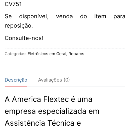
CV751
Se disponível, venda do item para
reposição.
Consulte-nos!
Categorias:
Eletrônicos em Geral
,
Reparos
Descrição
Avaliações (0)
A America Flextec é uma
empresa especializada em
Assistência Técnica e