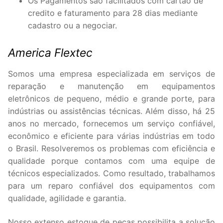
Os Pagamentos são facilitados com cartão de
credito e faturamento para 28 dias mediante
cadastro ou a negociar.
America Flextec
Somos uma empresa especializada em serviços de
reparação e manutenção em equipamentos
eletrônicos de pequeno, médio e grande porte, para
indústrias ou assistências técnicas. Além disso, há 25
anos no mercado, fornecemos um serviço confiável,
econômico e eficiente para várias indústrias em todo
o Brasil. Resolveremos os problemas com eficiência e
qualidade porque contamos com uma equipe de
técnicos especializados. Como resultado, trabalhamos
para um reparo confiável dos equipamentos com
qualidade, agilidade e garantia.
Nosso extenso estoque de peças possibilita a solução