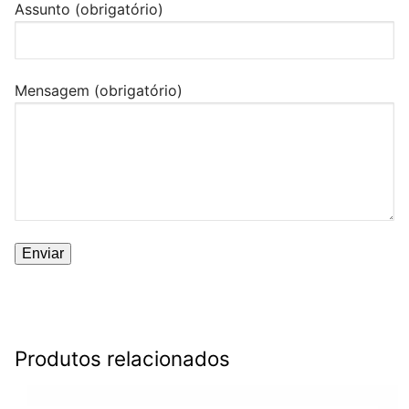
Assunto (obrigatório)
Mensagem (obrigatório)
Produtos relacionados