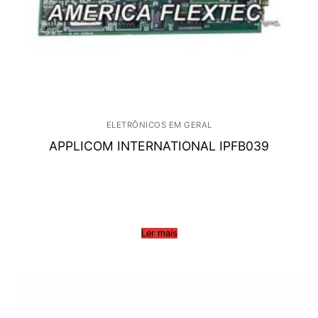
ELETRÔNICOS EM GERAL
APPLICOM INTERNATIONAL IPFB039
Ler mais