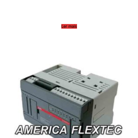
Ler mais