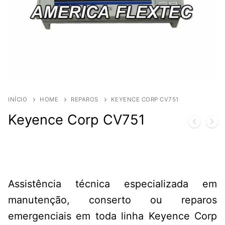
INÍCIO
HOME
REPAROS
KEYENCE CORP CV751
Keyence Corp CV751
Assistência técnica especializada em
manutenção, conserto ou reparos
emergenciais em toda linha Keyence Corp