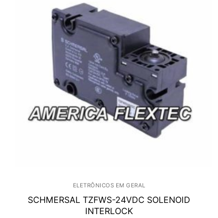
ELETRÔNICOS EM GERAL
SCHMERSAL TZFWS-24VDC SOLENOID
INTERLOCK