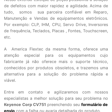
de defeitos com maior rapidez e agilidade. Acima de
tudo, somos sua parceira confiável em Reparo,
Manutenção e Vendas de equipamentos eletrônicos.
Por exemplo: CLP, IHM, CPU, Servo Drive, Inversores
de frequência, Teclados, Placas , Fontes, Touchscreen,
etc.
A America Flextec da mesma forma, oferece uma
atenção especial para os equipamentos cujo
fabricante já não oferece mais o suporte técnico,
conhecidos por produtos obsoletos, e trazemos uma
alternativa para a solução do problema rápida e
viável.
Entre em contato e agilizaremos com nossos
especialistas a melhor solução para seu problema no
Keyence Corp CV751
preenchendo seu
formulário de
envio
com a falha ou avaria detalhada do produto.