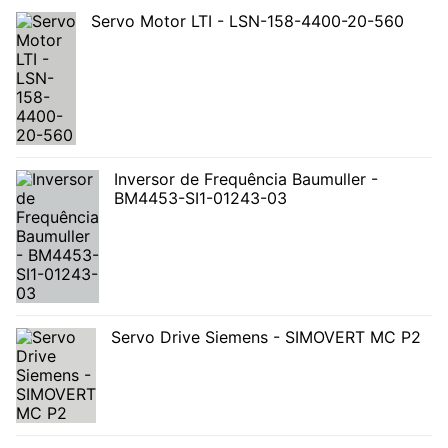
Servo Motor LTI - LSN-158-4400-20-560
Inversor de Frequência Baumuller -
BM4453-SI1-01243-03
Servo Drive Siemens - SIMOVERT MC P2