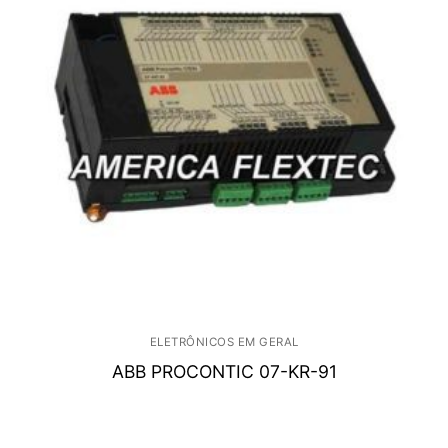
ELETRÔNICOS EM GERAL
ABB PROCONTIC 07-KR-91