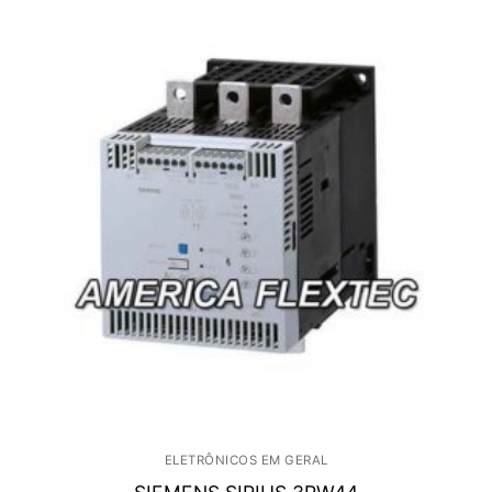
ELETRÔNICOS EM GERAL