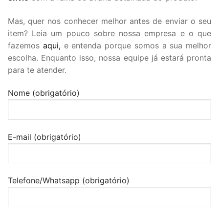
Mas, quer nos conhecer melhor antes de enviar o seu
item? Leia um pouco sobre nossa empresa e o que
fazemos
aqui,
e entenda porque somos a sua melhor
escolha. Enquanto isso, nossa equipe já estará pronta
para te atender.
Nome (obrigatório)
E-mail (obrigatório)
Telefone/Whatsapp (obrigatório)