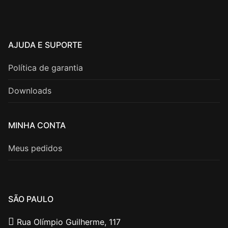
AJUDA E SUPORTE
Política de garantia
Downloads
MINHA CONTA
Meus pedidos
SÃO PAULO
Rua Olímpio Guilherme, 117