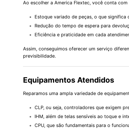
Ao escolher a America Flextec, você conta com 
Estoque variado de peças, o que significa 
Redução do tempo de espera para devoluçã
Eficiência e praticidade em cada atendime
Assim, conseguimos oferecer um serviço diferen
previsibilidade.
Equipamentos Atendidos
Reparamos uma ampla variedade de equipament
CLP, ou seja, controladores que exigem pr
IHM, além de telas sensíveis ao toque e int
CPU, que são fundamentais para o funcion