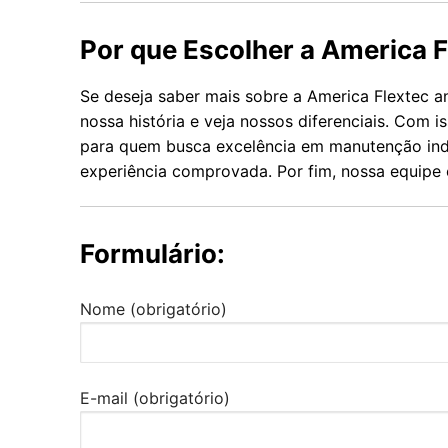
Por que Escolher a America F
Se deseja saber mais sobre a America Flextec 
nossa história e veja nossos diferenciais. Com 
para quem busca excelência em manutenção indu
experiência comprovada. Por fim, nossa equipe 
Formulário:
Nome (obrigatório)
E-mail (obrigatório)