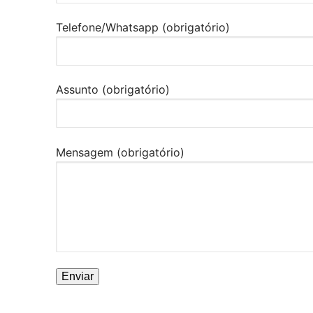
Telefone/Whatsapp (obrigatório)
Assunto (obrigatório)
Mensagem (obrigatório)