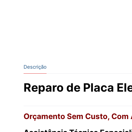
Descrição
Reparo de Placa El
Orçamento Sem Custo, Com A