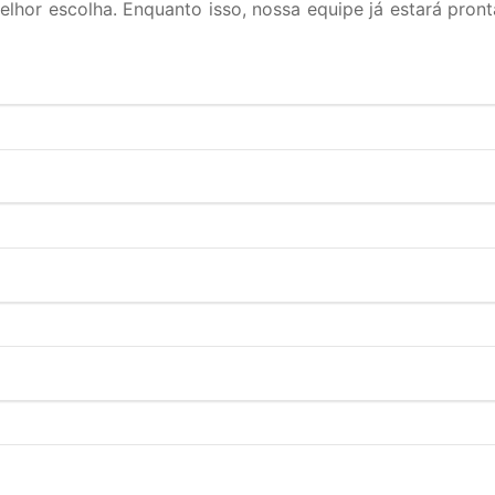
hor escolha. Enquanto isso, nossa equipe já estará pront