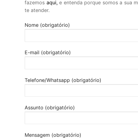
fazemos
aqui,
e entenda porque somos a sua mel
te atender.
Nome (obrigatório)
E-mail (obrigatório)
Telefone/Whatsapp (obrigatório)
Assunto (obrigatório)
Mensagem (obrigatório)