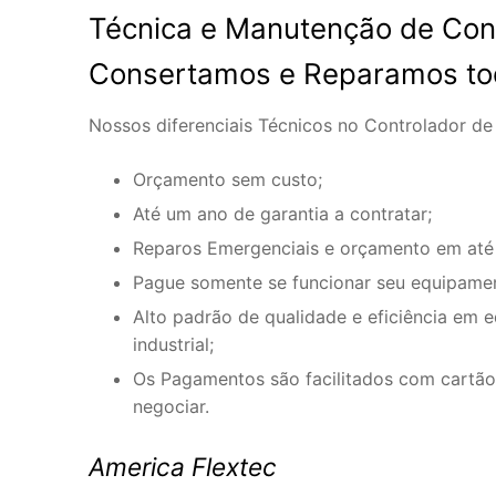
Técnica e Manutenção de Con
Consertamos e Reparamos tod
Nossos diferenciais Técnicos no Controlador d
Orçamento sem custo;
Até um ano de garantia a contratar;
Reparos Emergenciais e orçamento em até
Pague somente se funcionar seu equipame
Alto padrão de qualidade e eficiência em 
industrial;
Os Pagamentos são facilitados com cartão 
negociar.
America Flextec