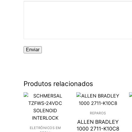
Produtos relacionados
REPAROS
ALLEN BRADLEY
1000 2711-K10C8
ELETRÔNICOS EM