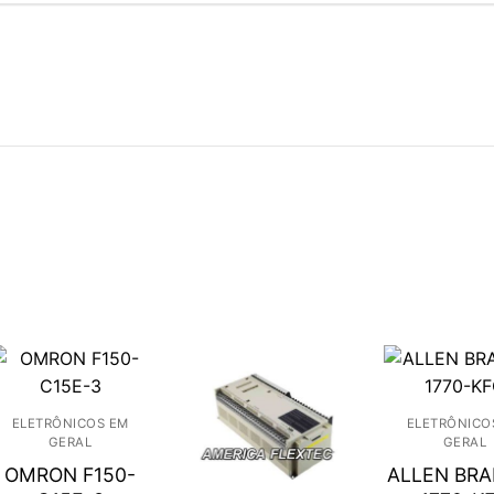
ELETRÔNICOS EM
ELETRÔNICO
GERAL
GERAL
OMRON F150-
ALLEN BR