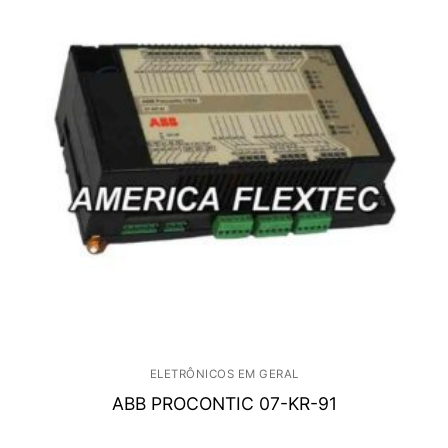
ELETRÔNICOS EM GERAL
ABB PROCONTIC 07-KR-91