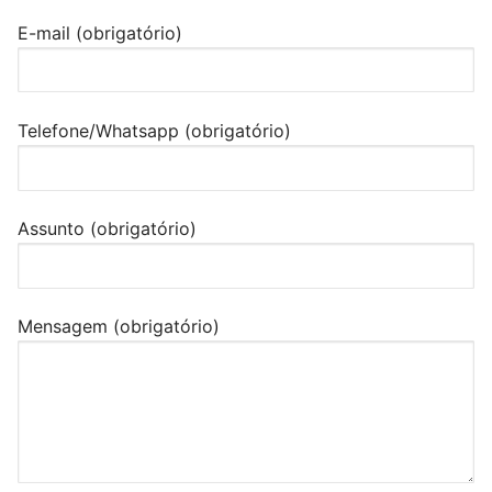
E-mail (obrigatório)
Telefone/Whatsapp (obrigatório)
Assunto (obrigatório)
Mensagem (obrigatório)