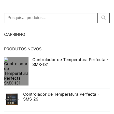
Procurar:
CARRINHO
PRODUTOS NOVOS
Controlador de Temperatura Perfecta -
SMX-131
Controlador de Temperatura Perfecta -
SMS-29