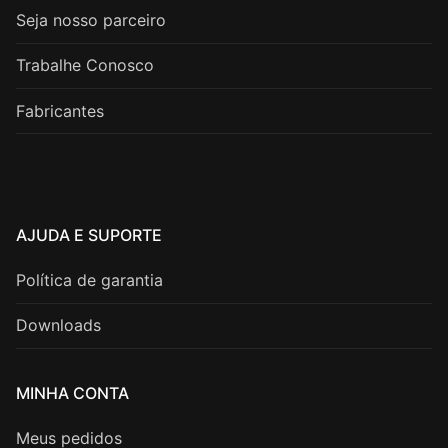
Seja nosso parceiro
Trabalhe Conosco
Fabricantes
AJUDA E SUPORTE
Política de garantia
Downloads
MINHA CONTA
Meus pedidos