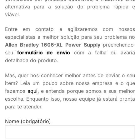
alternativa para a solução do problema rápida e
viável.
Entre em contato e agilizaremos com nossos
especialistas a melhor solução para seu problema no
Allen Bradley 1606-XL Power Supply
preenchendo
seu
formulário de envio
com a falha ou avaria
detalhada do produto.
Mas, quer nos conhecer melhor antes de enviar o seu
item? Leia um pouco sobre nossa empresa e o que
fazemos
aqui,
e entenda porque somos a sua melhor
escolha. Enquanto isso, nossa equipe já estará pronta
para te atender.
Nome (obrigatório)