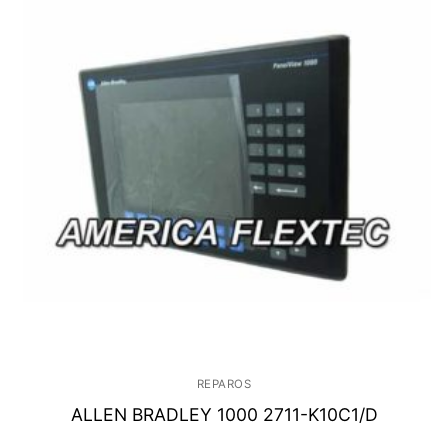
REPAROS
ALLEN BRADLEY 1000 2711-K10C1/D