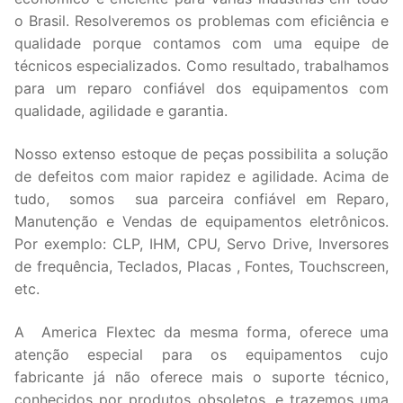
o Brasil. Resolveremos os problemas com eficiência e
qualidade porque contamos com uma equipe de
técnicos especializados. Como resultado, trabalhamos
para um reparo confiável dos equipamentos com
qualidade, agilidade e garantia.
Nosso extenso estoque de peças possibilita a solução
de defeitos com maior rapidez e agilidade. Acima de
tudo, somos sua parceira confiável em Reparo,
Manutenção e Vendas de equipamentos eletrônicos.
Por exemplo: CLP, IHM, CPU, Servo Drive, Inversores
de frequência, Teclados, Placas , Fontes, Touchscreen,
etc.
A America Flextec da mesma forma, oferece uma
atenção especial para os equipamentos cujo
fabricante já não oferece mais o suporte técnico,
conhecidos por produtos obsoletos, e trazemos uma