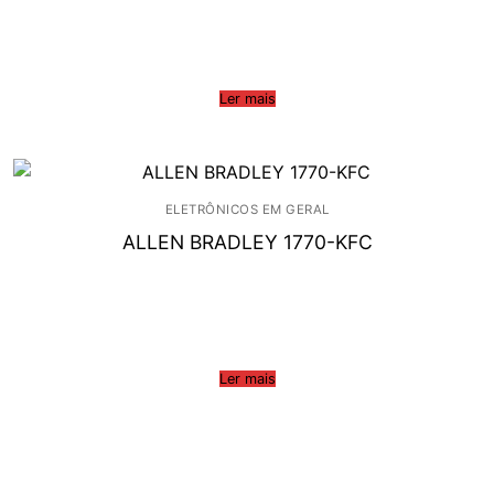
Ler mais
ELETRÔNICOS EM GERAL
ALLEN BRADLEY 1770-KFC
Ler mais