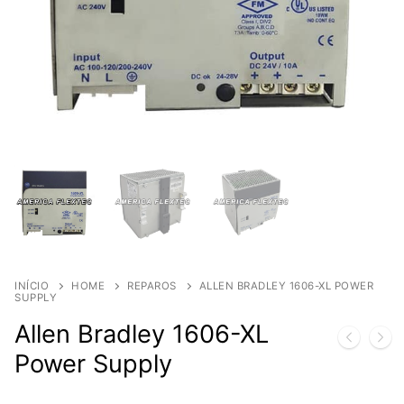
INÍCIO
HOME
REPAROS
ALLEN BRADLEY 1606-XL POWER
SUPPLY
Allen Bradley 1606-XL
Power Supply