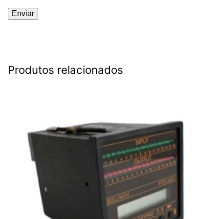
Produtos relacionados