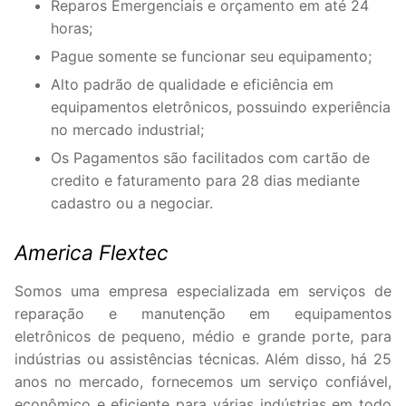
Reparos Emergenciais e orçamento em até 24
horas;
Pague somente se funcionar seu equipamento;
Alto padrão de qualidade e eficiência em
equipamentos eletrônicos, possuindo experiência
no mercado industrial;
Os Pagamentos são facilitados com cartão de
credito e faturamento para 28 dias mediante
cadastro ou a negociar.
America Flextec
Somos uma empresa especializada em serviços de
reparação e manutenção em equipamentos
eletrônicos de pequeno, médio e grande porte, para
indústrias ou assistências técnicas. Além disso, há 25
anos no mercado, fornecemos um serviço confiável,
econômico e eficiente para várias indústrias em todo