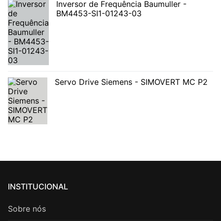
Inversor de Frequência Baumuller -
BM4453-SI1-01243-03
Servo Drive Siemens - SIMOVERT MC P2
INSTITUCIONAL
Sobre nós