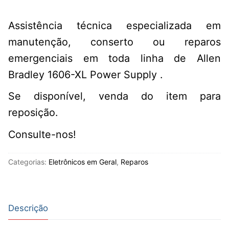
Assistência técnica especializada em
manutenção, conserto ou reparos
emergenciais em toda linha de Allen
Bradley 1606-XL Power Supply .
Se disponível, venda do item para
reposição.
Consulte-nos!
Categorias:
Eletrônicos em Geral
,
Reparos
Descrição