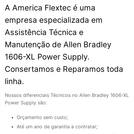
A America Flextec é uma
empresa especializada em
Assistência Técnica e
Manutenção de Allen Bradley
1606-XL Power Supply.
Consertamos e Reparamos toda
linha.
Nossos diferenciais Técnicos no Allen Bradley 1606-XL
Power Supply são:
Orçamento sem custo;
Até um ano de garantia a contratar;