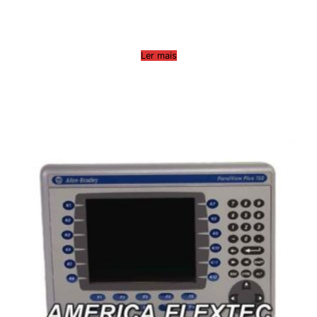
Ler mais