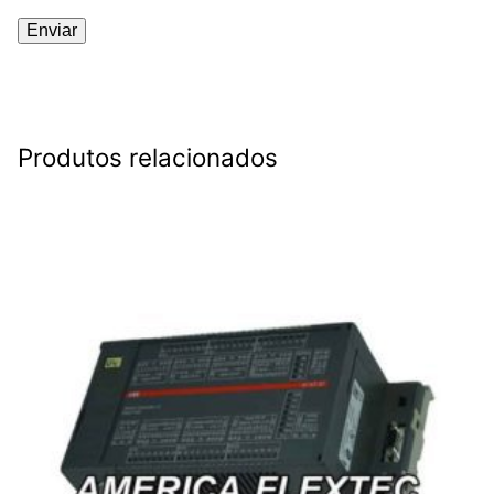
Produtos relacionados