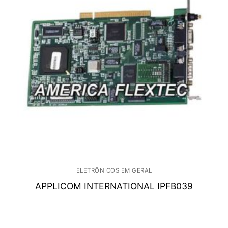
ELETRÔNICOS EM GERAL
APPLICOM INTERNATIONAL IPFB039