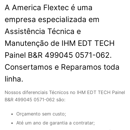
A America Flextec é uma
empresa especializada em
Assistência Técnica e
Manutenção de IHM EDT TECH
Painel B&R 499045 0571-062.
Consertamos e Reparamos toda
linha.
Nossos diferenciais Técnicos no IHM EDT TECH Painel
B&R 499045 0571-062 são:
Orçamento sem custo;
Até um ano de garantia a contratar;