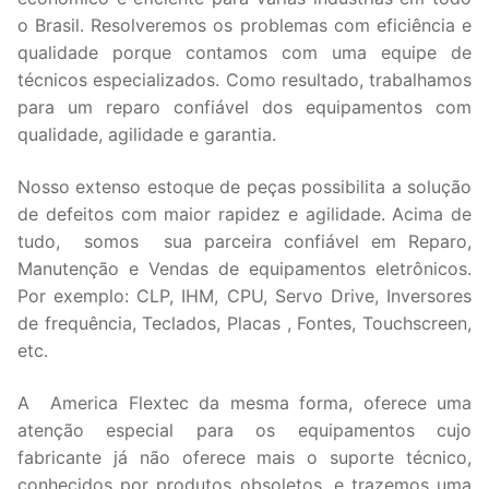
o Brasil. Resolveremos os problemas com eficiência e
qualidade porque contamos com uma equipe de
técnicos especializados. Como resultado, trabalhamos
para um reparo confiável dos equipamentos com
qualidade, agilidade e garantia.
Nosso extenso estoque de peças possibilita a solução
de defeitos com maior rapidez e agilidade. Acima de
tudo, somos sua parceira confiável em Reparo,
Manutenção e Vendas de equipamentos eletrônicos.
Por exemplo: CLP, IHM, CPU, Servo Drive, Inversores
de frequência, Teclados, Placas , Fontes, Touchscreen,
etc.
A America Flextec da mesma forma, oferece uma
atenção especial para os equipamentos cujo
fabricante já não oferece mais o suporte técnico,
conhecidos por produtos obsoletos, e trazemos uma