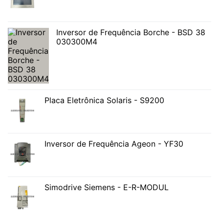
Inversor de Frequência Borche - BSD 38
030300M4
Placa Eletrônica Solaris - S9200
Inversor de Frequência Ageon - YF30
Simodrive Siemens - E-R-MODUL