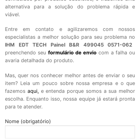
alternativa para a solução do problema rápida e
viável.
Entre em contato e agilizaremos com nossos
especialistas a melhor solução para seu problema no
IHM EDT TECH Painel B&R 499045 0571-062
preenchendo seu
formulário de envio
com a falha ou
avaria detalhada do produto.
Mas, quer nos conhecer melhor antes de enviar o seu
item? Leia um pouco sobre nossa empresa e o que
fazemos
aqui,
e entenda porque somos a sua melhor
escolha. Enquanto isso, nossa equipe já estará pronta
para te atender.
Nome (obrigatório)