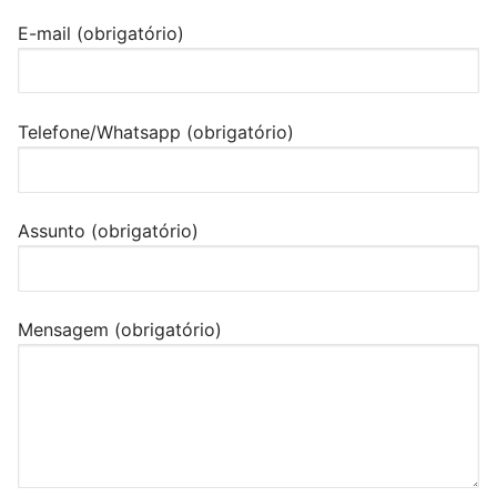
E-mail (obrigatório)
Telefone/Whatsapp (obrigatório)
Assunto (obrigatório)
Mensagem (obrigatório)