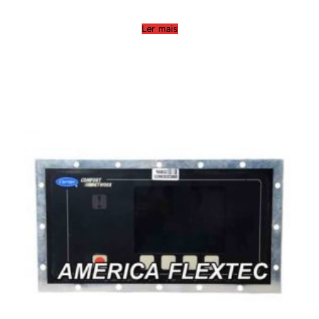
Ler mais