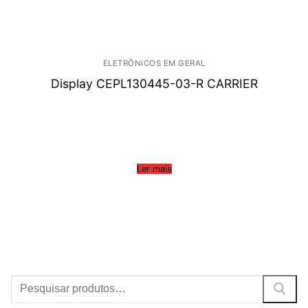
ELETRÔNICOS EM GERAL
Display CEPL130445-03-R CARRIER
Ler mais
Procurar: