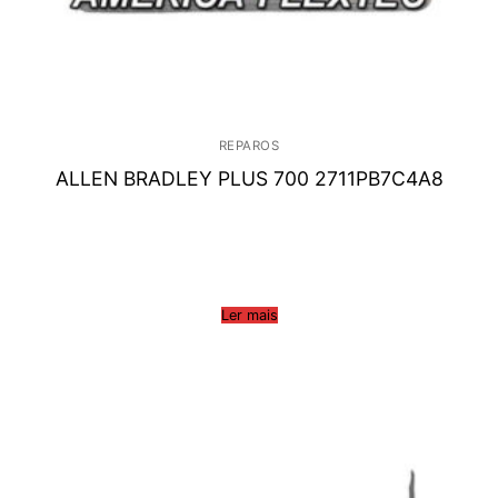
REPAROS
ALLEN BRADLEY PLUS 700 2711PB7C4A8
Ler mais