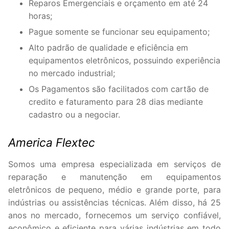
Reparos Emergenciais e orçamento em até 24
horas;
Pague somente se funcionar seu equipamento;
Alto padrão de qualidade e eficiência em
equipamentos eletrônicos, possuindo experiência
no mercado industrial;
Os Pagamentos são facilitados com cartão de
credito e faturamento para 28 dias mediante
cadastro ou a negociar.
America Flextec
Somos uma empresa especializada em serviços de
reparação e manutenção em equipamentos
eletrônicos de pequeno, médio e grande porte, para
indústrias ou assistências técnicas. Além disso, há 25
anos no mercado, fornecemos um serviço confiável,
econômico e eficiente para várias indústrias em todo