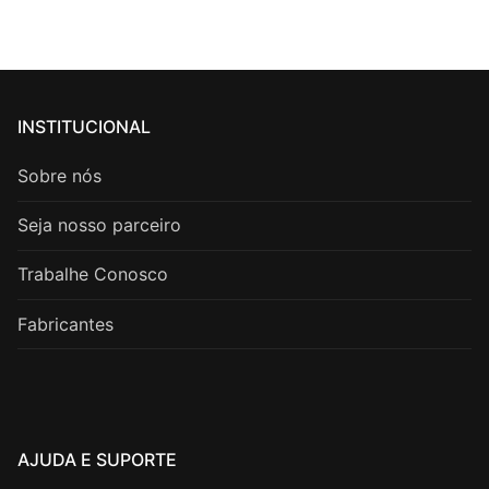
INSTITUCIONAL
Sobre nós
Seja nosso parceiro
Trabalhe Conosco
Fabricantes
AJUDA E SUPORTE