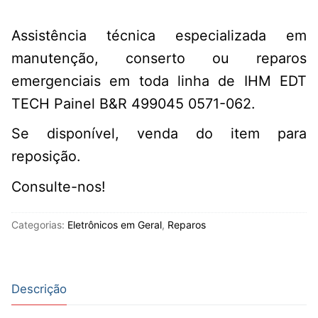
Assistência técnica especializada em
manutenção, conserto ou reparos
emergenciais em toda linha de IHM EDT
TECH Painel B&R 499045 0571-062.
Se disponível, venda do item para
reposição.
Consulte-nos!
Categorias:
Eletrônicos em Geral
,
Reparos
Descrição