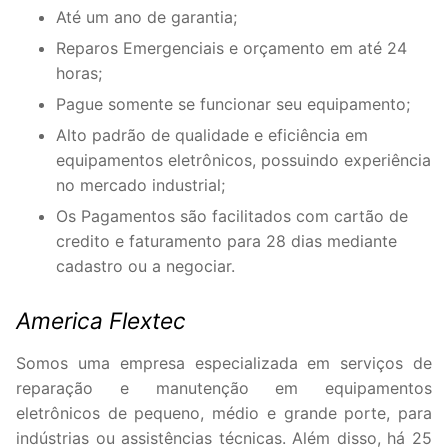
Até um ano de garantia;
Reparos Emergenciais e orçamento em até 24
horas;
Pague somente se funcionar seu equipamento;
Alto padrão de qualidade e eficiência em
equipamentos eletrônicos, possuindo experiência
no mercado industrial;
Os Pagamentos são facilitados com cartão de
credito e faturamento para 28 dias mediante
cadastro ou a negociar.
America Flextec
Somos uma empresa especializada em serviços de
reparação e manutenção em equipamentos
eletrônicos de pequeno, médio e grande porte, para
indústrias ou assistências técnicas. Além disso, há 25