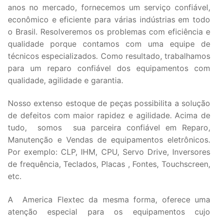
anos no mercado, fornecemos um serviço confiável,
econômico e eficiente para várias indústrias em todo
o Brasil. Resolveremos os problemas com eficiência e
qualidade porque contamos com uma equipe de
técnicos especializados. Como resultado, trabalhamos
para um reparo confiável dos equipamentos com
qualidade, agilidade e garantia.
Nosso extenso estoque de peças possibilita a solução
de defeitos com maior rapidez e agilidade. Acima de
tudo, somos sua parceira confiável em Reparo,
Manutenção e Vendas de equipamentos eletrônicos.
Por exemplo: CLP, IHM, CPU, Servo Drive, Inversores
de frequência, Teclados, Placas , Fontes, Touchscreen,
etc.
A America Flextec da mesma forma, oferece uma
atenção especial para os equipamentos cujo