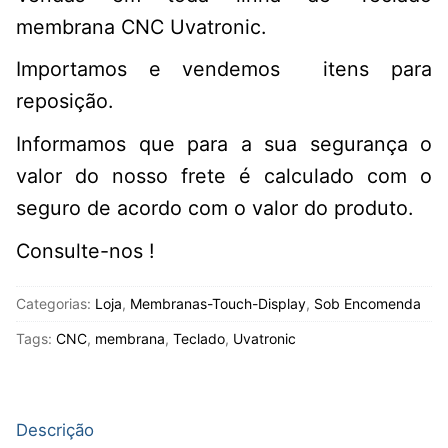
membrana CNC Uvatronic.
Importamos e vendemos itens para
reposição.
Informamos que para a sua segurança o
valor do nosso frete é calculado com o
seguro de acordo com o valor do produto.
Consulte-nos !
Categorias:
Loja
,
Membranas-Touch-Display
,
Sob Encomenda
Tags:
CNC
,
membrana
,
Teclado
,
Uvatronic
Descrição