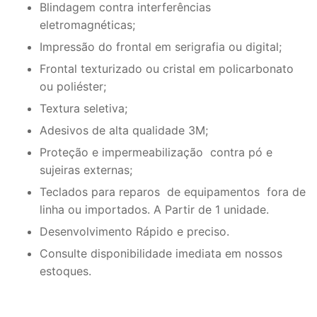
Blindagem contra interferências
eletromagnéticas;
Impressão do frontal em serigrafia ou digital;
Frontal texturizado ou cristal em policarbonato
ou poliéster;
Textura seletiva;
Adesivos de alta qualidade 3M;
Proteção e impermeabilização contra pó e
sujeiras externas;
Teclados para reparos de equipamentos fora de
linha ou importados. A Partir de 1 unidade.
Desenvolvimento Rápido e preciso.
Consulte disponibilidade imediata em nossos
estoques.