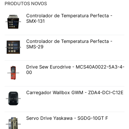
PRODUTOS NOVOS
Controlador de Temperatura Perfecta -
SMX-131
Controlador de Temperatura Perfecta -
SMS-29
Drive Sew Eurodrive - MCS40A0022-5A3-4-
00
Carregador Wallbox GWM - ZDA4-DCI-C12E
Servo Drive Yaskawa - SGDG-10GT F