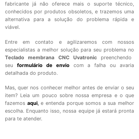
fabricante já não oferece mais o suporte técnico,
conhecidos por produtos obsoletos, e trazemos uma
alternativa para a solução do problema rápida e
viável.
Entre em contato e agilizaremos com nossos
especialistas a melhor solução para seu problema no
Teclado membrana CNC Uvatronic
preenchendo
seu
formulário de envio
com a falha ou avaria
detalhada do produto.
Mas, quer nos conhecer melhor antes de enviar o seu
item? Leia um pouco sobre nossa empresa e o que
fazemos
aqui
,
e entenda porque somos a sua melhor
escolha. Enquanto isso, nossa equipe já estará pronta
para te atender.