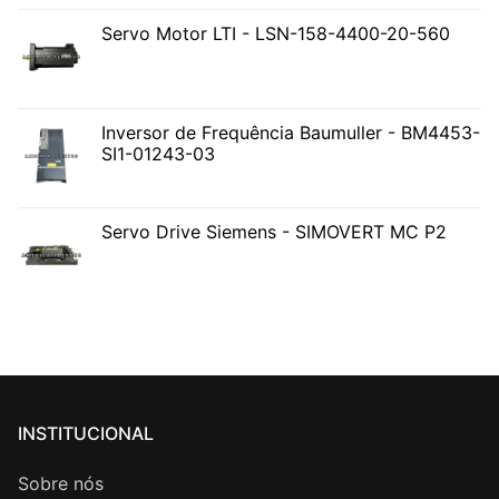
Servo Motor LTI - LSN-158-4400-20-560
Inversor de Frequência Baumuller - BM4453-
SI1-01243-03
Servo Drive Siemens - SIMOVERT MC P2
INSTITUCIONAL
Sobre nós