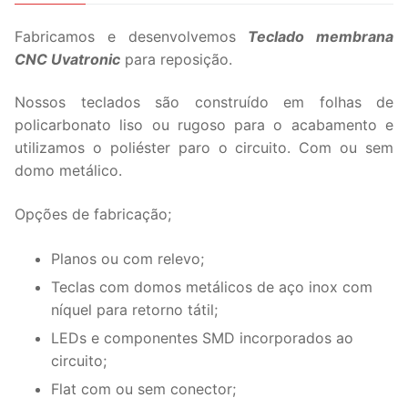
Fabricamos e desenvolvemos
Teclado membrana
CNC Uvatronic
para reposição.
Nossos teclados são construído em folhas de
policarbonato liso ou rugoso para o acabamento e
utilizamos o poliéster paro o circuito. Com ou sem
domo metálico.
Opções de fabricação;
Planos ou com relevo;
Teclas com domos metálicos de aço inox com
níquel para retorno tátil;
LEDs e componentes SMD incorporados ao
circuito;
Flat com ou sem conector;