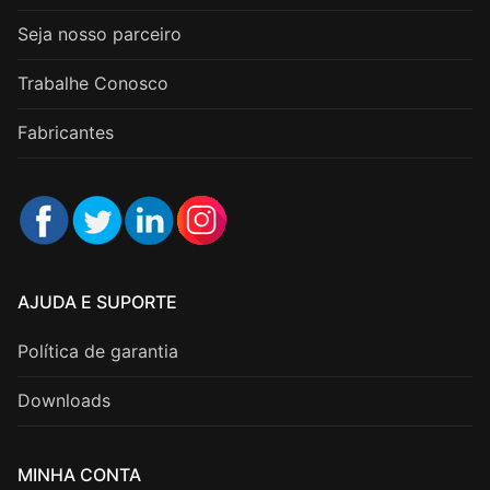
Seja nosso parceiro
Trabalhe Conosco
Fabricantes
AJUDA E SUPORTE
Política de garantia
Downloads
MINHA CONTA