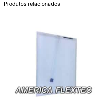
Produtos relacionados