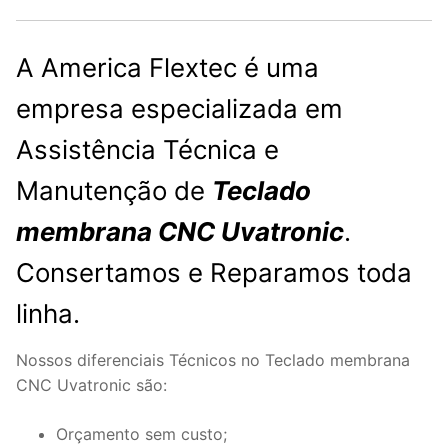
A America Flextec é uma
empresa especializada em
Assistência Técnica e
Manutenção de
Teclado
membrana CNC Uvatronic
.
Consertamos e Reparamos toda
linha.
Nossos diferenciais Técnicos no Teclado membrana
CNC Uvatronic são:
Orçamento sem custo;