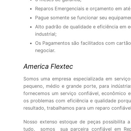
Reparos Emergenciais e orçamento em até
Pague somente se funcionar seu equipame
Alto padrão de qualidade e eficiência em 
industrial;
Os Pagamentos são facilitados com cartão 
negociar.
America Flextec
Somos uma empresa especializada em serviço
pequeno, médio e grande porte, para indústria
fornecemos um serviço confiável, econômico e e
os problemas com eficiência e qualidade por
resultado, trabalhamos para um reparo confiáve
Nosso extenso estoque de peças possibilita a
tudo, somos sua parceira confiável em Rep