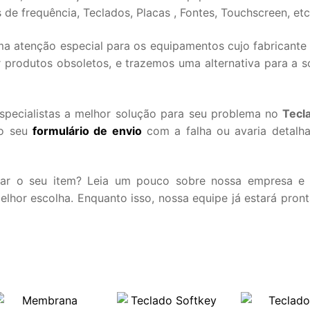
de frequência, Teclados, Placas , Fontes, Touchscreen, etc
 atenção especial para os equipamentos cujo fabricante 
 produtos obsoletos, e trazemos uma alternativa para a s
specialistas a melhor solução para seu problema no
Tecl
do seu
formulário de envio
com a falha ou avaria detalh
iar o seu item? Leia um pouco sobre nossa empresa e
hor escolha. Enquanto isso, nossa equipe já estará pront