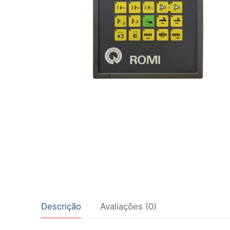
Descrição
Avaliações (0)