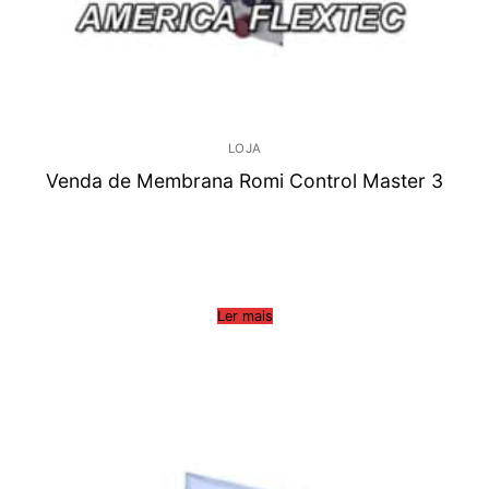
LOJA
Venda de Membrana Romi Control Master 3
Ler mais