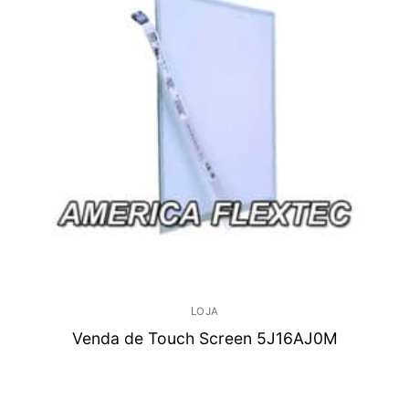
LOJA
Venda de Touch Screen 5J16AJ0M