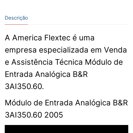
Descrição
A America Flextec é uma
empresa especializada em Venda
e Assistência Técnica Módulo de
Entrada Analógica B&R
3AI350.60.
Módulo de Entrada Analógica B&R
3AI350.60 2005