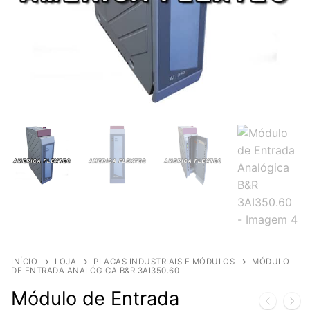
INÍCIO
LOJA
PLACAS INDUSTRIAIS E MÓDULOS
MÓDULO
DE ENTRADA ANALÓGICA B&R 3AI350.60
Módulo de Entrada