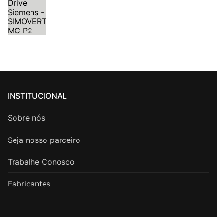
INSTITUCIONAL
Sobre nós
Seja nosso parceiro
Trabalhe Conosco
Fabricantes