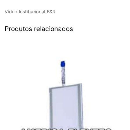
Vídeo Institucional B&R
Produtos relacionados