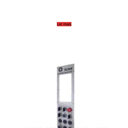
Ler mais