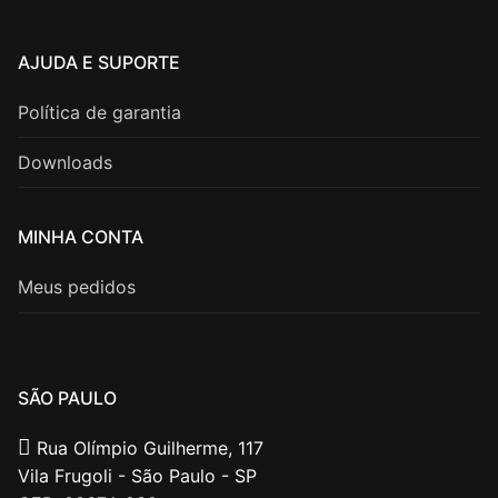
AJUDA E SUPORTE
Política de garantia
Downloads
MINHA CONTA
Meus pedidos
SÃO PAULO
Rua Olímpio Guilherme, 117
Vila Frugoli - São Paulo - SP