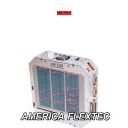
Ler mais