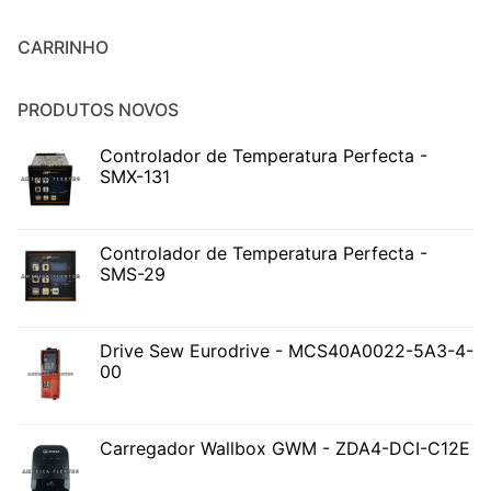
CARRINHO
PRODUTOS NOVOS
Controlador de Temperatura Perfecta -
SMX-131
Controlador de Temperatura Perfecta -
SMS-29
Drive Sew Eurodrive - MCS40A0022-5A3-4-
00
Carregador Wallbox GWM - ZDA4-DCI-C12E