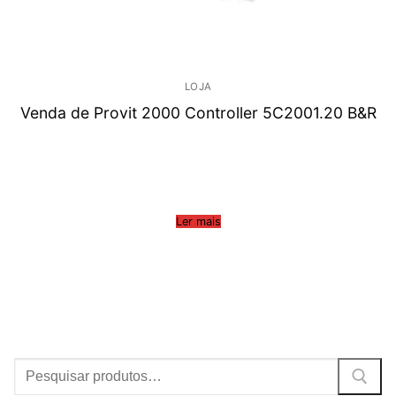
LOJA
Venda de Provit 2000 Controller 5C2001.20 B&R
Ler mais
Procurar: