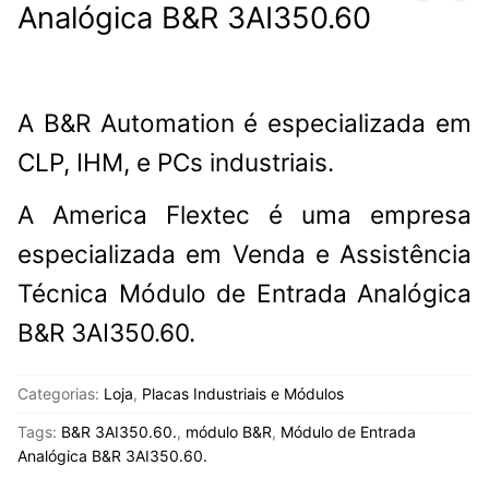
Analógica B&R 3AI350.60
A B&R Automation é especializada em
CLP, IHM, e PCs industriais.
A America Flextec é uma empresa
especializada em Venda e Assistência
Técnica Módulo de Entrada Analógica
B&R 3AI350.60.
Categorias:
Loja
,
Placas Industriais e Módulos
Tags:
B&R 3AI350.60.
,
módulo B&R
,
Módulo de Entrada
Analógica B&R 3AI350.60.