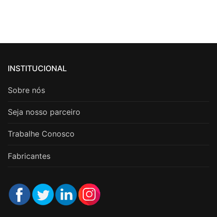
INSTITUCIONAL
Sobre nós
Seja nosso parceiro
Trabalhe Conosco
Fabricantes