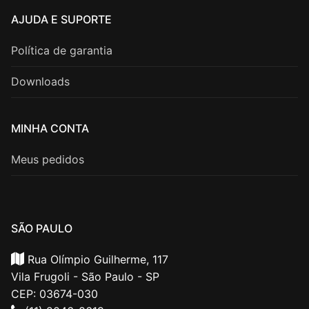
AJUDA E SUPORTE
Política de garantia
Downloads
MINHA CONTA
Meus pedidos
SÃO PAULO
Rua Olímpio Guilherme, 117
Vila Frugoli - São Paulo - SP
CEP: 03674-030