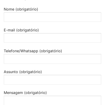
Nome (obrigatório)
E-mail (obrigatório)
Telefone/Whatsapp (obrigatório)
Assunto (obrigatório)
Mensagem (obrigatório)