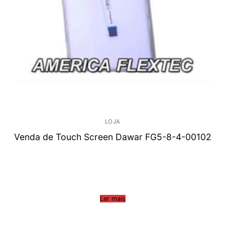
LOJA
Venda de Touch Screen Dawar FG5-8-4-00102
Ler mais