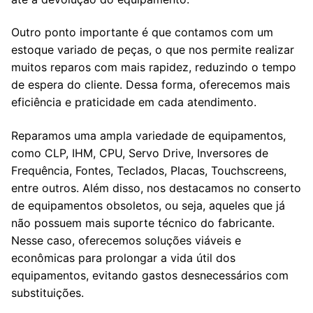
Outro ponto importante é que contamos com um
estoque variado de peças, o que nos permite realizar
muitos reparos com mais rapidez, reduzindo o tempo
de espera do cliente. Dessa forma, oferecemos mais
eficiência e praticidade em cada atendimento.
Reparamos uma ampla variedade de equipamentos,
como CLP, IHM, CPU, Servo Drive, Inversores de
Frequência, Fontes, Teclados, Placas, Touchscreens,
entre outros. Além disso, nos destacamos no conserto
de equipamentos obsoletos, ou seja, aqueles que já
não possuem mais suporte técnico do fabricante.
Nesse caso, oferecemos soluções viáveis e
econômicas para prolongar a vida útil dos
equipamentos, evitando gastos desnecessários com
substituições.