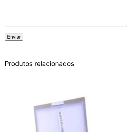
Produtos relacionados