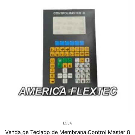
LOJA
Venda de Teclado de Membrana Control Master 8