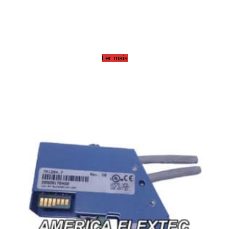
Ler mais