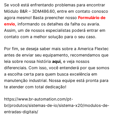
Se você está enfrentando problemas para encontrar
Módulo B&R – 3DM486.60, entre em contato conosco
agora mesmo! Basta preencher nosso
Formulário de
envio
,
informando os detalhes da falha ou avaria.
Assim, um de nossos especialistas poderá entrar em
contato com a melhor solução para o seu caso.
Por fim, se deseja saber mais sobre a America Flextec
antes de enviar seu equipamento, recomendamos que
leia sobre nossa história
aqui,
e veja nossos
diferenciais. Com isso, você entenderá por que somos
a escolha certa para quem busca excelência em
manutenção industrial. Nossa equipe está pronta para
te atender com total dedicação!
https://www.br-automation.com/pt-
br/produtos/sistemas-de-io/sistema-x20/modulos-de-
entradas-digitais/