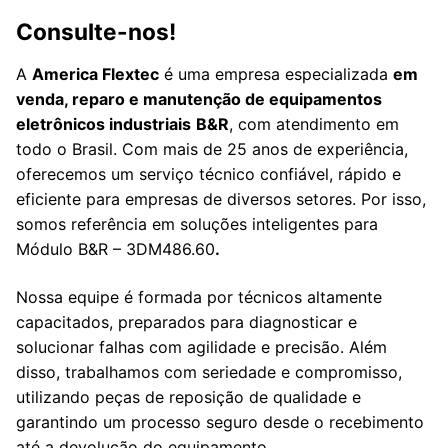
Consulte-nos!
A
America Flextec
é uma empresa especializada
em
venda, reparo e manutenção de equipamentos
eletrônicos industriais
B&R
, com atendimento em
todo o Brasil. Com mais de 25 anos de experiência,
oferecemos um serviço técnico confiável, rápido e
eficiente para empresas de diversos setores. Por isso,
somos referência em soluções inteligentes para
Módulo B&R – 3DM486.60
.
Nossa equipe é formada por técnicos altamente
capacitados, preparados para diagnosticar e
solucionar falhas com agilidade e precisão. Além
disso, trabalhamos com seriedade e compromisso,
utilizando peças de reposição de qualidade e
garantindo um processo seguro desde o recebimento
até a devolução do equipamento.