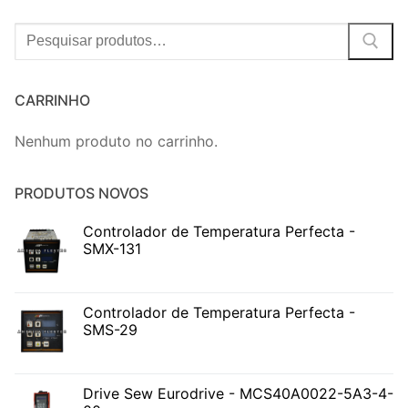
Procurar:
CARRINHO
Nenhum produto no carrinho.
PRODUTOS NOVOS
Controlador de Temperatura Perfecta -
SMX-131
Controlador de Temperatura Perfecta -
SMS-29
Drive Sew Eurodrive - MCS40A0022-5A3-4-