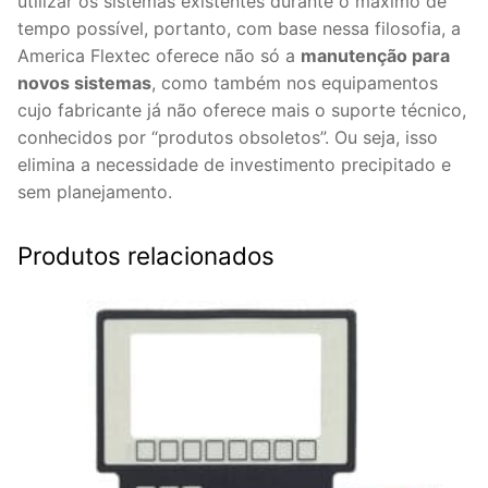
utilizar os sistemas existentes durante o máximo de
tempo possível, portanto, com base nessa filosofia, a
America Flextec oferece não só a
manutenção para
novos sistemas
, como também nos equipamentos
cujo fabricante já não oferece mais o suporte técnico,
conhecidos por “produtos obsoletos”. Ou seja, isso
elimina a necessidade de investimento precipitado e
sem planejamento.
Produtos relacionados