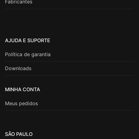
Fabricantes
AJUDA E SUPORTE
Política de garantia
Downloads
MINHA CONTA
Meus pedidos
SÃO PAULO