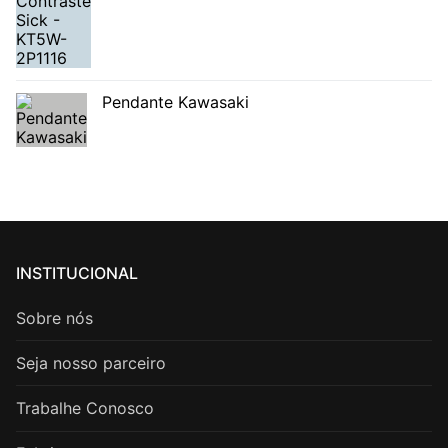
Pendante Kawasaki
INSTITUCIONAL
Sobre nós
Seja nosso parceiro
Trabalhe Conosco