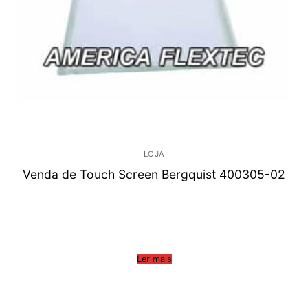
LOJA
Venda de Touch Screen Bergquist 400305-02
Ler mais