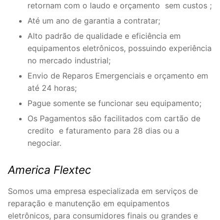
retornam com o laudo e orçamento sem custos ;
Até um ano de garantia a contratar;
Alto padrão de qualidade e eficiência em
equipamentos eletrônicos, possuindo experiência
no mercado industrial;
Envio de Reparos Emergenciais e orçamento em
até 24 horas;
Pague somente se funcionar seu equipamento;
Os Pagamentos são facilitados com cartão de
credito e faturamento para 28 dias ou a
negociar.
America Flextec
Somos uma empresa especializada em serviços de
reparação e manutenção em equipamentos
eletrônicos, para consumidores finais ou grandes e