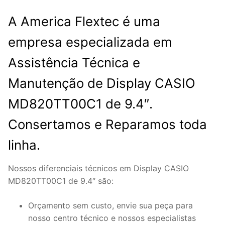
A America Flextec é uma
empresa especializada em
Assistência Técnica e
Manutenção de Display CASIO
MD820TT00C1 de 9.4″.
Consertamos e Reparamos toda
linha.
Nossos diferenciais técnicos em Display CASIO
MD820TT00C1 de 9.4″ são:
Orçamento sem custo, envie sua peça para
nosso centro técnico e nossos especialistas