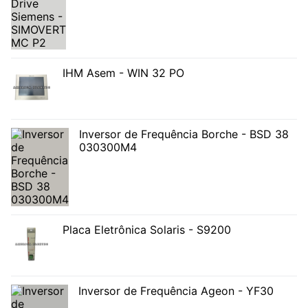
IHM Asem - WIN 32 PO
Inversor de Frequência Borche - BSD 38
030300M4
Placa Eletrônica Solaris - S9200
Inversor de Frequência Ageon - YF30