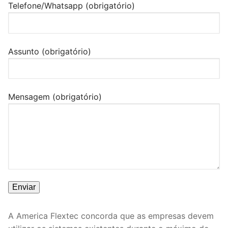
Telefone/Whatsapp (obrigatório)
Assunto (obrigatório)
Mensagem (obrigatório)
A America Flextec concorda que as empresas devem