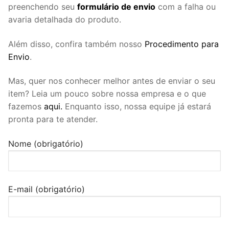
preenchendo seu
formulário de envio
com a falha ou
avaria detalhada do produto.
Além disso, confira também nosso
Procedimento para
Envio
.
Mas, quer nos conhecer melhor antes de enviar o seu
item? Leia um pouco sobre nossa empresa e o que
fazemos
aqui.
Enquanto isso, nossa equipe já estará
pronta para te atender.
Nome (obrigatório)
E-mail (obrigatório)