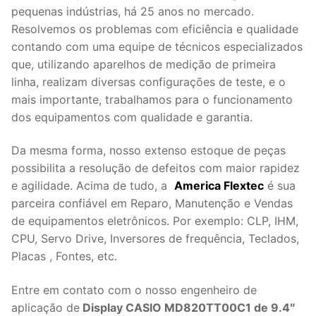
pequenas indústrias, há 25 anos no mercado.
Resolvemos os problemas com eficiência e qualidade
contando com uma equipe de técnicos especializados
que, utilizando aparelhos de medição de primeira
linha, realizam diversas configurações de teste, e o
mais importante, trabalhamos para o funcionamento
dos equipamentos com qualidade e garantia.
Da mesma forma, nosso extenso estoque de peças
possibilita a resolução de defeitos com maior rapidez
e agilidade. Acima de tudo, a
America Flextec
é sua
parceira confiável em Reparo, Manutenção e Vendas
de equipamentos eletrônicos. Por exemplo: CLP, IHM,
CPU, Servo Drive, Inversores de frequência, Teclados,
Placas , Fontes, etc.
Entre em contato com o nosso engenheiro de
aplicação de
Display CASIO MD820TT00C1 de 9.4″