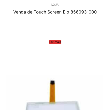
LOJA
Venda de Touch Screen Elo 856093-000
Ler mais