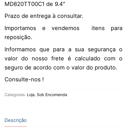
MD820TT00C1 de 9.4″
Prazo de entrega à consultar.
Importamos e vendemos itens para
reposição.
Informamos que para a sua segurança o
valor do nosso frete é calculado com o
seguro de acordo com o valor do produto.
Consulte-nos !
Categorias:
Loja
,
Sob Encomenda
Descrição