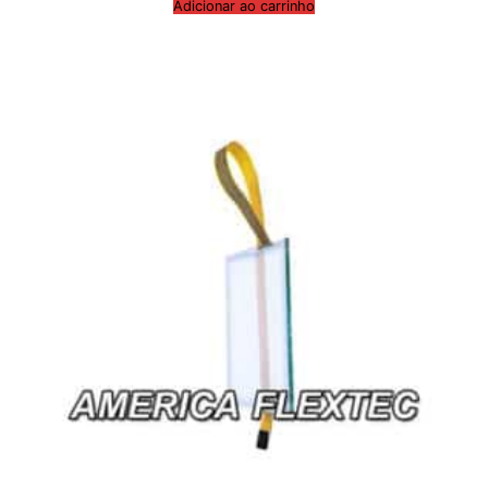
Adicionar ao carrinho