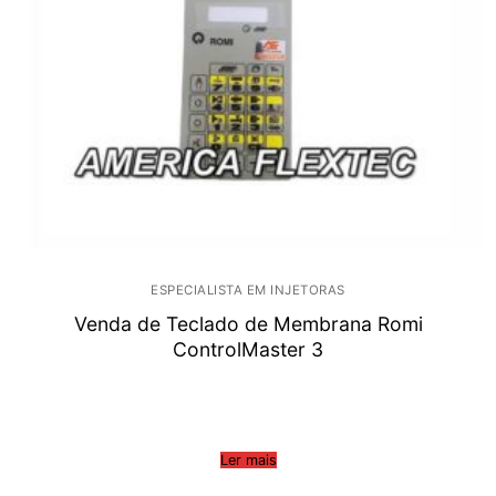
ESPECIALISTA EM INJETORAS
Venda de Teclado de Membrana Romi
ControlMaster 3
Ler mais