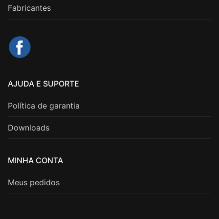
Fabricantes
AJUDA E SUPORTE
Política de garantia
Downloads
MINHA CONTA
Meus pedidos