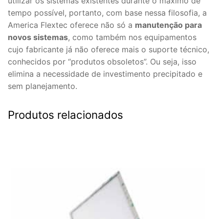
utilizar os sistemas existentes durante o máximo de
tempo possível, portanto, com base nessa filosofia, a
America Flextec oferece não só a
manutenção para
novos sistemas
, como também nos equipamentos
cujo fabricante já não oferece mais o suporte técnico,
conhecidos por “produtos obsoletos”. Ou seja, isso
elimina a necessidade de investimento precipitado e
sem planejamento.
Produtos relacionados