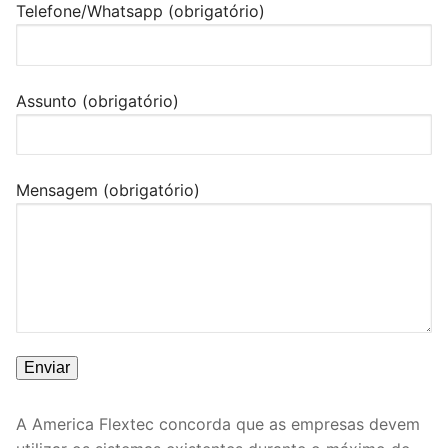
Telefone/Whatsapp (obrigatório)
Assunto (obrigatório)
Mensagem (obrigatório)
A America Flextec concorda que as empresas devem