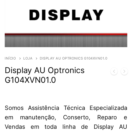
INÍCIO
LOJA
DISPLAY AU OPTRONICS G104XVN01.0
Display AU Optronics
G104XVN01.0
Somos Assistência Técnica Especializada
em manutenção, Conserto, Reparo e
Vendas em toda linha de Display AU