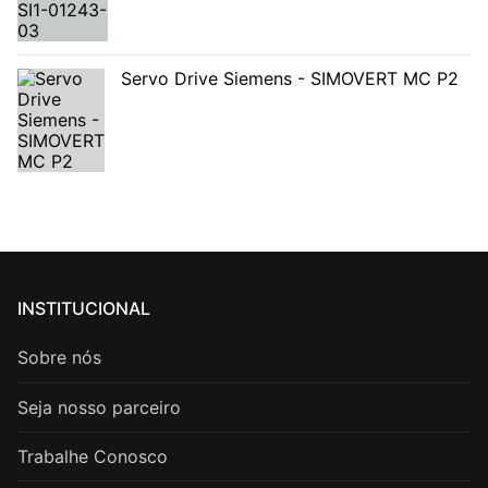
Servo Drive Siemens - SIMOVERT MC P2
INSTITUCIONAL
Sobre nós
Seja nosso parceiro
Trabalhe Conosco