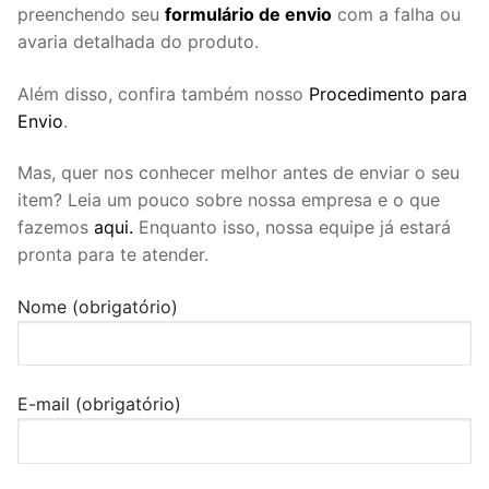
preenchendo seu
formulário de envio
com a falha ou
avaria detalhada do produto.
Além disso, confira também nosso
Procedimento para
Envio
.
Mas, quer nos conhecer melhor antes de enviar o seu
item? Leia um pouco sobre nossa empresa e o que
fazemos
aqui.
Enquanto isso, nossa equipe já estará
pronta para te atender.
Nome (obrigatório)
E-mail (obrigatório)