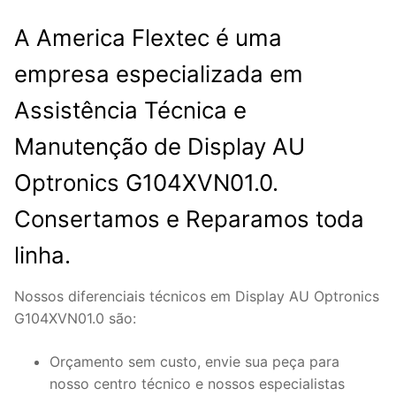
A America Flextec é uma
empresa especializada em
Assistência Técnica e
Manutenção de Display AU
Optronics G104XVN01.0.
Consertamos e Reparamos toda
linha.
Nossos diferenciais técnicos em Display AU Optronics
G104XVN01.0 são:
Orçamento sem custo, envie sua peça para
nosso centro técnico e nossos especialistas