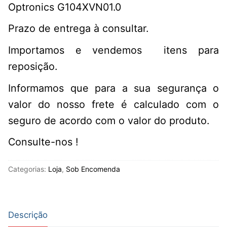
Optronics G104XVN01.0
Prazo de entrega à consultar.
Importamos e vendemos itens para
reposição.
Informamos que para a sua segurança o
valor do nosso frete é calculado com o
seguro de acordo com o valor do produto.
Consulte-nos !
Categorias:
Loja
,
Sob Encomenda
Descrição