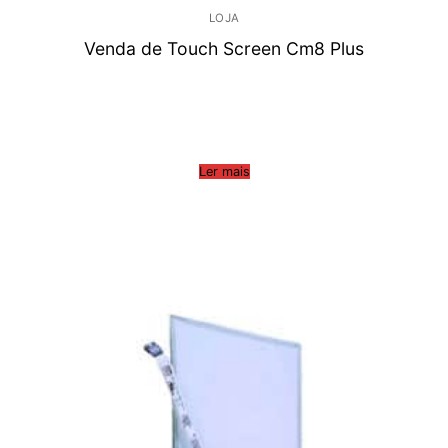
LOJA
Venda de Touch Screen Cm8 Plus
Ler mais