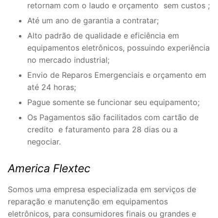
retornam com o laudo e orçamento sem custos ;
Até um ano de garantia a contratar;
Alto padrão de qualidade e eficiência em
equipamentos eletrônicos, possuindo experiência
no mercado industrial;
Envio de Reparos Emergenciais e orçamento em
até 24 horas;
Pague somente se funcionar seu equipamento;
Os Pagamentos são facilitados com cartão de
credito e faturamento para 28 dias ou a
negociar.
America Flextec
Somos uma empresa especializada em serviços de
reparação e manutenção em equipamentos
eletrônicos, para consumidores finais ou grandes e