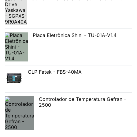
Placa Eletrônica Shini - TU-01A-V1.4
CLP Fatek - FBS-40MA
Controlador de Temperatura Gefran -
2500