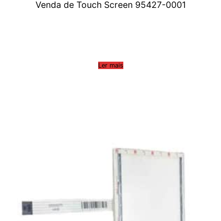
Venda de Touch Screen 95427-0001
Ler mais