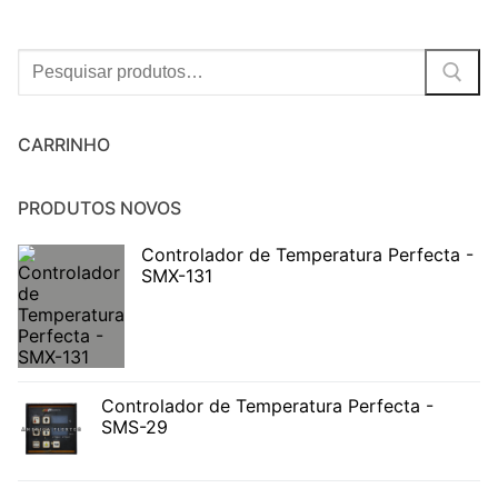
Procurar:
CARRINHO
PRODUTOS NOVOS
Controlador de Temperatura Perfecta -
SMX-131
Controlador de Temperatura Perfecta -
SMS-29