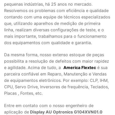
pequenas indústrias, há 25 anos no mercado.
Resolvemos os problemas com eficiência e qualidade
contando com uma equipe de técnicos especializados
que, utilizando aparelhos de medição de primeira
linha, realizam diversas configurações de teste, e o
mais importante, trabalhamos para o funcionamento
dos equipamentos com qualidade e garantia.
Da mesma forma, nosso extenso estoque de peças
possibilita a resolução de defeitos com maior rapidez
e agilidade. Acima de tudo, a
America Flextec
é sua
parceira confiável em Reparo, Manutenção e Vendas
de equipamentos eletrônicos. Por exemplo: CLP, IHM,
CPU, Servo Drive, Inversores de frequência, Teclados,
Placas , Fontes, etc.
Entre em contato com o nosso engenheiro de
aplicação de
Display AU Optronics G104XVN01.0