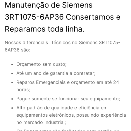
Manutenção de Siemens
3RT1075-6AP36 Consertamos e
Reparamos toda linha.
Nossos diferenciais Técnicos no Siemens 3RT1075-
6AP36 são:
Orçamento sem custo;
Até um ano de garantia a contratar;
Reparos Emergenciais e orçamento em até 24
horas;
Pague somente se funcionar seu equipamento;
Alto padrão de qualidade e eficiência em
equipamentos eletrônicos, possuindo experiência
no mercado industrial;