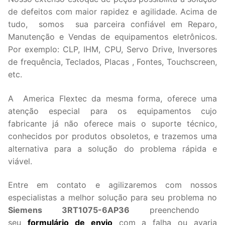
de defeitos com maior rapidez e agilidade. Acima de
tudo, somos sua parceira confiável em Reparo,
Manutenção e Vendas de equipamentos eletrônicos.
Por exemplo: CLP, IHM, CPU, Servo Drive, Inversores
de frequência, Teclados, Placas , Fontes, Touchscreen,
etc.
A America Flextec da mesma forma, oferece uma
atenção especial para os equipamentos cujo
fabricante já não oferece mais o suporte técnico,
conhecidos por produtos obsoletos, e trazemos uma
alternativa para a solução do problema rápida e
viável.
Entre em contato e agilizaremos com nossos
especialistas a melhor solução para seu problema no
Siemens 3RT1075-6AP36
preenchendo
seu
formulário de envio
com a falha ou avaria