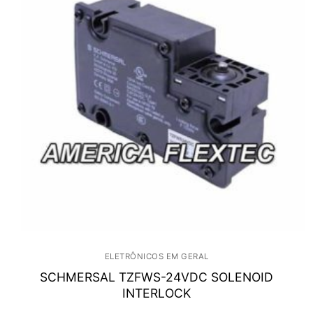
ELETRÔNICOS EM GERAL
SCHMERSAL TZFWS-24VDC SOLENOID
INTERLOCK