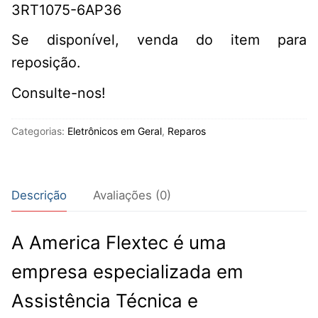
3RT1075-6AP36
Se disponível, venda do item para
reposição.
Consulte-nos!
Categorias:
Eletrônicos em Geral
,
Reparos
Descrição
Avaliações (0)
A America Flextec é uma
empresa especializada em
Assistência Técnica e