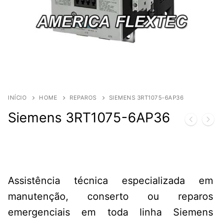
INÍCIO
HOME
REPAROS
SIEMENS 3RT1075-6AP36
Siemens 3RT1075-6AP36
Assistência técnica especializada em
manutenção, conserto ou reparos
emergenciais em toda linha Siemens