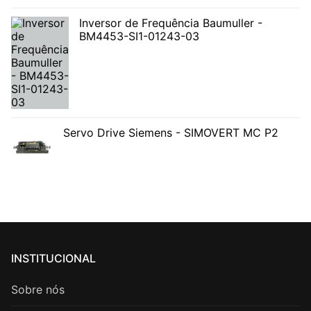
Inversor de Frequência Baumuller -
BM4453-SI1-01243-03
Servo Drive Siemens - SIMOVERT MC P2
INSTITUCIONAL
Sobre nós