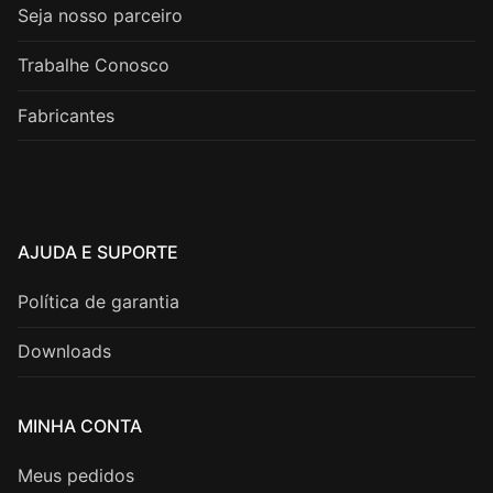
Seja nosso parceiro
Trabalhe Conosco
Fabricantes
AJUDA E SUPORTE
Política de garantia
Downloads
MINHA CONTA
Meus pedidos