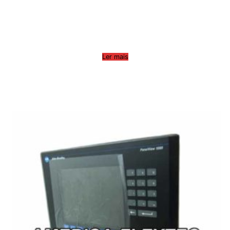
Ler mais