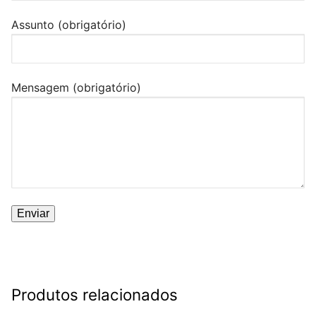
Assunto (obrigatório)
Mensagem (obrigatório)
Produtos relacionados