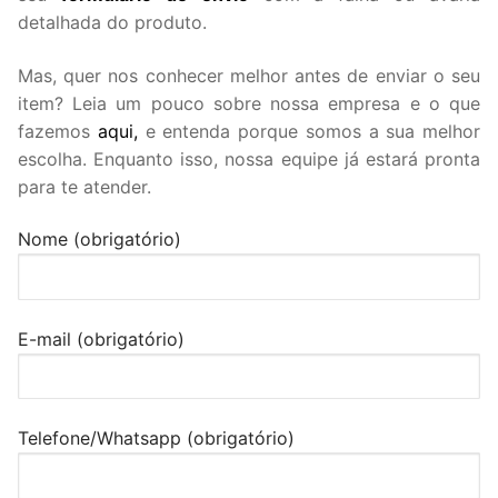
detalhada do produto.
Mas, quer nos conhecer melhor antes de enviar o seu
item? Leia um pouco sobre nossa empresa e o que
fazemos
aqui,
e entenda porque somos a sua melhor
escolha. Enquanto isso, nossa equipe já estará pronta
para te atender.
Nome (obrigatório)
E-mail (obrigatório)
Telefone/Whatsapp (obrigatório)