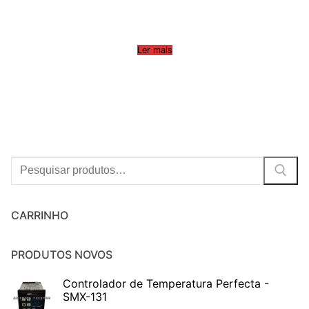
Ler mais
Procurar:
CARRINHO
PRODUTOS NOVOS
Controlador de Temperatura Perfecta -
SMX-131