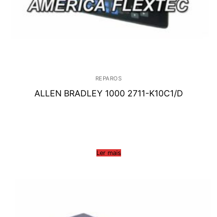
REPAROS
ALLEN BRADLEY 1000 2711-K10C1/D
Ler mais