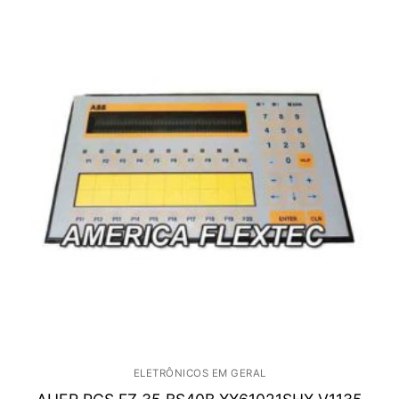
ELETRÔNICOS EM GERAL