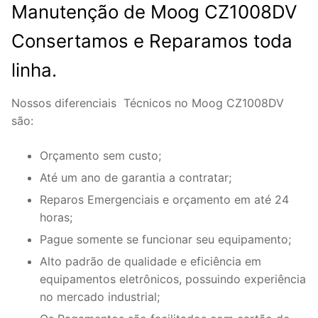
Manutenção de Moog CZ1008DV
Consertamos e Reparamos toda
linha.
Nossos diferenciais Técnicos no Moog CZ1008DV
são:
Orçamento sem custo;
Até um ano de garantia a contratar;
Reparos Emergenciais e orçamento em até 24
horas;
Pague somente se funcionar seu equipamento;
Alto padrão de qualidade e eficiência em
equipamentos eletrônicos, possuindo experiência
no mercado industrial;