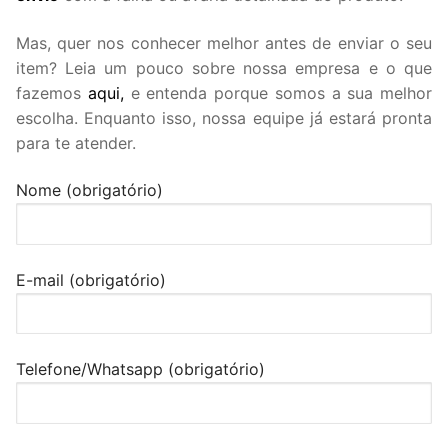
Mas, quer nos conhecer melhor antes de enviar o seu
item? Leia um pouco sobre nossa empresa e o que
fazemos
aqui,
e entenda porque somos a sua melhor
escolha. Enquanto isso, nossa equipe já estará pronta
para te atender.
Nome (obrigatório)
E-mail (obrigatório)
Telefone/Whatsapp (obrigatório)