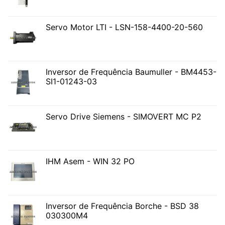
Servo Motor LTI - LSN-158-4400-20-560
Inversor de Frequência Baumuller - BM4453-
SI1-01243-03
Servo Drive Siemens - SIMOVERT MC P2
IHM Asem - WIN 32 PO
Inversor de Frequência Borche - BSD 38
030300M4