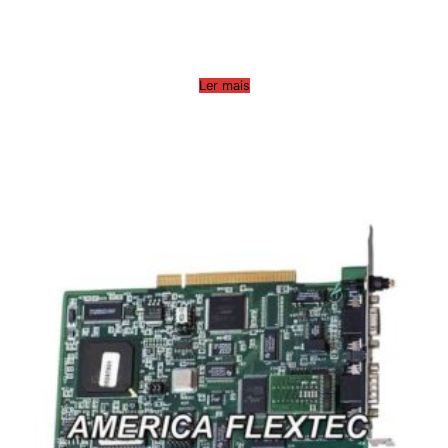
Ler mais