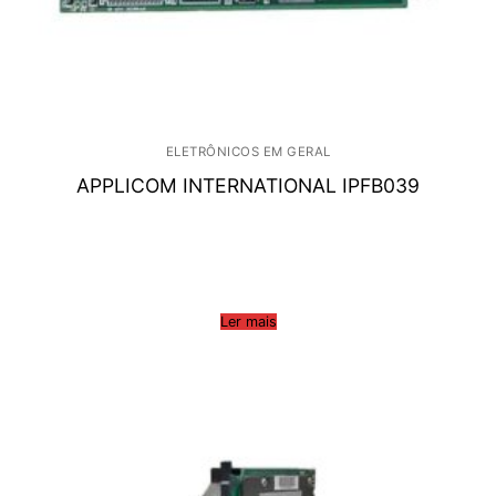
ELETRÔNICOS EM GERAL
APPLICOM INTERNATIONAL IPFB039
Ler mais