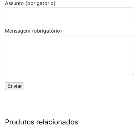
Assunto (obrigatório)
Mensagem (obrigatório)
Produtos relacionados