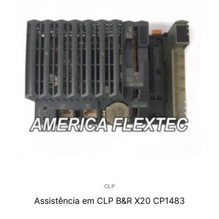
CLP
Assistência em CLP B&R X20 CP1483