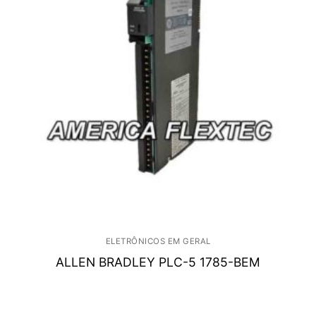
ELETRÔNICOS EM GERAL
ALLEN BRADLEY PLC-5 1785-BEM