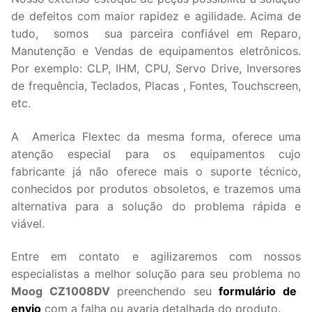
de defeitos com maior rapidez e agilidade. Acima de
tudo, somos sua parceira confiável em Reparo,
Manutenção e Vendas de equipamentos eletrônicos.
Por exemplo: CLP, IHM, CPU, Servo Drive, Inversores
de frequência, Teclados, Placas , Fontes, Touchscreen,
etc.
A America Flextec da mesma forma, oferece uma
atenção especial para os equipamentos cujo
fabricante já não oferece mais o suporte técnico,
conhecidos por produtos obsoletos, e trazemos uma
alternativa para a solução do problema rápida e
viável.
Entre em contato e agilizaremos com nossos
especialistas a melhor solução para seu problema no
Moog CZ1008DV
preenchendo seu
formulário de
envio
com a falha ou avaria detalhada do produto.