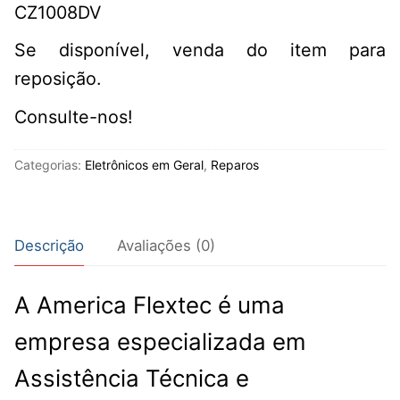
CZ1008DV
Se disponível, venda do item para
reposição.
Consulte-nos!
Categorias:
Eletrônicos em Geral
,
Reparos
Descrição
Avaliações (0)
A America Flextec é uma
empresa especializada em
Assistência Técnica e