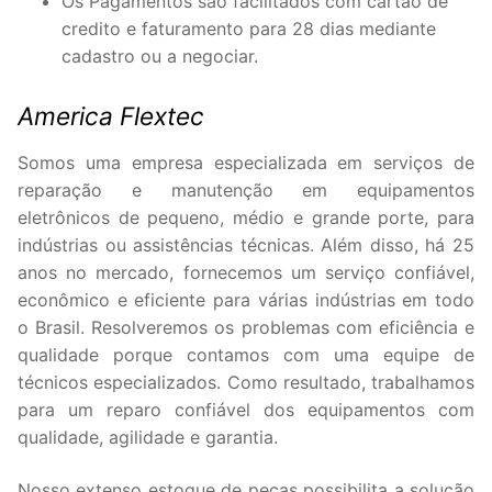
Os Pagamentos são facilitados com cartão de
credito e faturamento para 28 dias mediante
cadastro ou a negociar.
America Flextec
Somos uma empresa especializada em serviços de
reparação e manutenção em equipamentos
eletrônicos de pequeno, médio e grande porte, para
indústrias ou assistências técnicas. Além disso, há 25
anos no mercado, fornecemos um serviço confiável,
econômico e eficiente para várias indústrias em todo
o Brasil. Resolveremos os problemas com eficiência e
qualidade porque contamos com uma equipe de
técnicos especializados. Como resultado, trabalhamos
para um reparo confiável dos equipamentos com
qualidade, agilidade e garantia.
Nosso extenso estoque de peças possibilita a solução