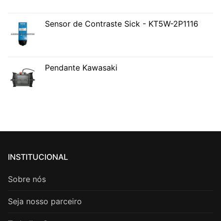
Sensor de Contraste Sick - KT5W-2P1116
Pendante Kawasaki
INSTITUCIONAL
Sobre nós
Seja nosso parceiro