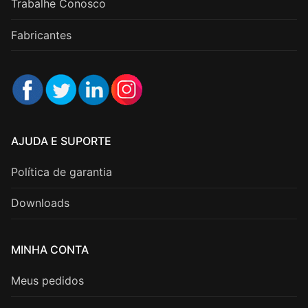
Trabalhe Conosco
Fabricantes
AJUDA E SUPORTE
Política de garantia
Downloads
MINHA CONTA
Meus pedidos