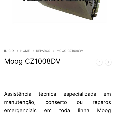
INÍCIO
HOME
REPAROS
MOOG CZ1008DV
Moog CZ1008DV
Assistência técnica especializada em
manutenção, conserto ou reparos
emergenciais em toda linha Moog