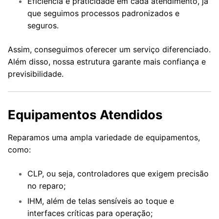
Eficiência e praticidade em cada atendimento, já
que seguimos processos padronizados e
seguros.
Assim, conseguimos oferecer um serviço diferenciado.
Além disso, nossa estrutura garante mais confiança e
previsibilidade.
Equipamentos Atendidos
Reparamos uma ampla variedade de equipamentos,
como:
CLP, ou seja, controladores que exigem precisão
no reparo;
IHM, além de telas sensíveis ao toque e
interfaces críticas para operação;