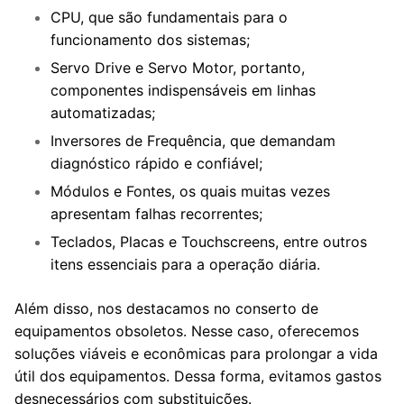
CPU, que são fundamentais para o
funcionamento dos sistemas;
Servo Drive e Servo Motor, portanto,
componentes indispensáveis em linhas
automatizadas;
Inversores de Frequência, que demandam
diagnóstico rápido e confiável;
Módulos e Fontes, os quais muitas vezes
apresentam falhas recorrentes;
Teclados, Placas e Touchscreens, entre outros
itens essenciais para a operação diária.
Além disso, nos destacamos no conserto de
equipamentos obsoletos. Nesse caso, oferecemos
soluções viáveis e econômicas para prolongar a vida
útil dos equipamentos. Dessa forma, evitamos gastos
desnecessários com substituições.