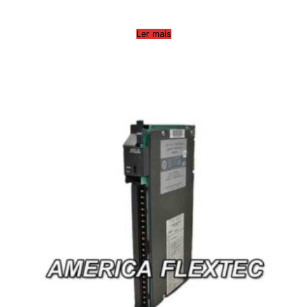
Ler mais