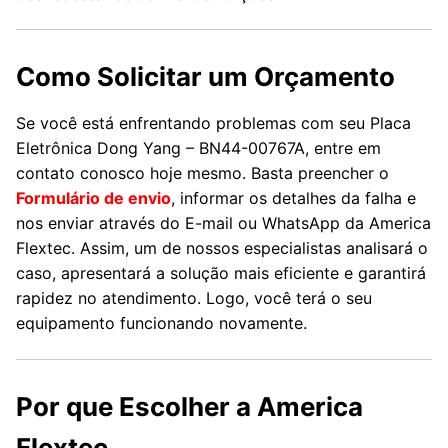
Como Solicitar um Orçamento
Se você está enfrentando problemas com seu Placa
Eletrônica Dong Yang – BN44-00767A, entre em
contato conosco hoje mesmo. Basta preencher o
Formulário de envio
, informar os detalhes da falha e
nos enviar através do E-mail ou WhatsApp da America
Flextec. Assim, um de nossos especialistas analisará o
caso, apresentará a solução mais eficiente e garantirá
rapidez no atendimento. Logo, você terá o seu
equipamento funcionando novamente.
Por que Escolher a America
Flextec