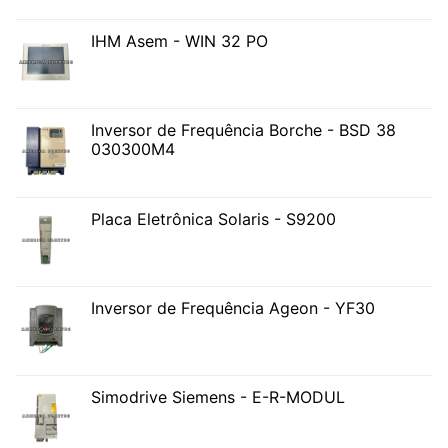
IHM Asem - WIN 32 PO
Inversor de Frequência Borche - BSD 38
030300M4
Placa Eletrônica Solaris - S9200
Inversor de Frequência Ageon - YF30
Simodrive Siemens - E-R-MODUL