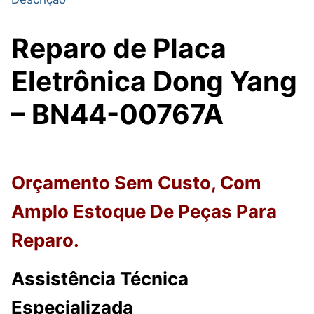
Reparo de Placa
Eletrônica Dong Yang
– BN44-00767A
Orçamento Sem Custo, Com
Amplo Estoque De Peças Para
Reparo.
Assistência Técnica
Especializada