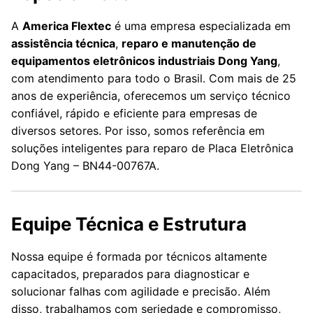
A
America Flextec
é uma empresa especializada em
assistência técnica
,
reparo e manutenção de
equipamentos eletrônicos industriais Dong Yang
,
com atendimento para todo o Brasil. Com mais de 25
anos de experiência, oferecemos um serviço técnico
confiável, rápido e eficiente para empresas de
diversos setores. Por isso, somos referência em
soluções inteligentes para reparo de Placa Eletrônica
Dong Yang – BN44-00767A.
Equipe Técnica e Estrutura
Nossa equipe é formada por técnicos altamente
capacitados, preparados para diagnosticar e
solucionar falhas com agilidade e precisão. Além
disso, trabalhamos com seriedade e compromisso,