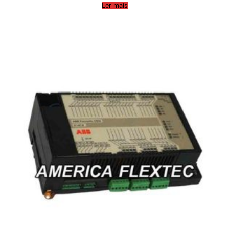
Ler mais