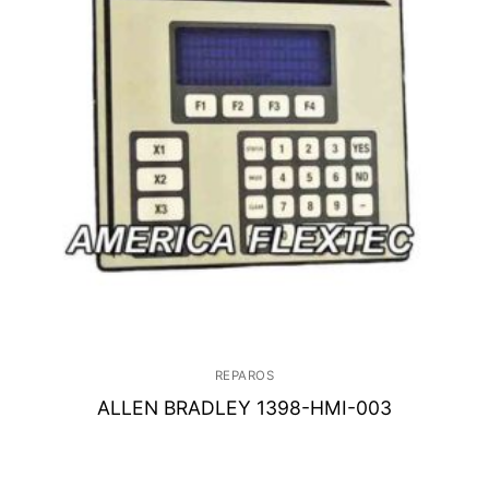
REPAROS
ALLEN BRADLEY 1398-HMI-003