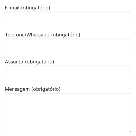
E-mail (obrigatório)
Telefone/Whatsapp (obrigatório)
Assunto (obrigatório)
Mensagem (obrigatório)