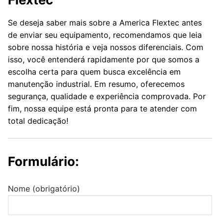
Se deseja saber mais sobre a America Flextec antes
de enviar seu equipamento, recomendamos que leia
sobre nossa história e veja nossos diferenciais. Com
isso, você entenderá rapidamente por que somos a
escolha certa para quem busca excelência em
manutenção industrial. Em resumo, oferecemos
segurança, qualidade e experiência comprovada. Por
fim, nossa equipe está pronta para te atender com
total dedicação!
Formulário:
Nome (obrigatório)