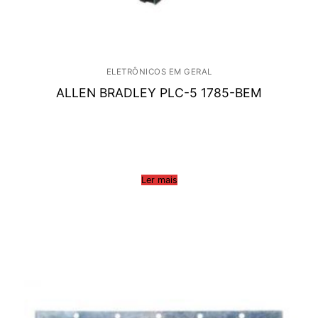
ELETRÔNICOS EM GERAL
ALLEN BRADLEY PLC-5 1785-BEM
Ler mais