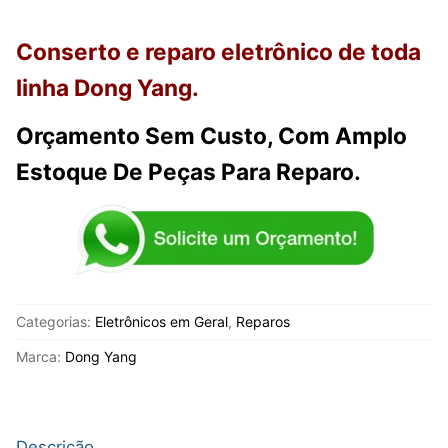
Conserto e reparo eletrônico de toda
linha Dong Yang.
Orçamento Sem Custo, Com Amplo
Estoque De Peças Para Reparo.
Categorias:
Eletrônicos em Geral
,
Reparos
Marca:
Dong Yang
Descrição