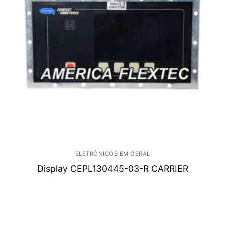
ELETRÔNICOS EM GERAL
Display CEPL130445-03-R CARRIER