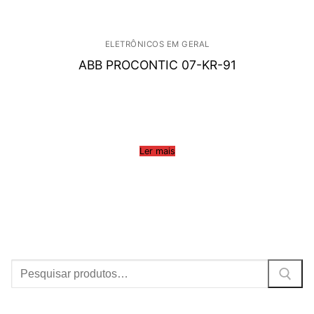
ELETRÔNICOS EM GERAL
ABB PROCONTIC 07-KR-91
Ler mais
Procurar: