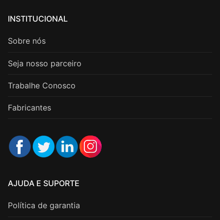
INSTITUCIONAL
Sobre nós
Seja nosso parceiro
Trabalhe Conosco
Fabricantes
AJUDA E SUPORTE
Política de garantia