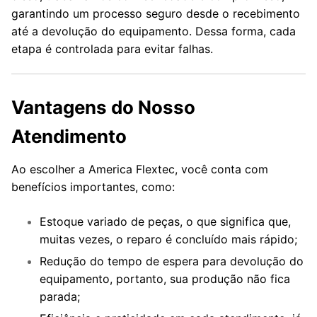
garantindo um processo seguro desde o recebimento
até a devolução do equipamento. Dessa forma, cada
etapa é controlada para evitar falhas.
Vantagens do Nosso
Atendimento
Ao escolher a America Flextec, você conta com
benefícios importantes, como:
Estoque variado de peças, o que significa que,
muitas vezes, o reparo é concluído mais rápido;
Redução do tempo de espera para devolução do
equipamento, portanto, sua produção não fica
parada;