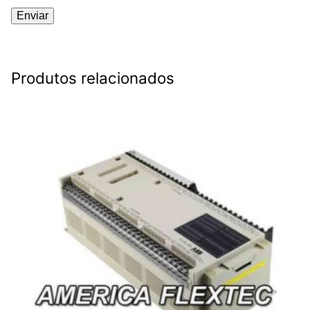
Produtos relacionados