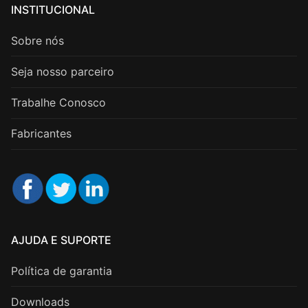
INSTITUCIONAL
Sobre nós
Seja nosso parceiro
Trabalhe Conosco
Fabricantes
AJUDA E SUPORTE
Política de garantia
Downloads