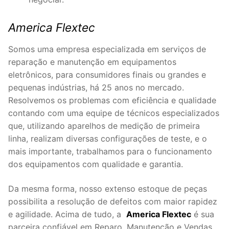
America Flextec
Somos uma empresa especializada em serviços de
reparação e manutenção em equipamentos
eletrônicos, para consumidores finais ou grandes e
pequenas indústrias, há 25 anos no mercado.
Resolvemos os problemas com eficiência e qualidade
contando com uma equipe de técnicos especializados
que, utilizando aparelhos de medição de primeira
linha, realizam diversas configurações de teste, e o
mais importante, trabalhamos para o funcionamento
dos equipamentos com qualidade e garantia.
Da mesma forma, nosso extenso estoque de peças
possibilita a resolução de defeitos com maior rapidez
e agilidade. Acima de tudo, a
America Flextec
é sua
parceira confiável em Reparo, Manutenção e Vendas