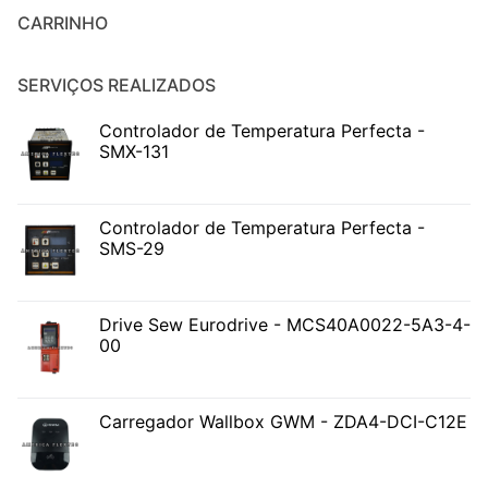
CARRINHO
SERVIÇOS REALIZADOS
Controlador de Temperatura Perfecta -
SMX-131
Controlador de Temperatura Perfecta -
SMS-29
Drive Sew Eurodrive - MCS40A0022-5A3-4-
00
Carregador Wallbox GWM - ZDA4-DCI-C12E