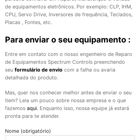
de equipamentos eletrônicos. Por exemplo: CLP, IHM,
CPU, Servo Drive, Inversores de frequência, Teclados,
Placas , Fontes, etc.
Para enviar o seu equipamento :
Entre em contato com o nosso engenheiro de Reparo
de Equipamentos Spectrum Controls preenchendo
seu
formulário de envio
com a falha ou avaria
detalhada do produto.
Mas, quer nos conhecer melhor antes de enviar o seu
item? Leia um pouco sobre nossa empresa e o que
fazemos
aqui.
Enquanto isso, nossa equipe já estará
pronta para te atender.
Nome (obrigatório)