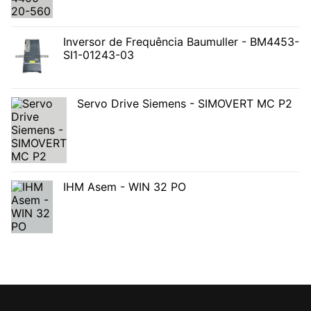
Inversor de Frequência Baumuller - BM4453-
SI1-01243-03
Servo Drive Siemens - SIMOVERT MC P2
IHM Asem - WIN 32 PO