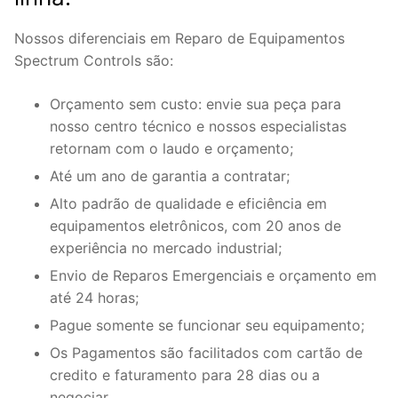
Nossos diferenciais em Reparo de Equipamentos
Spectrum Controls são:
Orçamento sem custo: envie sua peça para
nosso centro técnico e nossos especialistas
retornam com o laudo e orçamento;
Até um ano de garantia a contratar;
Alto padrão de qualidade e eficiência em
equipamentos eletrônicos, com 20 anos de
experiência no mercado industrial;
Envio de Reparos Emergenciais e orçamento em
até 24 horas;
Pague somente se funcionar seu equipamento;
Os Pagamentos são facilitados com cartão de
credito e faturamento para 28 dias ou a
negociar.