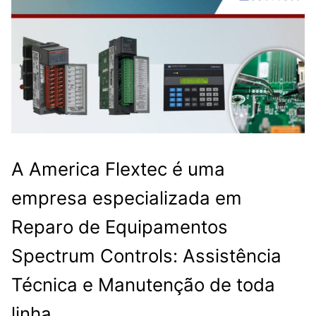
A America Flextec é uma
empresa especializada em
Reparo de Equipamentos
Spectrum Controls: Assistência
Técnica e Manutenção de toda
linha.