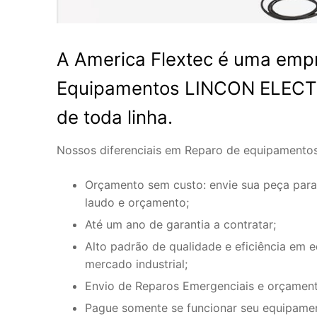
A America Flextec é uma emp
Equipamentos LINCON ELECTR
de toda linha.
Nossos diferenciais em Reparo de equipament
Orçamento sem custo: envie sua peça para
laudo e orçamento;
Até um ano de garantia a contratar;
Alto padrão de qualidade e eficiência em 
mercado industrial;
Envio de Reparos Emergenciais e orçament
Pague somente se funcionar seu equipame