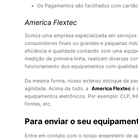
Os Pagamentos são facilitados com cartão 
America Flextec
Somos uma empresa especializada em serviços 
consumidores finais ou grandes e pequenas ind
eficiência e qualidade contando com uma equipe
medição de primeira linha, realizam diversas co
funcionamento dos equipamentos com qualidade
Da mesma forma, nosso extenso estoque de peça
agilidade. Acima de tudo, a
America Flextec
é 
equipamentos eletrônicos. Por exemplo: CLP, IHM
Fontes, etc.
Para enviar o seu equipament
Entre em contato com o nosso engenheiro de 