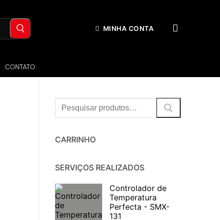
MINHA CONTA
CONTATO
Procurar:
CARRINHO
SERVIÇOS REALIZADOS
Controlador de
Temperatura
Perfecta - SMX-
131