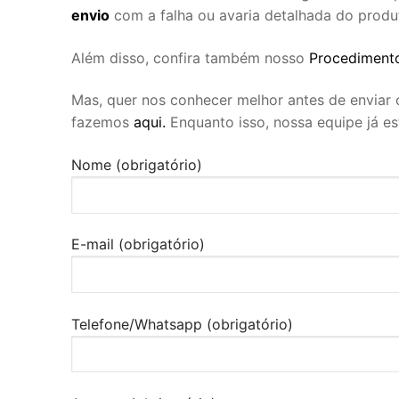
envio
com a falha ou avaria detalhada do produ
Além disso, confira também nosso
Procedimento
Mas, quer nos conhecer melhor antes de enviar
fazemos
aqui.
Enquanto isso, nossa equipe já es
Nome (obrigatório)
E-mail (obrigatório)
Telefone/Whatsapp (obrigatório)