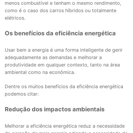
menos combustível e tenham o mesmo rendimento,
como é o caso dos carros híbridos ou totalmente
elétricos.
Os benefícios da eficiência energética
Usar bem a energia é uma forma inteligente de gerir
adequadamente as demandas e melhorar a
produtividade em qualquer contexto, tanto na área
ambiental como na econômica.
Dentre os muitos benefícios da eficiência energética
podemos citar:
Redução dos impactos ambientais
Melhorar a eficiência energética reduz a necessidade