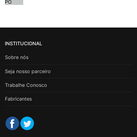
INSTITUCIONAL
Sobre nós
Seja nosso parceiro
Trabalhe Conosco
Fabricantes