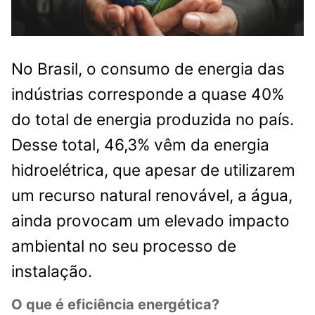
No Brasil, o consumo de energia das
indústrias corresponde a quase 40%
do total de energia produzida no país.
Desse total, 46,3% vêm da energia
hidroelétrica, que apesar de utilizarem
um recurso natural renovável, a água,
ainda provocam um elevado impacto
ambiental no seu processo de
instalação.
O que é eficiência energética?