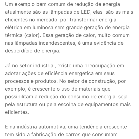
Um exemplo bem comum de redução de energia
atualmente são as lâmpadas de LED, elas são as mais
eficientes no mercado, por transformar energia
elétrica em luminosa sem grande geração de energia
térmica (calor). Essa geração de calor, muito comum
nas lâmpadas incandescentes, é uma evidência de
desperdício de energia.
Já no setor industrial, existe uma preocupação em
adotar ações de eficiência energética em seus
processos e produtos. No setor de construção, por
exemplo, é crescente o uso de materiais que
possibilitam a redução do consumo de energia, seja
pela estrutura ou pela escolha de equipamentos mais
eficientes.
E na indústria automotiva, uma tendência crescente
tem sido a fabricação de carros que consumam