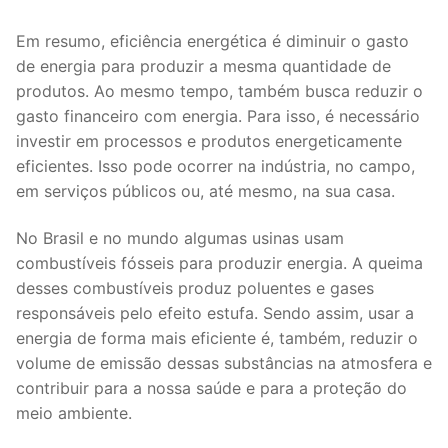
Em resumo, eficiência energética é diminuir o gasto
de energia para produzir a mesma quantidade de
produtos. Ao mesmo tempo, também busca reduzir o
gasto financeiro com energia. Para isso, é necessário
investir em processos e produtos energeticamente
eficientes. Isso pode ocorrer na indústria, no campo,
em serviços públicos ou, até mesmo, na sua casa.
No Brasil e no mundo algumas usinas usam
combustíveis fósseis para produzir energia. A queima
desses combustíveis produz poluentes e gases
responsáveis pelo efeito estufa. Sendo assim, usar a
energia de forma mais eficiente é, também, reduzir o
volume de emissão dessas substâncias na atmosfera e
contribuir para a nossa saúde e para a proteção do
meio ambiente.