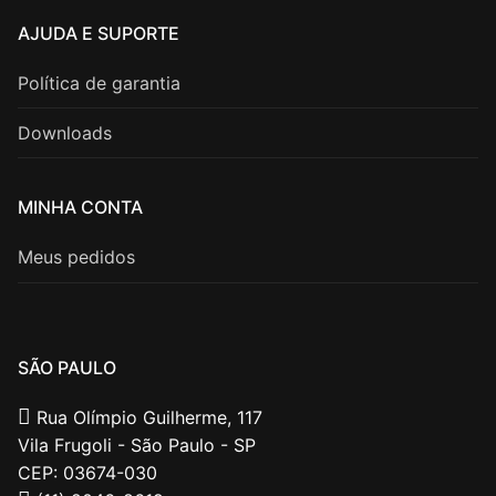
AJUDA E SUPORTE
Política de garantia
Downloads
MINHA CONTA
Meus pedidos
SÃO PAULO
Rua Olímpio Guilherme, 117
Vila Frugoli - São Paulo - SP
CEP: 03674-030