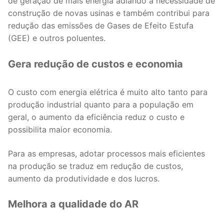
de geração de mais energia adiando a necessidade de
construção de novas usinas e também contribui para
redução das emissões de Gases de Efeito Estufa
(GEE) e outros poluentes.
Gera redução de custos e economia
O custo com energia elétrica é muito alto tanto para
produção industrial quanto para a população em
geral, o aumento da eficiência reduz o custo e
possibilita maior economia.
Para as empresas, adotar processos mais eficientes
na produção se traduz em redução de custos,
aumento da produtividade e dos lucros.
Melhora a qualidade do AR