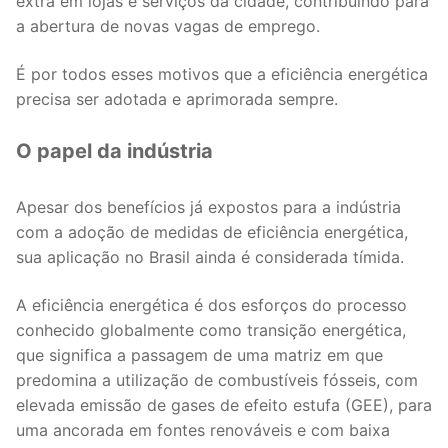
extra em lojas e serviços da cidade, contribuindo para
a abertura de novas vagas de emprego.
É por todos esses motivos que a eficiência energética
precisa ser adotada e aprimorada sempre.
O papel da indústria
Apesar dos benefícios já expostos para a indústria
com a adoção de medidas de eficiência energética,
sua aplicação no Brasil ainda é considerada tímida.
A eficiência energética é dos esforços do processo
conhecido globalmente como transição energética,
que significa a passagem de uma matriz em que
predomina a utilização de combustíveis fósseis, com
elevada emissão de gases de efeito estufa (GEE), para
uma ancorada em fontes renováveis e com baixa