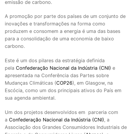
emissão de carbono.
A promoção por parte dos países de um conjunto de
inovações e transformações na forma como
produzem e consomem a energia é uma das bases
para a consolidação de uma economia de baixo
carbono.
Este é um dos pilares da estratégia definida
pela
Confederação Nacional da Indústria (CNI)
e
apresentada na Conferência das Partes sobre
Mudanças Climáticas (
COP26
), em Glasgow, na
Escócia, como um dos principais ativos do País em
sua agenda ambiental.
Um dos projetos desenvolvidos em parceria com
a
Confederação Nacional da Indústria (CNI)
, a
Associação dos Grandes Consumidores Industriais de