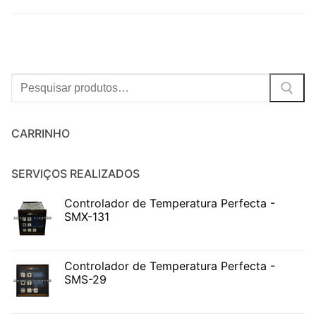
Procurar:
CARRINHO
SERVIÇOS REALIZADOS
Controlador de Temperatura Perfecta -
SMX-131
Controlador de Temperatura Perfecta -
SMS-29