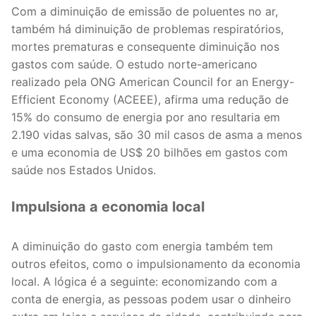
Com a diminuição de emissão de poluentes no ar,
também há diminuição de problemas respiratórios,
mortes prematuras e consequente diminuição nos
gastos com saúde. O estudo norte-americano
realizado pela ONG American Council for an Energy-
Efficient Economy (ACEEE), afirma uma redução de
15% do consumo de energia por ano resultaria em
2.190 vidas salvas, são 30 mil casos de asma a menos
e uma economia de US$ 20 bilhões em gastos com
saúde nos Estados Unidos.
Impulsiona a economia local
A diminuição do gasto com energia também tem
outros efeitos, como o impulsionamento da economia
local. A lógica é a seguinte: economizando com a
conta de energia, as pessoas podem usar o dinheiro