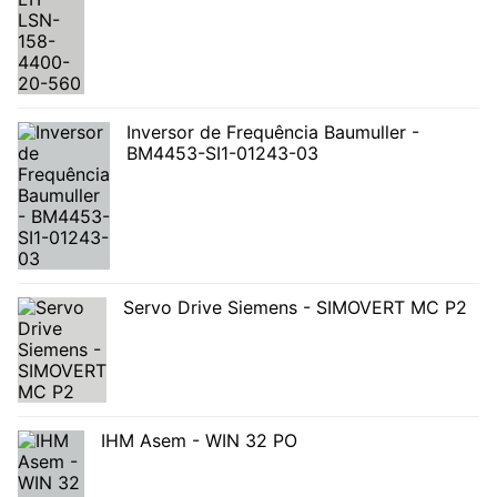
Inversor de Frequência Baumuller -
BM4453-SI1-01243-03
Servo Drive Siemens - SIMOVERT MC P2
IHM Asem - WIN 32 PO