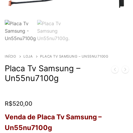
INÍCIO
LOJA
PLACA TV SAMSUNG – UN55NU7100G
Placa Tv Samsung –
Un55nu7100g
R$
520,00
Venda de Placa Tv Samsung –
Un55nu7100g