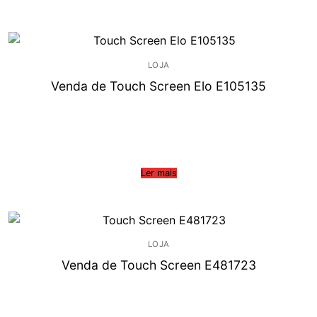
LOJA
Venda de Touch Screen Elo E105135
Ler mais
LOJA
Venda de Touch Screen E481723