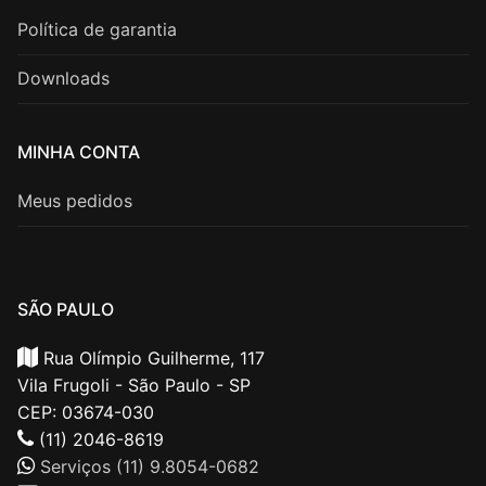
Política de garantia
Downloads
MINHA CONTA
Meus pedidos
SÃO PAULO
Rua Olímpio Guilherme, 117
Vila Frugoli - São Paulo - SP
CEP: 03674-030
(11) 2046-8619
Serviços (11) 9.8054-0682