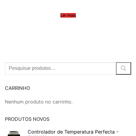
Ler mais
Procurar:
CARRINHO
Nenhum produto no carrinho.
PRODUTOS NOVOS
Controlador de Temperatura Perfecta -