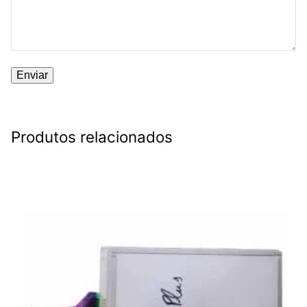
Produtos relacionados