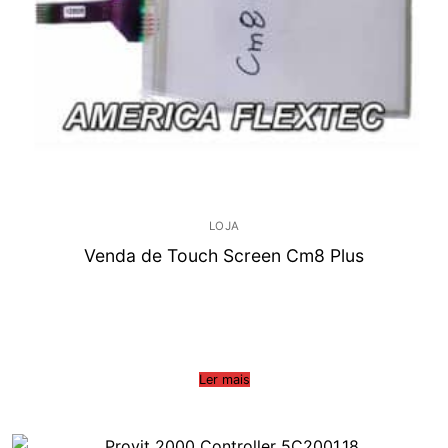
LOJA
Venda de Touch Screen Cm8 Plus
Ler mais