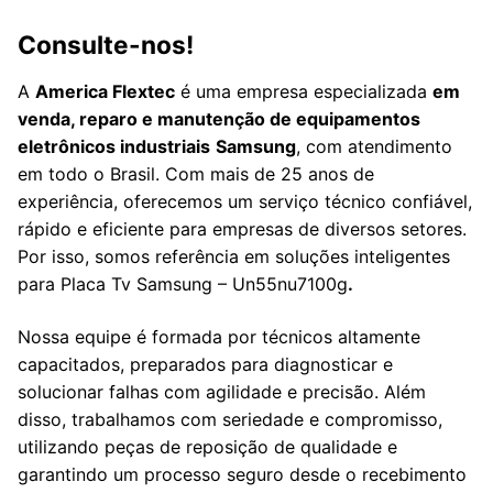
Consulte-nos!
A
America Flextec
é uma empresa especializada
em
venda, reparo e manutenção de equipamentos
eletrônicos industriais
Samsung
, com atendimento
em todo o Brasil. Com mais de 25 anos de
experiência, oferecemos um serviço técnico confiável,
rápido e eficiente para empresas de diversos setores.
Por isso, somos referência em soluções inteligentes
para Placa Tv Samsung – Un55nu7100g
.
Nossa equipe é formada por técnicos altamente
capacitados, preparados para diagnosticar e
solucionar falhas com agilidade e precisão. Além
disso, trabalhamos com seriedade e compromisso,
utilizando peças de reposição de qualidade e
garantindo um processo seguro desde o recebimento