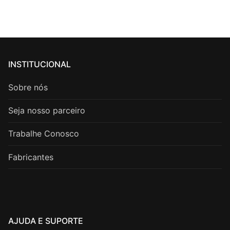
INSTITUCIONAL
Sobre nós
Seja nosso parceiro
Trabalhe Conosco
Fabricantes
AJUDA E SUPORTE