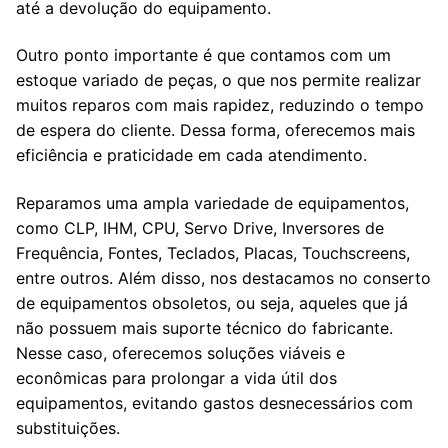
até a devolução do equipamento.
Outro ponto importante é que contamos com um
estoque variado de peças, o que nos permite realizar
muitos reparos com mais rapidez, reduzindo o tempo
de espera do cliente. Dessa forma, oferecemos mais
eficiência e praticidade em cada atendimento.
Reparamos uma ampla variedade de equipamentos,
como CLP, IHM, CPU, Servo Drive, Inversores de
Frequência, Fontes, Teclados, Placas, Touchscreens,
entre outros. Além disso, nos destacamos no conserto
de equipamentos obsoletos, ou seja, aqueles que já
não possuem mais suporte técnico do fabricante.
Nesse caso, oferecemos soluções viáveis e
econômicas para prolongar a vida útil dos
equipamentos, evitando gastos desnecessários com
substituições.