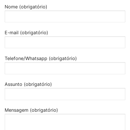
Nome (obrigatório)
E-mail (obrigatório)
Telefone/Whatsapp (obrigatório)
Assunto (obrigatório)
Mensagem (obrigatório)