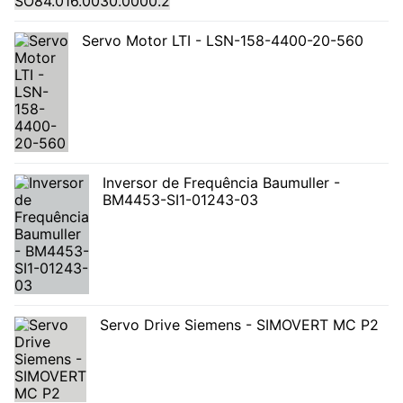
Servo Motor LTI - LSN-158-4400-20-560
Inversor de Frequência Baumuller -
BM4453-SI1-01243-03
Servo Drive Siemens - SIMOVERT MC P2