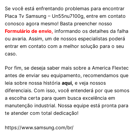
Se você está enfrentando problemas para encontrar
Placa Tv Samsung – Un55nu7100g, entre em contato
conosco agora mesmo! Basta preencher nosso
Formulário de envio
,
informando os detalhes da falha
ou avaria. Assim, um de nossos especialistas poderá
entrar em contato com a melhor solução para o seu
caso.
Por fim, se deseja saber mais sobre a America Flextec
antes de enviar seu equipamento, recomendamos que
leia sobre nossa história
aqui,
e veja nossos
diferenciais. Com isso, você entenderá por que somos
a escolha certa para quem busca excelência em
manutenção industrial. Nossa equipe está pronta para
te atender com total dedicação!
https://www.samsung.com/br/