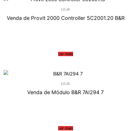
LOJA
Venda de Provit 2000 Controller 5C2001.20 B&R
Ler mais
LOJA
Venda de Módulo B&R 7AI294 7
Ler mais