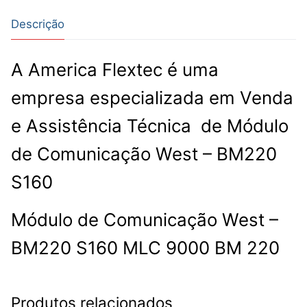
Descrição
A America Flextec é uma
empresa especializada em Venda
e Assistência Técnica de Módulo
de Comunicação West – BM220
S160
Módulo de Comunicação West –
BM220 S160 MLC 9000 BM 220
Produtos relacionados