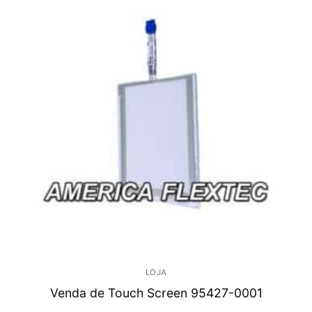
LOJA
Venda de Touch Screen 95427-0001