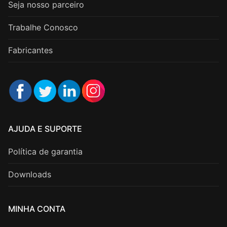
Seja nosso parceiro
Trabalhe Conosco
Fabricantes
AJUDA E SUPORTE
Política de garantia
Downloads
MINHA CONTA