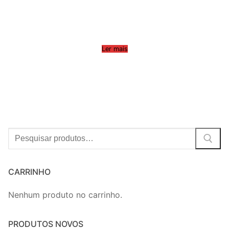
Ler mais
Procurar:
CARRINHO
Nenhum produto no carrinho.
PRODUTOS NOVOS