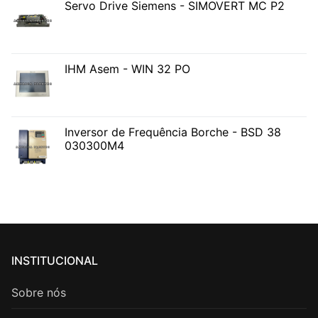
Servo Drive Siemens - SIMOVERT MC P2
IHM Asem - WIN 32 PO
Inversor de Frequência Borche - BSD 38
030300M4
INSTITUCIONAL
Sobre nós