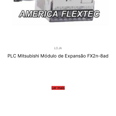
LOJA
PLC Mitsubishi Módulo de Expansão FX2n-8ad
Ler mais