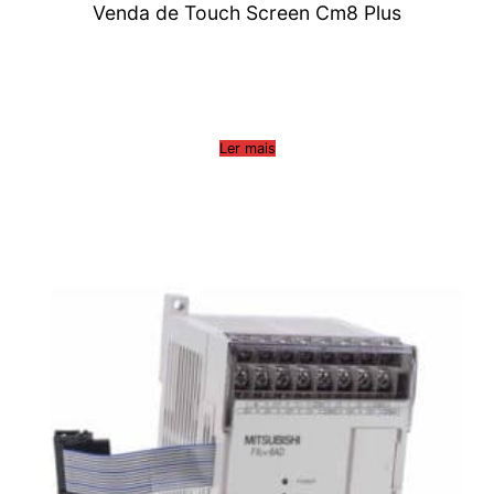
Venda de Touch Screen Cm8 Plus
Ler mais