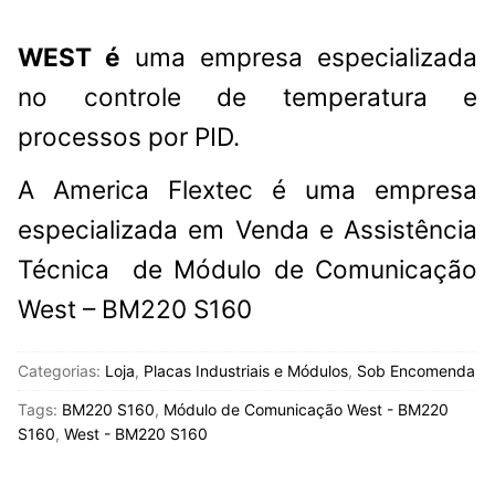
WEST é
uma empresa especializada
no controle de temperatura e
processos por PID.
A America Flextec é uma empresa
especializada em Venda e Assistência
Técnica de Módulo de Comunicação
West – BM220 S160
Categorias:
Loja
,
Placas Industriais e Módulos
,
Sob Encomenda
Tags:
BM220 S160
,
Módulo de Comunicação West - BM220
S160
,
West - BM220 S160