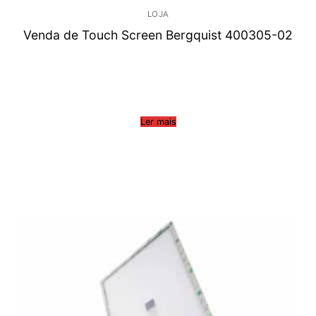
LOJA
Venda de Touch Screen Bergquist 400305-02
Ler mais