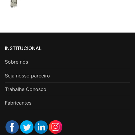
INSTITUCIONAL
Sobre nós
Seja nosso parceiro
Trabalhe Conosco
Fabricantes