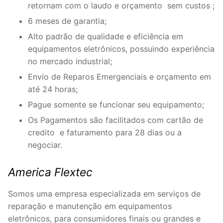
retornam com o laudo e orçamento sem custos ;
6 meses de garantia;
Alto padrão de qualidade e eficiência em
equipamentos eletrônicos, possuindo experiência
no mercado industrial;
Envio de Reparos Emergenciais e orçamento em
até 24 horas;
Pague somente se funcionar seu equipamento;
Os Pagamentos são facilitados com cartão de
credito e faturamento para 28 dias ou a
negociar.
America Flextec
Somos uma empresa especializada em serviços de
reparação e manutenção em equipamentos
eletrônicos, para consumidores finais ou grandes e