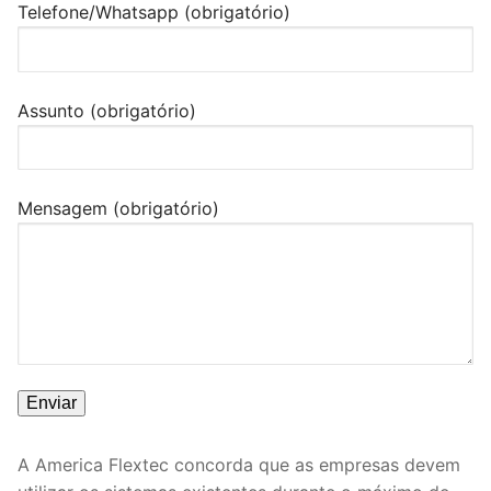
Telefone/Whatsapp (obrigatório)
Assunto (obrigatório)
Mensagem (obrigatório)
A America Flextec concorda que as empresas devem