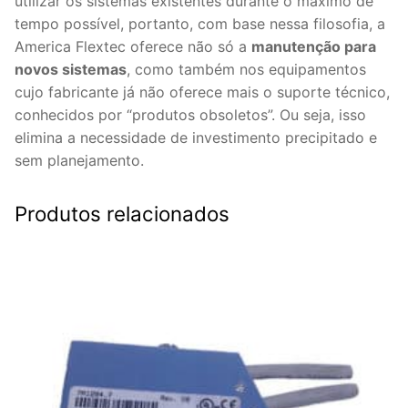
utilizar os sistemas existentes durante o máximo de
tempo possível, portanto, com base nessa filosofia, a
America Flextec oferece não só a
manutenção para
novos sistemas
, como também nos equipamentos
cujo fabricante já não oferece mais o suporte técnico,
conhecidos por “produtos obsoletos”. Ou seja, isso
elimina a necessidade de investimento precipitado e
sem planejamento.
Produtos relacionados