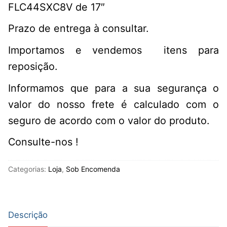
FLC44SXC8V de 17″
Prazo de entrega à consultar.
Importamos e vendemos itens para
reposição.
Informamos que para a sua segurança o
valor do nosso frete é calculado com o
seguro de acordo com o valor do produto.
Consulte-nos !
Categorias:
Loja
,
Sob Encomenda
Descrição