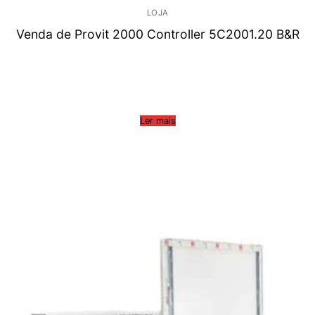
LOJA
Venda de Provit 2000 Controller 5C2001.20 B&R
Ler mais