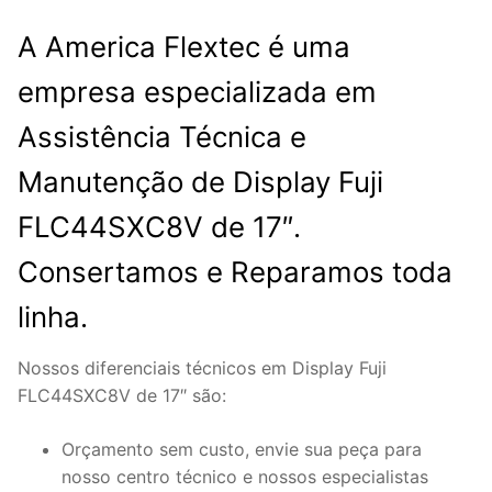
A America Flextec é uma
empresa especializada em
Assistência Técnica e
Manutenção de Display Fuji
FLC44SXC8V de 17″.
Consertamos e Reparamos toda
linha.
Nossos diferenciais técnicos em Display Fuji
FLC44SXC8V de 17″ são:
Orçamento sem custo, envie sua peça para
nosso centro técnico e nossos especialistas