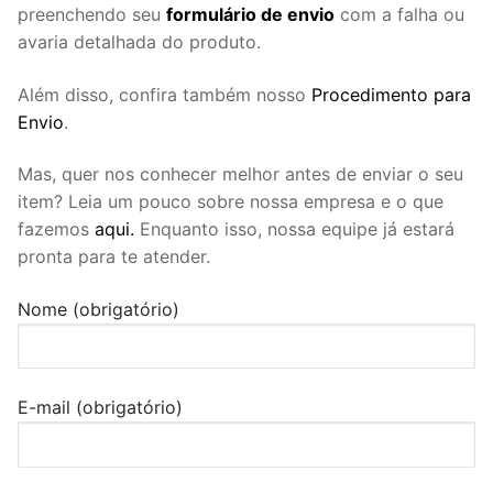
preenchendo seu
formulário de envio
com a falha ou
avaria detalhada do produto.
Além disso, confira também nosso
Procedimento para
Envio
.
Mas, quer nos conhecer melhor antes de enviar o seu
item? Leia um pouco sobre nossa empresa e o que
fazemos
aqui.
Enquanto isso, nossa equipe já estará
pronta para te atender.
Nome (obrigatório)
E-mail (obrigatório)