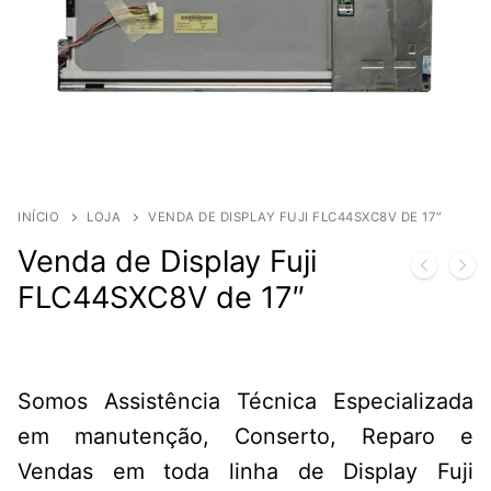
INÍCIO
LOJA
VENDA DE DISPLAY FUJI FLC44SXC8V DE 17″
Venda de Display Fuji
FLC44SXC8V de 17″
Somos Assistência Técnica Especializada
em manutenção, Conserto, Reparo e
Vendas em toda linha de Display Fuji