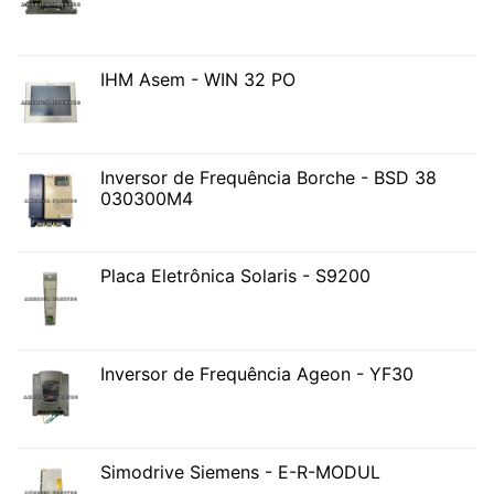
IHM Asem - WIN 32 PO
Inversor de Frequência Borche - BSD 38
030300M4
Placa Eletrônica Solaris - S9200
Inversor de Frequência Ageon - YF30
Simodrive Siemens - E-R-MODUL