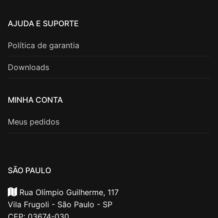
AJUDA E SUPORTE
Política de garantia
Downloads
MINHA CONTA
Meus pedidos
SÃO PAULO
Rua Olímpio Guilherme, 117
Vila Frugoli - São Paulo - SP
CEP: 03674-030