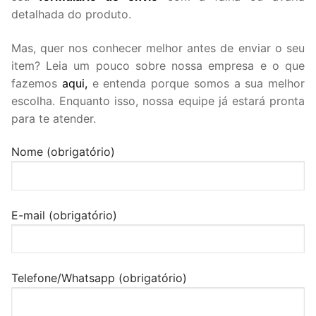
detalhada do produto.
Mas, quer nos conhecer melhor antes de enviar o seu
item? Leia um pouco sobre nossa empresa e o que
fazemos
aqui,
e entenda porque somos a sua melhor
escolha. Enquanto isso, nossa equipe já estará pronta
para te atender.
Nome (obrigatório)
E-mail (obrigatório)
Telefone/Whatsapp (obrigatório)