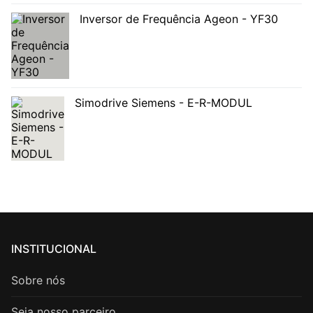
Inversor de Frequência Ageon - YF30
Simodrive Siemens - E-R-MODUL
INSTITUCIONAL
Sobre nós
Seja nosso parceiro