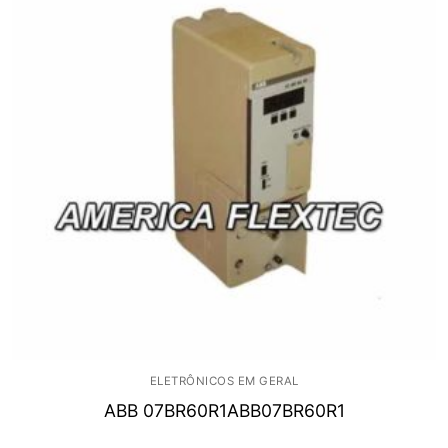
ELETRÔNICOS EM GERAL
ABB 07BR60R1ABB07BR60R1