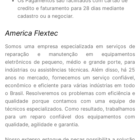
Os Pagamentos são facilitados com cartão de
credito e faturamento para 28 dias mediante
cadastro ou a negociar.
America Flextec
Somos uma empresa especializada em serviços de
reparação e manutenção em equipamentos
eletrônicos de pequeno, médio e grande porte, para
indústrias ou assistências técnicas. Além disso, há 25
anos no mercado, fornecemos um serviço confiável,
econômico e eficiente para várias indústrias em todo
o Brasil. Resolveremos os problemas com eficiência e
qualidade porque contamos com uma equipe de
técnicos especializados. Como resultado, trabalhamos
para um reparo confiável dos equipamentos com
qualidade, agilidade e garantia.
Nosso extenso estoque de peças possibilita a solução