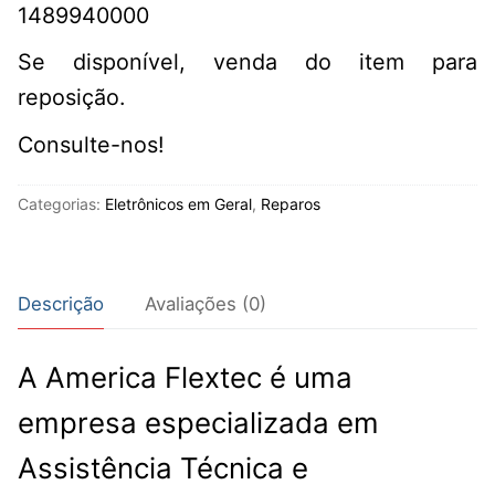
1489940000
Se disponível, venda do item para
reposição.
Consulte-nos!
Categorias:
Eletrônicos em Geral
,
Reparos
Descrição
Avaliações (0)
A America Flextec é uma
empresa especializada em
Assistência Técnica e