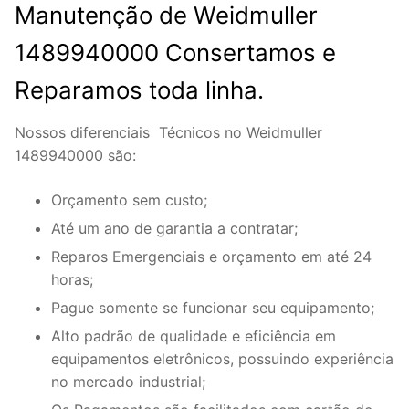
Manutenção de Weidmuller
1489940000 Consertamos e
Reparamos toda linha.
Nossos diferenciais Técnicos no Weidmuller
1489940000 são:
Orçamento sem custo;
Até um ano de garantia a contratar;
Reparos Emergenciais e orçamento em até 24
horas;
Pague somente se funcionar seu equipamento;
Alto padrão de qualidade e eficiência em
equipamentos eletrônicos, possuindo experiência
no mercado industrial;