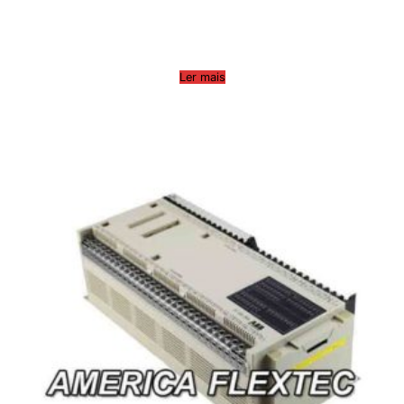
Ler mais