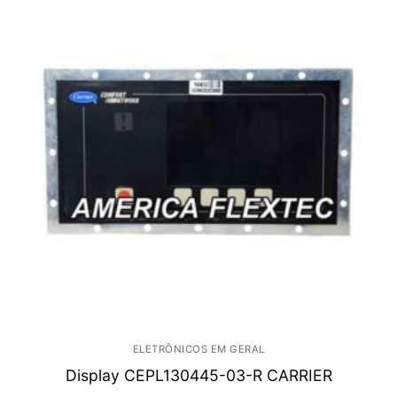
ELETRÔNICOS EM GERAL
Display CEPL130445-03-R CARRIER