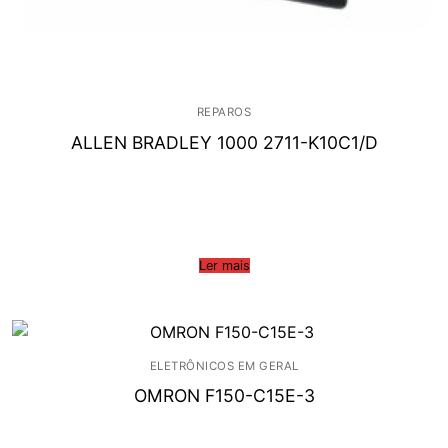
REPAROS
ALLEN BRADLEY 1000 2711-K10C1/D
Ler mais
ELETRÔNICOS EM GERAL
OMRON F150-C15E-3