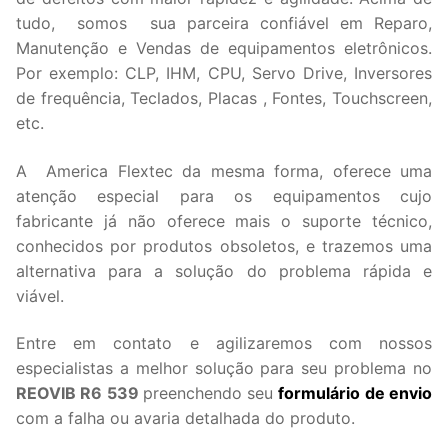
tudo, somos sua parceira confiável em Reparo,
Manutenção e Vendas de equipamentos eletrônicos.
Por exemplo: CLP, IHM, CPU, Servo Drive, Inversores
de frequência, Teclados, Placas , Fontes, Touchscreen,
etc.
A America Flextec da mesma forma, oferece uma
atenção especial para os equipamentos cujo
fabricante já não oferece mais o suporte técnico,
conhecidos por produtos obsoletos, e trazemos uma
alternativa para a solução do problema rápida e
viável.
Entre em contato e agilizaremos com nossos
especialistas a melhor solução para seu problema no
REOVIB R6 539
preenchendo seu
formulário de envio
com a falha ou avaria detalhada do produto.