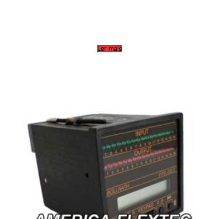
Ler mais