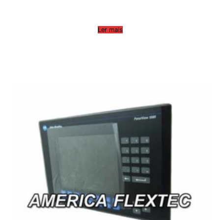
Ler mais