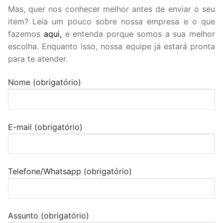
Mas, quer nos conhecer melhor antes de enviar o seu
item? Leia um pouco sobre nossa empresa e o que
fazemos
aqui,
e entenda porque somos a sua melhor
escolha. Enquanto isso, nossa equipe já estará pronta
para te atender.
Nome (obrigatório)
E-mail (obrigatório)
Telefone/Whatsapp (obrigatório)
Assunto (obrigatório)