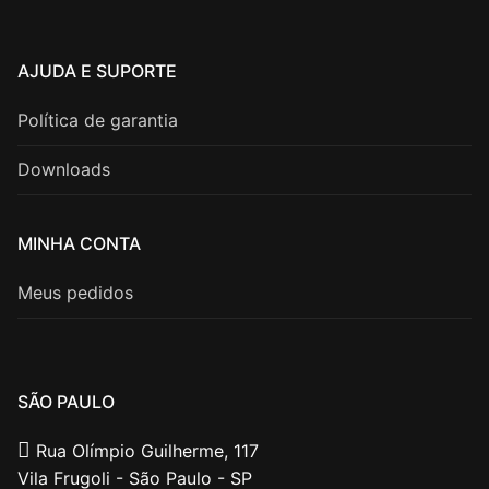
AJUDA E SUPORTE
Política de garantia
Downloads
MINHA CONTA
Meus pedidos
SÃO PAULO
Rua Olímpio Guilherme, 117
Vila Frugoli - São Paulo - SP