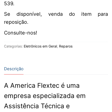
539.
Se disponível, venda do item para
reposição.
Consulte-nos!
Categorias:
Eletrônicos em Geral
,
Reparos
Descrição
A America Flextec é uma
empresa especializada em
Assistência Técnica e