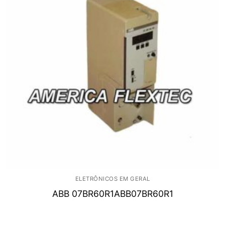
ELETRÔNICOS EM GERAL
ABB 07BR60R1ABB07BR60R1