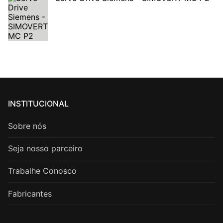
INSTITUCIONAL
Sobre nós
Seja nosso parceiro
Trabalhe Conosco
Fabricantes