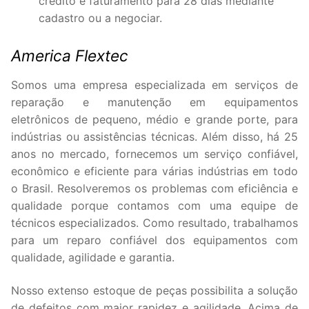
credito e faturamento para 28 dias mediante
cadastro ou a negociar.
America Flextec
Somos uma empresa especializada em serviços de
reparação e manutenção em equipamentos
eletrônicos de pequeno, médio e grande porte, para
indústrias ou assistências técnicas. Além disso, há 25
anos no mercado, fornecemos um serviço confiável,
econômico e eficiente para várias indústrias em todo
o Brasil. Resolveremos os problemas com eficiência e
qualidade porque contamos com uma equipe de
técnicos especializados. Como resultado, trabalhamos
para um reparo confiável dos equipamentos com
qualidade, agilidade e garantia.
Nosso extenso estoque de peças possibilita a solução
de defeitos com maior rapidez e agilidade. Acima de