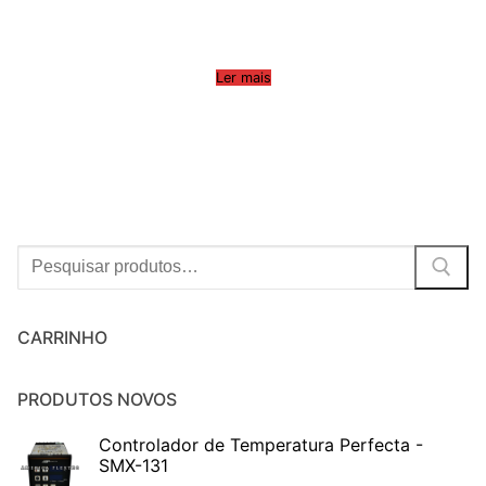
Ler mais
Procurar:
CARRINHO
PRODUTOS NOVOS
Controlador de Temperatura Perfecta -
SMX-131