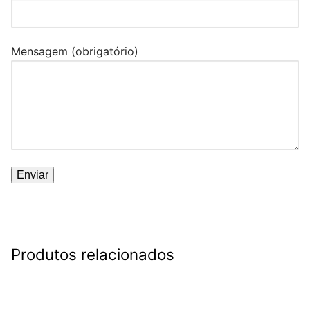
Mensagem (obrigatório)
Produtos relacionados