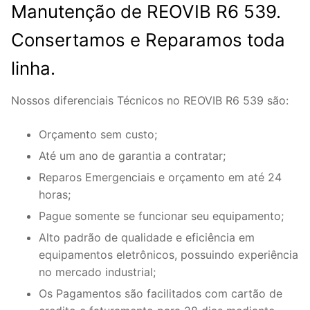
Manutenção de REOVIB R6 539.
Consertamos e Reparamos toda
linha.
Nossos diferenciais Técnicos no REOVIB R6 539 são:
Orçamento sem custo;
Até um ano de garantia a contratar;
Reparos Emergenciais e orçamento em até 24
horas;
Pague somente se funcionar seu equipamento;
Alto padrão de qualidade e eficiência em
equipamentos eletrônicos, possuindo experiência
no mercado industrial;
Os Pagamentos são facilitados com cartão de