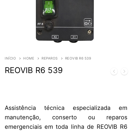
INÍCIO
HOME
REPAROS
REOVIB R6 539
REOVIB R6 539
Assistência técnica especializada em
manutenção, conserto ou reparos
emergenciais em toda linha de REOVIB R6