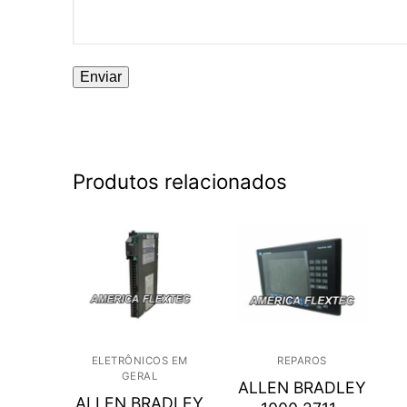
Produtos relacionados
ELETRÔNICOS EM
REPAROS
GERAL
ALLEN BRADLEY
ALLEN BRADLEY