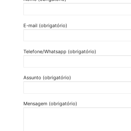
E-mail (obrigatório)
Telefone/Whatsapp (obrigatório)
Assunto (obrigatório)
Mensagem (obrigatório)