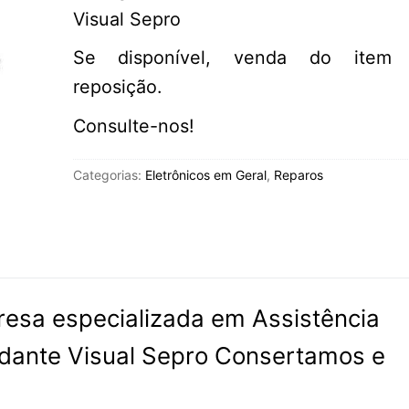
Visual Sepro
Se disponível, venda do item 
reposição.
Consulte-nos!
Categorias:
Eletrônicos em Geral
,
Reparos
esa especializada em Assistência
dante Visual Sepro Consertamos e