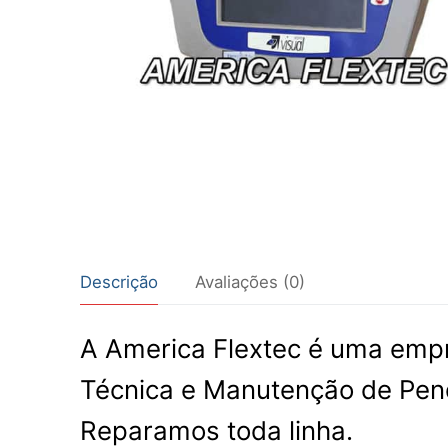
Descrição
Avaliações (0)
A America Flextec é uma empr
Técnica e Manutenção de Pen
Reparamos toda linha.