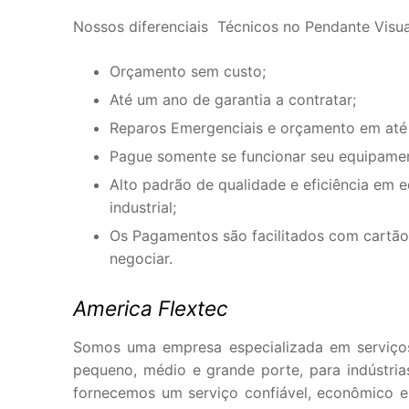
Nossos diferenciais Técnicos no Pendante Visua
Orçamento sem custo;
Até um ano de garantia a contratar;
Reparos Emergenciais e orçamento em até
Pague somente se funcionar seu equipame
Alto padrão de qualidade e eficiência em 
industrial;
Os Pagamentos são facilitados com cartão 
negociar.
America Flextec
Somos uma empresa especializada em serviço
pequeno, médio e grande porte, para indústria
fornecemos um serviço confiável, econômico e e