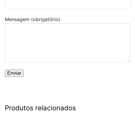
Mensagem (obrigatório)
Produtos relacionados