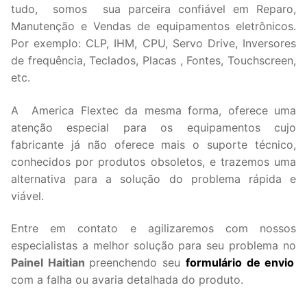
tudo, somos sua parceira confiável em Reparo,
Manutenção e Vendas de equipamentos eletrônicos.
Por exemplo: CLP, IHM, CPU, Servo Drive, Inversores
de frequência, Teclados, Placas , Fontes, Touchscreen,
etc.
A America Flextec da mesma forma, oferece uma
atenção especial para os equipamentos cujo
fabricante já não oferece mais o suporte técnico,
conhecidos por produtos obsoletos, e trazemos uma
alternativa para a solução do problema rápida e
viável.
Entre em contato e agilizaremos com nossos
especialistas a melhor solução para seu problema no
Painel Haitian
preenchendo seu
formulário de envio
com a falha ou avaria detalhada do produto.