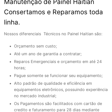
Manutenção de Painel Haitian
Consertamos e Reparamos toda
linha.
Nossos diferenciais Técnicos no Painel Haitian são:
Orçamento sem custo;
Até um ano de garantia a contratar;
Reparos Emergenciais e orçamento em até 24
horas;
Pague somente se funcionar seu equipamento;
Alto padrão de qualidade e eficiência em
equipamentos eletrônicos, possuindo experiência
no mercado industrial;
Os Pagamentos são facilitados com cartão de
credito e faturamento para 28 dias mediante