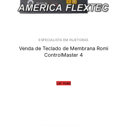
ESPECIALISTA EM INJETORAS
Venda de Teclado de Membrana Romi
ControlMaster 4
Ler mais