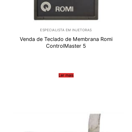
ESPECIALISTA EM INJETORAS
Venda de Teclado de Membrana Romi
ControlMaster 5
Ler mais