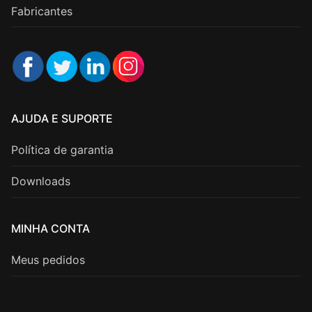
Fabricantes
AJUDA E SUPORTE
Política de garantia
Downloads
MINHA CONTA
Meus pedidos