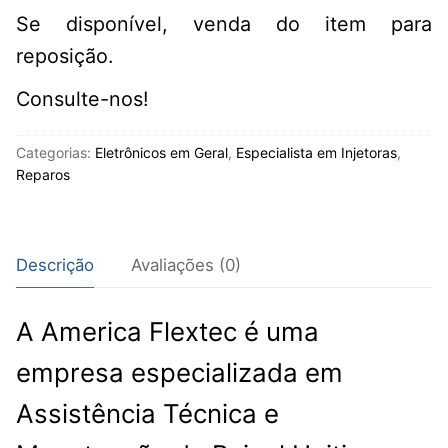
Se disponível, venda do item para
reposição.
Consulte-nos!
Categorias:
Eletrônicos em Geral
,
Especialista em Injetoras
,
Reparos
Descrição
Avaliações (0)
A America Flextec é uma
empresa especializada em
Assistência Técnica e