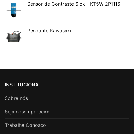
Sensor de Contraste Sick - KT5W-2P1116
Pendante Kawasaki
INSTITUCIONAL
Sobre nós
Seja nosso parceiro
Trabalhe Conosco