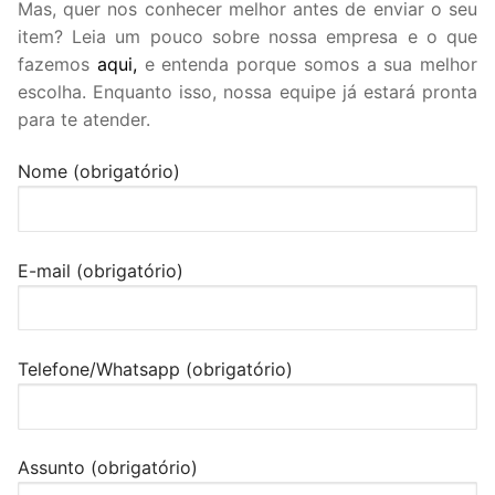
Mas, quer nos conhecer melhor antes de enviar o seu
item? Leia um pouco sobre nossa empresa e o que
fazemos
aqui,
e entenda porque somos a sua melhor
escolha. Enquanto isso, nossa equipe já estará pronta
para te atender.
Nome (obrigatório)
E-mail (obrigatório)
Telefone/Whatsapp (obrigatório)
Assunto (obrigatório)