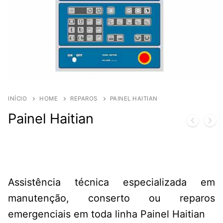
INÍCIO
HOME
REPAROS
PAINEL HAITIAN
Painel Haitian
Assistência técnica especializada em
manutenção, conserto ou reparos
emergenciais em toda linha Painel Haitian