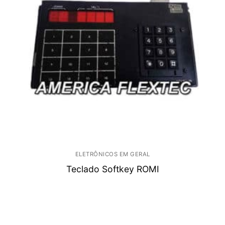
ELETRÔNICOS EM GERAL
Teclado Softkey ROMI