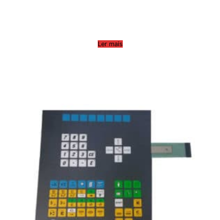
Ler mais