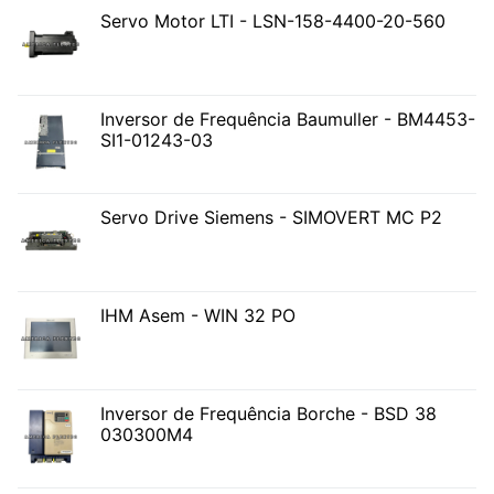
Servo Motor LTI - LSN-158-4400-20-560
Inversor de Frequência Baumuller - BM4453-
SI1-01243-03
Servo Drive Siemens - SIMOVERT MC P2
IHM Asem - WIN 32 PO
Inversor de Frequência Borche - BSD 38
030300M4