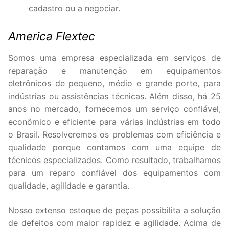
cadastro ou a negociar.
America Flextec
Somos uma empresa especializada em serviços de
reparação e manutenção em equipamentos
eletrônicos de pequeno, médio e grande porte, para
indústrias ou assistências técnicas. Além disso, há 25
anos no mercado, fornecemos um serviço confiável,
econômico e eficiente para várias indústrias em todo
o Brasil. Resolveremos os problemas com eficiência e
qualidade porque contamos com uma equipe de
técnicos especializados. Como resultado, trabalhamos
para um reparo confiável dos equipamentos com
qualidade, agilidade e garantia.
Nosso extenso estoque de peças possibilita a solução
de defeitos com maior rapidez e agilidade. Acima de