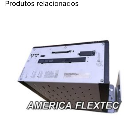
Produtos relacionados