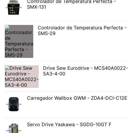
Controlador de Temperatura Perfecta -
SMX-131
Controlador de Temperatura Perfecta -
SMS-29
Drive Sew Eurodrive - MCS40A0022-
5A3-4-00
Carregador Wallbox GWM - ZDA4-DCI-C12E
Servo Drive Yaskawa - SGDG-10GT F