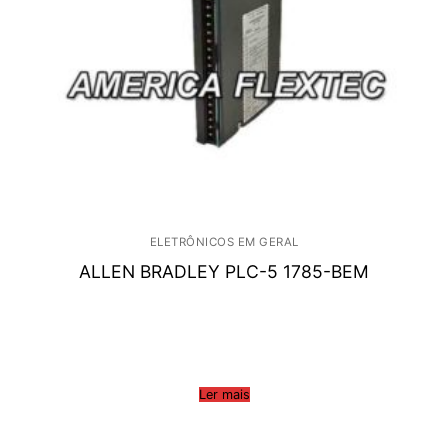
ELETRÔNICOS EM GERAL
ALLEN BRADLEY PLC-5 1785-BEM
Ler mais