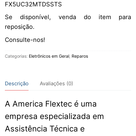
FX5UC32MTDSSTS
Se disponível, venda do item para
reposição.
Consulte-nos!
Categorias:
Eletrônicos em Geral
,
Reparos
Descrição
Avaliações (0)
A America Flextec é uma
empresa especializada em
Assistência Técnica e