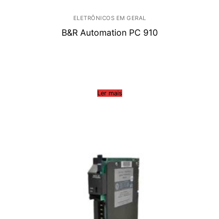
ELETRÔNICOS EM GERAL
B&R Automation PC 910
Ler mais