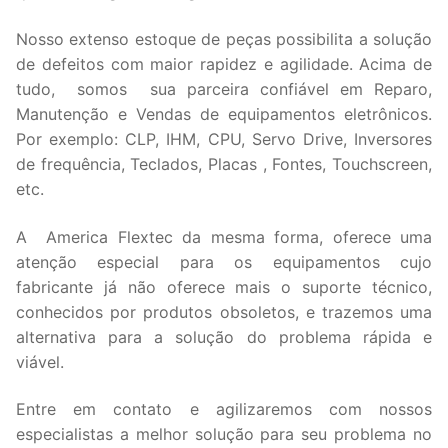
Nosso extenso estoque de peças possibilita a solução
de defeitos com maior rapidez e agilidade. Acima de
tudo, somos sua parceira confiável em Reparo,
Manutenção e Vendas de equipamentos eletrônicos.
Por exemplo: CLP, IHM, CPU, Servo Drive, Inversores
de frequência, Teclados, Placas , Fontes, Touchscreen,
etc.
A America Flextec da mesma forma, oferece uma
atenção especial para os equipamentos cujo
fabricante já não oferece mais o suporte técnico,
conhecidos por produtos obsoletos, e trazemos uma
alternativa para a solução do problema rápida e
viável.
Entre em contato e agilizaremos com nossos
especialistas a melhor solução para seu problema no