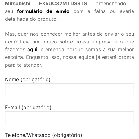
Mitsubishi FX5UC32MTDSSTS
preenchendo
seu
formulário de envio
com a falha ou avaria
detalhada do produto.
Mas, quer nos conhecer melhor antes de enviar o seu
item? Leia um pouco sobre nossa empresa e o que
fazemos
aqui,
e entenda porque somos a sua melhor
escolha. Enquanto isso, nossa equipe já estará pronta
para te atender.
Nome (obrigatório)
E-mail (obrigatório)
Telefone/Whatsapp (obrigatório)