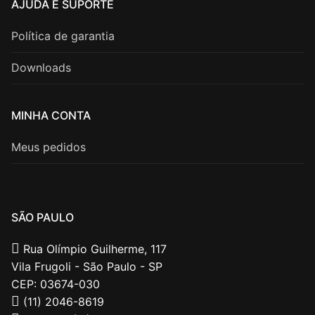
AJUDA E SUPORTE
Política de garantia
Downloads
MINHA CONTA
Meus pedidos
SÃO PAULO
Rua Olímpio Guilherme, 117
Vila Frugoli - São Paulo - SP
CEP: 03674-030
(11) 2046-8619