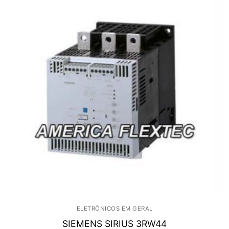
ELETRÔNICOS EM GERAL
SIEMENS SIRIUS 3RW44