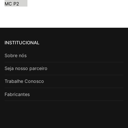
INSTITUCIONAL
Sobre nós
Seja nosso parceiro
Trabalhe Conosco
Fabricantes