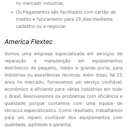
no mercado industrial;
Os Pagamentos são facilitados com cartão de
credito e faturamento para 28 dias mediante
cadastro ou a negociar.
America Flextec
Somos uma empresa especializada em serviços de
reparação e manutenção em equipamentos
eletrônicos de pequeno, médio e grande porte, para
indústrias ou assistências técnicas. Além disso, há 25
anos no mercado, fornecemos um serviço confiável,
econômico e eficiente para várias indústrias em todo
o Brasil. Resolveremos os problemas com eficiência e
qualidade porque contamos com uma equipe de
técnicos especializados. Como resultado, trabalhamos
para um reparo confiável dos equipamentos com
qualidade, agilidade e garantia.