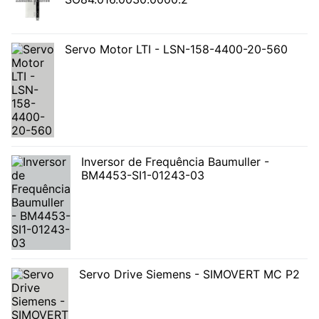
Servo Motor LTI - LSN-158-4400-20-560
Inversor de Frequência Baumuller -
BM4453-SI1-01243-03
Servo Drive Siemens - SIMOVERT MC P2