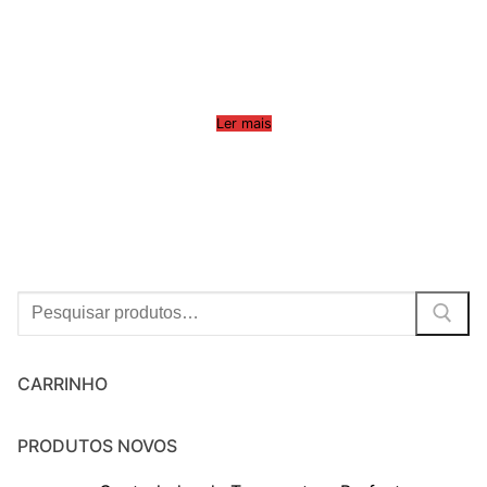
Ler mais
Procurar:
CARRINHO
PRODUTOS NOVOS