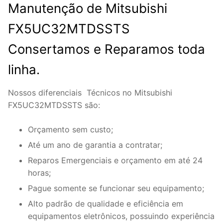
Manutenção de Mitsubishi
FX5UC32MTDSSTS
Consertamos e Reparamos toda
linha.
Nossos diferenciais Técnicos no Mitsubishi
FX5UC32MTDSSTS são:
Orçamento sem custo;
Até um ano de garantia a contratar;
Reparos Emergenciais e orçamento em até 24
horas;
Pague somente se funcionar seu equipamento;
Alto padrão de qualidade e eficiência em
equipamentos eletrônicos, possuindo experiência