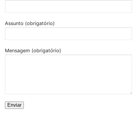
Assunto (obrigatório)
Mensagem (obrigatório)