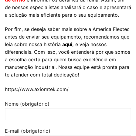
de nossos especialistas analisará o caso e apresentará
a solução mais eficiente para o seu equipamento.
Por fim, se deseja saber mais sobre a America Flextec
antes de enviar seu equipamento, recomendamos que
leia sobre nossa história
aqui,
e veja nossos
diferenciais. Com isso, você entenderá por que somos
a escolha certa para quem busca excelência em
manutenção industrial. Nossa equipe está pronta para
te atender com total dedicação!
https://www.axiomtek.com/
Nome (obrigatório)
E-mail (obrigatório)