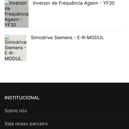
Inversor de Frequência Ageon - YF30
Simodrive Siemens - E-R-MODUL
INSTITUCIONAL
Sobre nós
Seja nosso parceiro