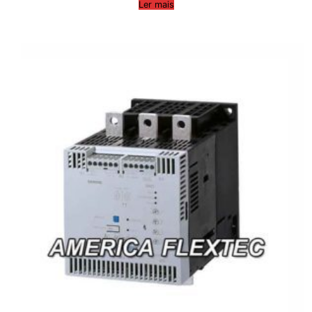
Ler mais