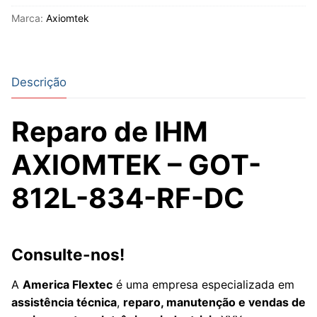
Marca:
Axiomtek
Descrição
Reparo de IHM
AXIOMTEK – GOT-
812L-834-RF-DC
Consulte-nos!
A
America Flextec
é uma empresa especializada em
assistência técnica
,
reparo, manutenção e vendas de