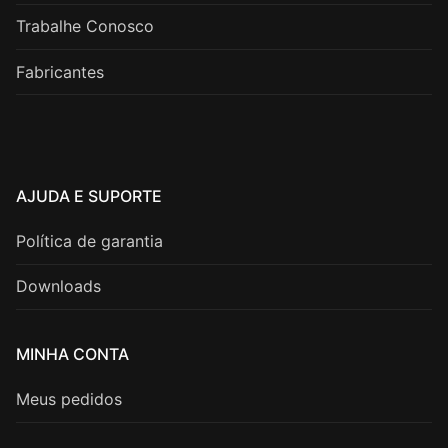
Trabalhe Conosco
Fabricantes
AJUDA E SUPORTE
Política de garantia
Downloads
MINHA CONTA
Meus pedidos