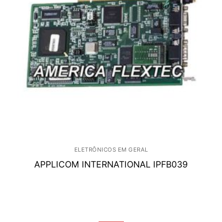
ELETRÔNICOS EM GERAL
APPLICOM INTERNATIONAL IPFB039