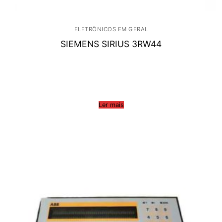
ELETRÔNICOS EM GERAL
SIEMENS SIRIUS 3RW44
Ler mais