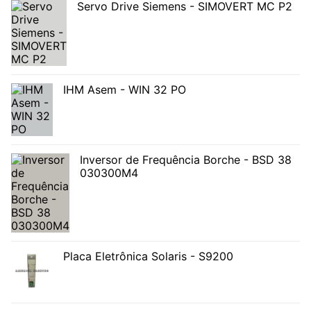
Servo Drive Siemens - SIMOVERT MC P2
IHM Asem - WIN 32 PO
Inversor de Frequência Borche - BSD 38
030300M4
Placa Eletrônica Solaris - S9200