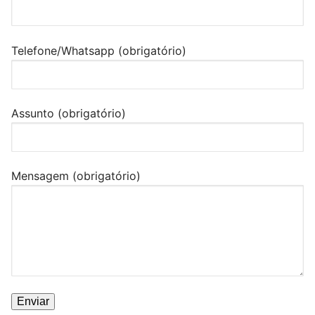
Telefone/Whatsapp (obrigatório)
Assunto (obrigatório)
Mensagem (obrigatório)