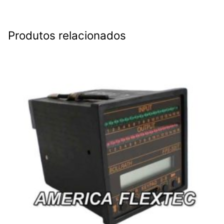
Produtos relacionados