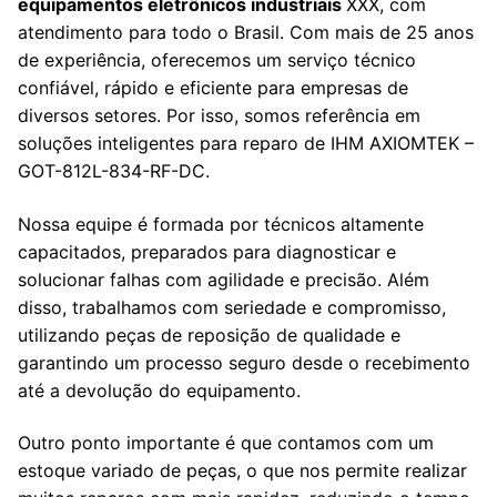
equipamentos eletrônicos industriais
XXX, com
atendimento para todo o Brasil. Com mais de 25 anos
de experiência, oferecemos um serviço técnico
confiável, rápido e eficiente para empresas de
diversos setores. Por isso, somos referência em
soluções inteligentes para reparo de IHM AXIOMTEK –
GOT-812L-834-RF-DC.
Nossa equipe é formada por técnicos altamente
capacitados, preparados para diagnosticar e
solucionar falhas com agilidade e precisão. Além
disso, trabalhamos com seriedade e compromisso,
utilizando peças de reposição de qualidade e
garantindo um processo seguro desde o recebimento
até a devolução do equipamento.
Outro ponto importante é que contamos com um
estoque variado de peças, o que nos permite realizar