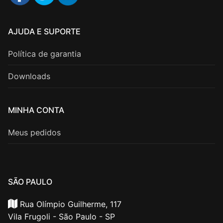
AJUDA E SUPORTE
Política de garantia
Downloads
MINHA CONTA
Meus pedidos
SÃO PAULO
Rua Olímpio Guilherme, 117
Vila Frugoli - São Paulo - SP