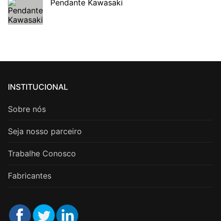
Pendante Kawasaki
INSTITUCIONAL
Sobre nós
Seja nosso parceiro
Trabalhe Conosco
Fabricantes