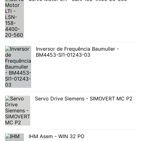
Inversor de Frequência Baumuller -
BM4453-SI1-01243-03
Servo Drive Siemens - SIMOVERT MC P2
IHM Asem - WIN 32 PO