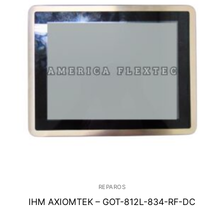
REPAROS
IHM AXIOMTEK – GOT-812L-834-RF-DC