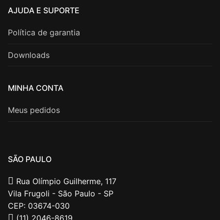
AJUDA E SUPORTE
Política de garantia
Downloads
MINHA CONTA
Meus pedidos
SÃO PAULO
Rua Olímpio Guilherme, 117
Vila Frugoli - São Paulo - SP
CEP: 03674-030
(11) 2046-8619