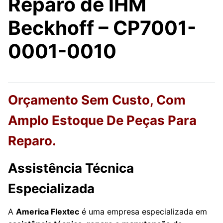
Reparo de IHM
Beckhoff – CP7001-
0001-0010
Orçamento Sem Custo, Com
Amplo Estoque De Peças Para
Reparo.
Assistência Técnica
Especializada
A
America Flextec
é uma empresa especializada em