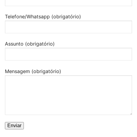
Telefone/Whatsapp (obrigatório)
Assunto (obrigatório)
Mensagem (obrigatório)