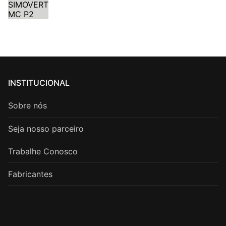
INSTITUCIONAL
Sobre nós
Seja nosso parceiro
Trabalhe Conosco
Fabricantes