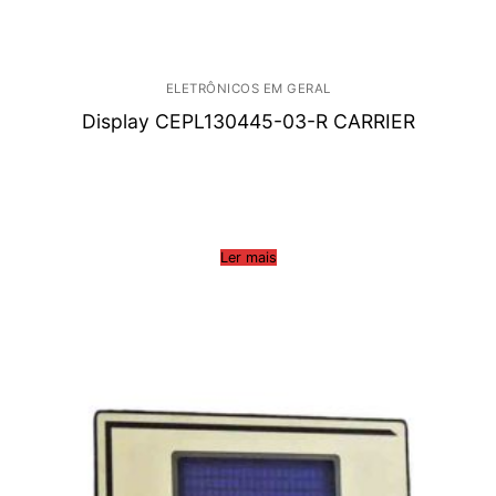
ELETRÔNICOS EM GERAL
Display CEPL130445-03-R CARRIER
Ler mais