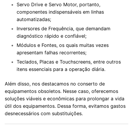
Servo Drive e Servo Motor, portanto,
componentes indispensáveis em linhas
automatizadas;
Inversores de Frequência, que demandam
diagnóstico rápido e confiável;
Módulos e Fontes, os quais muitas vezes
apresentam falhas recorrentes;
Teclados, Placas e Touchscreens, entre outros
itens essenciais para a operação diária.
Além disso, nos destacamos no conserto de
equipamentos obsoletos. Nesse caso, oferecemos
soluções viáveis e econômicas para prolongar a vida
útil dos equipamentos. Dessa forma, evitamos gastos
desnecessários com substituições.