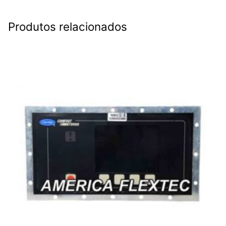
Produtos relacionados