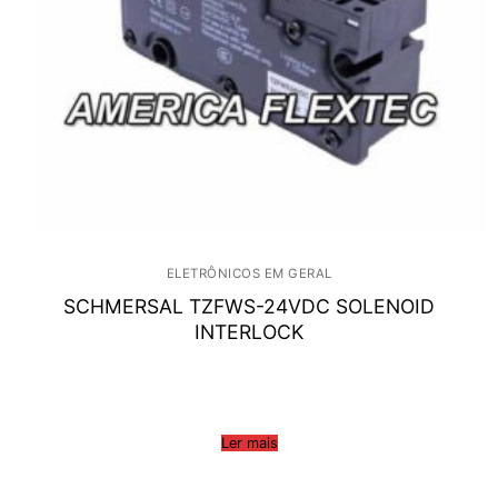
ELETRÔNICOS EM GERAL
SCHMERSAL TZFWS-24VDC SOLENOID
INTERLOCK
Ler mais