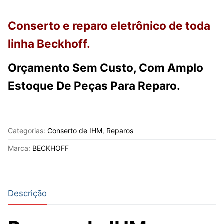
Conserto e reparo eletrônico de toda
linha Beckhoff.
Orçamento Sem Custo, Com Amplo
Estoque De Peças Para Reparo.
Categorias:
Conserto de IHM
,
Reparos
Marca:
BECKHOFF
Descrição