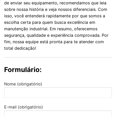
de enviar seu equipamento, recomendamos que leia
sobre nossa história e veja nossos diferenciais. Com
isso, você entenderá rapidamente por que somos a
escolha certa para quem busca excelência em
manutenção industrial. Em resumo, oferecemos
segurança, qualidade e experiência comprovada. Por
fim, nossa equipe está pronta para te atender com
total dedicação!
Formulário:
Nome (obrigatório)
E-mail (obrigatório)