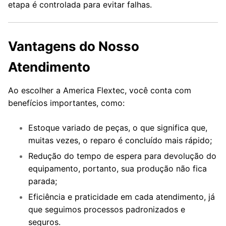
etapa é controlada para evitar falhas.
Vantagens do Nosso
Atendimento
Ao escolher a America Flextec, você conta com
benefícios importantes, como:
Estoque variado de peças, o que significa que,
muitas vezes, o reparo é concluído mais rápido;
Redução do tempo de espera para devolução do
equipamento, portanto, sua produção não fica
parada;
Eficiência e praticidade em cada atendimento, já
que seguimos processos padronizados e
seguros.