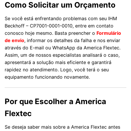
Como Solicitar um Orçamento
Se você está enfrentando problemas com seu IHM
Beckhoff – CP7001-0001-0010, entre em contato
conosco hoje mesmo. Basta preencher o
Formulário
de envio
, informar os detalhes da falha e nos enviar
através do E-mail ou WhatsApp da America Flextec.
Assim, um de nossos especialistas analisará o caso,
apresentará a solução mais eficiente e garantirá
rapidez no atendimento. Logo, você terá o seu
equipamento funcionando novamente.
Por que Escolher a America
Flextec
Se deseja saber mais sobre a America Flextec antes