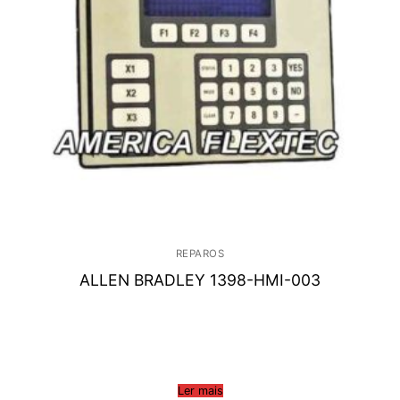
REPAROS
ALLEN BRADLEY 1398-HMI-003
Ler mais