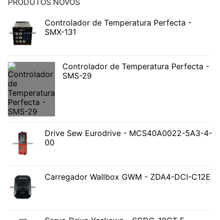
PRODUTOS NOVOS
Controlador de Temperatura Perfecta -
SMX-131
Controlador de Temperatura Perfecta -
SMS-29
Drive Sew Eurodrive - MCS40A0022-5A3-4-
00
Carregador Wallbox GWM - ZDA4-DCI-C12E