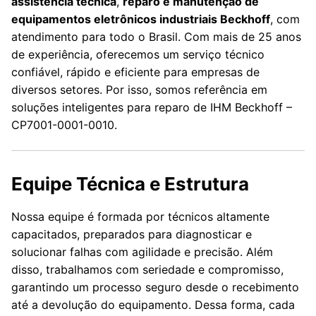
assistência técnica
,
reparo e manutenção de
equipamentos eletrônicos industriais Beckhoff
, com
atendimento para todo o Brasil. Com mais de 25 anos
de experiência, oferecemos um serviço técnico
confiável, rápido e eficiente para empresas de
diversos setores. Por isso, somos referência em
soluções inteligentes para reparo de IHM Beckhoff –
CP7001-0001-0010.
Equipe Técnica e Estrutura
Nossa equipe é formada por técnicos altamente
capacitados, preparados para diagnosticar e
solucionar falhas com agilidade e precisão. Além
disso, trabalhamos com seriedade e compromisso,
garantindo um processo seguro desde o recebimento
até a devolução do equipamento. Dessa forma, cada