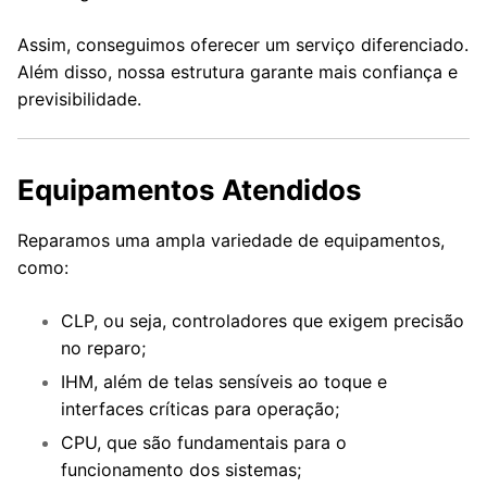
Assim, conseguimos oferecer um serviço diferenciado.
Além disso, nossa estrutura garante mais confiança e
previsibilidade.
Equipamentos Atendidos
Reparamos uma ampla variedade de equipamentos,
como:
CLP, ou seja, controladores que exigem precisão
no reparo;
IHM, além de telas sensíveis ao toque e
interfaces críticas para operação;
CPU, que são fundamentais para o
funcionamento dos sistemas;