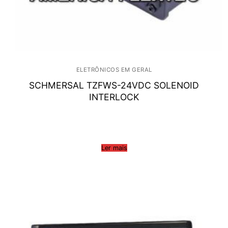
ELETRÔNICOS EM GERAL
SCHMERSAL TZFWS-24VDC SOLENOID
INTERLOCK
Ler mais