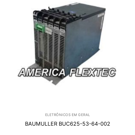
ELETRÔNICOS EM GERAL
BAUMULLER BUC625-53-64-002