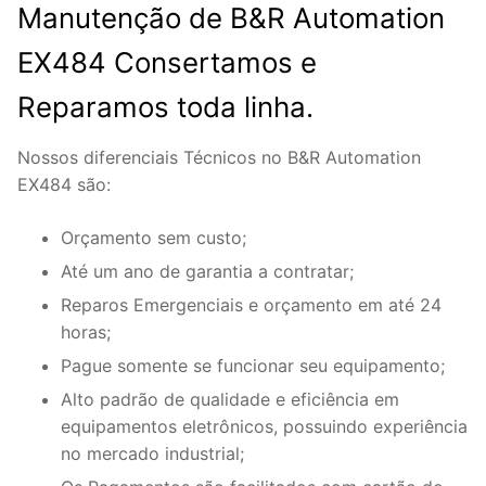
Manutenção de B&R Automation
EX484 Consertamos e
Reparamos toda linha.
Nossos diferenciais Técnicos no B&R Automation
EX484 são:
Orçamento sem custo;
Até um ano de garantia a contratar;
Reparos Emergenciais e orçamento em até 24
horas;
Pague somente se funcionar seu equipamento;
Alto padrão de qualidade e eficiência em
equipamentos eletrônicos, possuindo experiência
no mercado industrial;