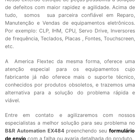
de defeitos com maior rapidez e agilidade. Acima de
tudo, somos sua parceira confiável em Reparo,
Manutenção e Vendas de equipamentos eletrônicos.
Por exemplo: CLP, IHM, CPU, Servo Drive, Inversores
de frequência, Teclados, Placas , Fontes, Touchscreen,
etc.
A America Flextec da mesma forma, oferece uma
atenção especial para os equipamentos cujo
fabricante já não oferece mais o suporte técnico,
conhecidos por produtos obsoletos, e trazemos uma
alternativa para a solução do problema rápida e
viável.
Entre em contato e agilizaremos com nossos
especialistas a melhor solução para seu problema no
B&R Automation EX484
preenchendo seu
formulário
de envio
com a falha ou avaria detalhada do produto.