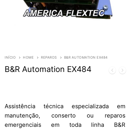
INÍCIO
HOME
REPAROS
B&R AUTOMATION EX484
B&R Automation EX484
Assistência técnica especializada em
manutenção, conserto ou reparos
emergenciais em toda linha B&R