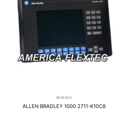
REPAROS
ALLEN BRADLEY 1000 2711-K10C8