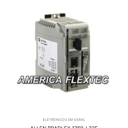
ELETRÔNICOS EM GERAL