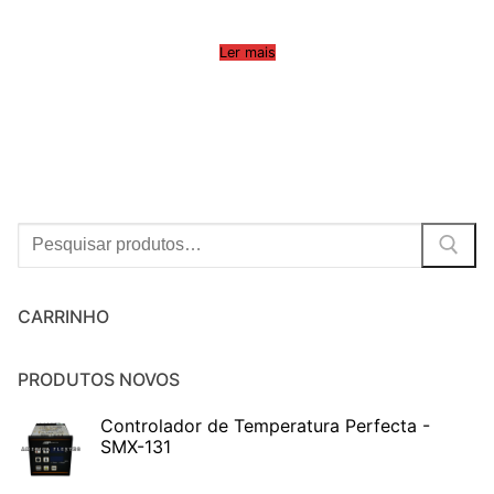
Ler mais
Procurar:
CARRINHO
PRODUTOS NOVOS
Controlador de Temperatura Perfecta -
SMX-131