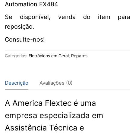
Automation EX484
Se disponível, venda do item para
reposição.
Consulte-nos!
Categorias:
Eletrônicos em Geral
,
Reparos
Descrição
Avaliações (0)
A America Flextec é uma
empresa especializada em
Assistência Técnica e