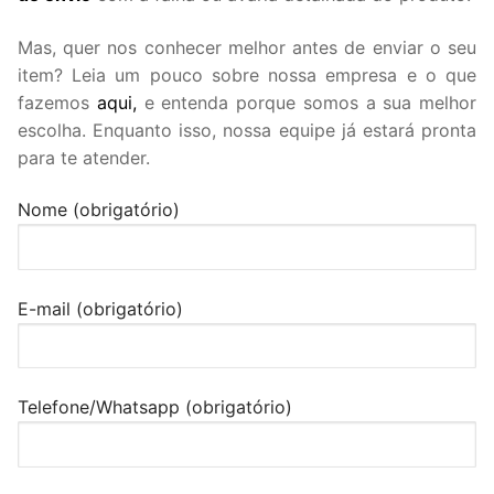
Mas, quer nos conhecer melhor antes de enviar o seu
item? Leia um pouco sobre nossa empresa e o que
fazemos
aqui,
e entenda porque somos a sua melhor
escolha. Enquanto isso, nossa equipe já estará pronta
para te atender.
Nome (obrigatório)
E-mail (obrigatório)
Telefone/Whatsapp (obrigatório)