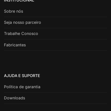
Sobre nós
Seja nosso parceiro
Trabalhe Conosco
Fabricantes
AJUDA E SUPORTE
Política de garantia
Downloads