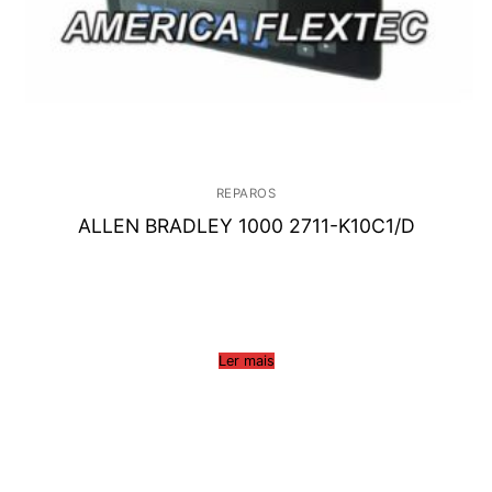
REPAROS
ALLEN BRADLEY 1000 2711-K10C1/D
Ler mais