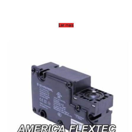
Ler mais