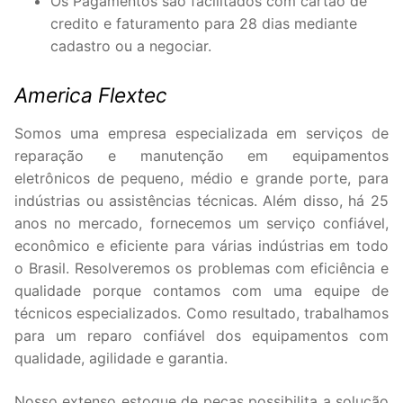
Os Pagamentos são facilitados com cartão de
credito e faturamento para 28 dias mediante
cadastro ou a negociar.
America Flextec
Somos uma empresa especializada em serviços de
reparação e manutenção em equipamentos
eletrônicos de pequeno, médio e grande porte, para
indústrias ou assistências técnicas. Além disso, há 25
anos no mercado, fornecemos um serviço confiável,
econômico e eficiente para várias indústrias em todo
o Brasil. Resolveremos os problemas com eficiência e
qualidade porque contamos com uma equipe de
técnicos especializados. Como resultado, trabalhamos
para um reparo confiável dos equipamentos com
qualidade, agilidade e garantia.
Nosso extenso estoque de peças possibilita a solução