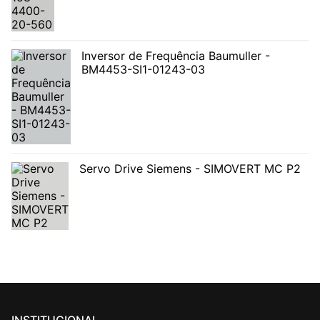
Inversor de Frequência Baumuller -
BM4453-SI1-01243-03
Servo Drive Siemens - SIMOVERT MC P2
INSTITUCIONAL