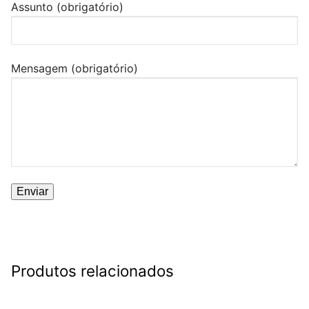
Assunto (obrigatório)
Mensagem (obrigatório)
Produtos relacionados