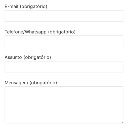
E-mail (obrigatório)
Telefone/Whatsapp (obrigatório)
Assunto (obrigatório)
Mensagem (obrigatório)