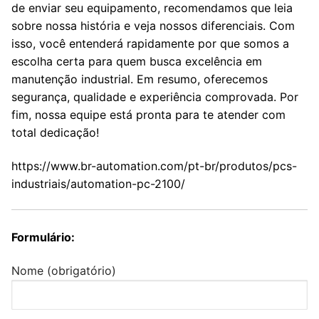
de enviar seu equipamento, recomendamos que leia
sobre nossa história e veja nossos diferenciais. Com
isso, você entenderá rapidamente por que somos a
escolha certa para quem busca excelência em
manutenção industrial. Em resumo, oferecemos
segurança, qualidade e experiência comprovada. Por
fim, nossa equipe está pronta para te atender com
total dedicação!
https://www.br-automation.com/pt-br/produtos/pcs-
industriais/automation-pc-2100/
Formulário:
Nome (obrigatório)