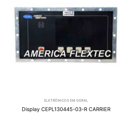
ELETRÔNICOS EM GERAL
Display CEPL130445-03-R CARRIER