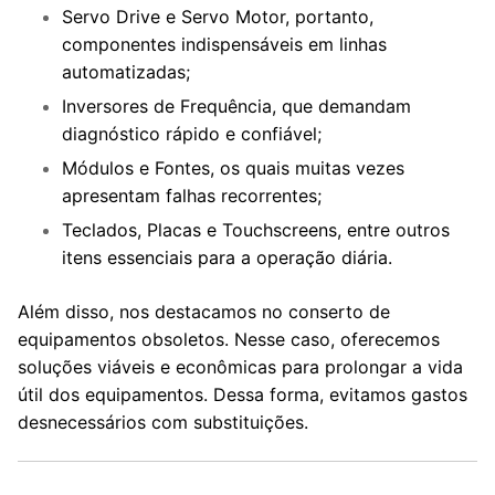
Servo Drive e Servo Motor, portanto,
componentes indispensáveis em linhas
automatizadas;
Inversores de Frequência, que demandam
diagnóstico rápido e confiável;
Módulos e Fontes, os quais muitas vezes
apresentam falhas recorrentes;
Teclados, Placas e Touchscreens, entre outros
itens essenciais para a operação diária.
Além disso, nos destacamos no conserto de
equipamentos obsoletos. Nesse caso, oferecemos
soluções viáveis e econômicas para prolongar a vida
útil dos equipamentos. Dessa forma, evitamos gastos
desnecessários com substituições.