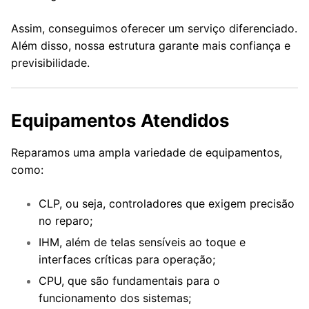
Assim, conseguimos oferecer um serviço diferenciado.
Além disso, nossa estrutura garante mais confiança e
previsibilidade.
Equipamentos Atendidos
Reparamos uma ampla variedade de equipamentos,
como:
CLP, ou seja, controladores que exigem precisão
no reparo;
IHM, além de telas sensíveis ao toque e
interfaces críticas para operação;
CPU, que são fundamentais para o
funcionamento dos sistemas;