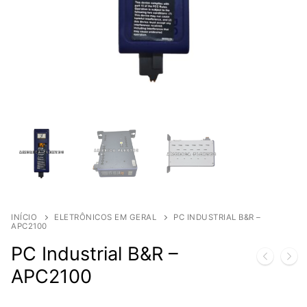
INÍCIO
ELETRÔNICOS EM GERAL
PC INDUSTRIAL B&R –
APC2100
PC Industrial B&R –
APC2100