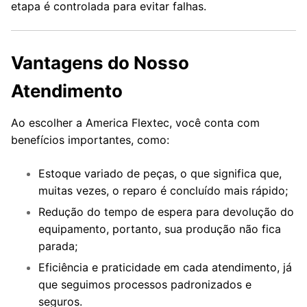
etapa é controlada para evitar falhas.
Vantagens do Nosso
Atendimento
Ao escolher a America Flextec, você conta com
benefícios importantes, como:
Estoque variado de peças, o que significa que,
muitas vezes, o reparo é concluído mais rápido;
Redução do tempo de espera para devolução do
equipamento, portanto, sua produção não fica
parada;
Eficiência e praticidade em cada atendimento, já
que seguimos processos padronizados e
seguros.