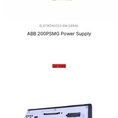
ELETRÔNICOS EM GERAL
ABB 200PSMG Power Supply
Ler mais