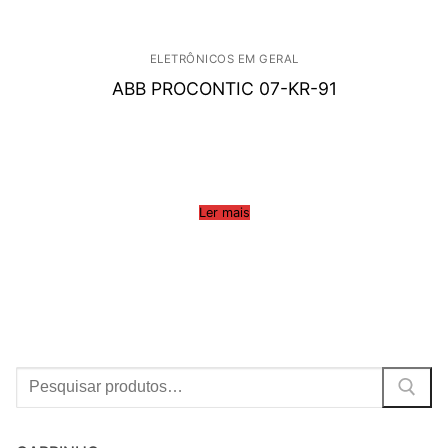
ELETRÔNICOS EM GERAL
ABB PROCONTIC 07-KR-91
Ler mais
Procurar: