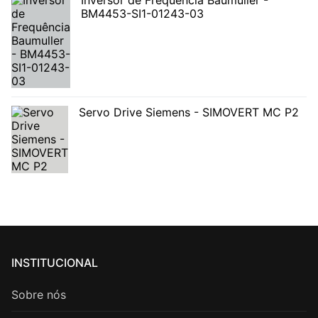
Inversor de Frequência Baumuller -
BM4453-SI1-01243-03
Servo Drive Siemens - SIMOVERT MC P2
INSTITUCIONAL
Sobre nós