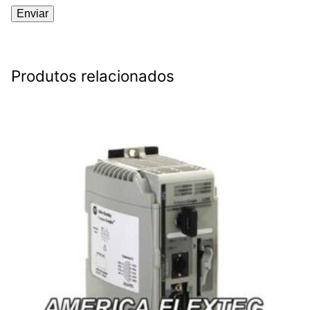
Produtos relacionados