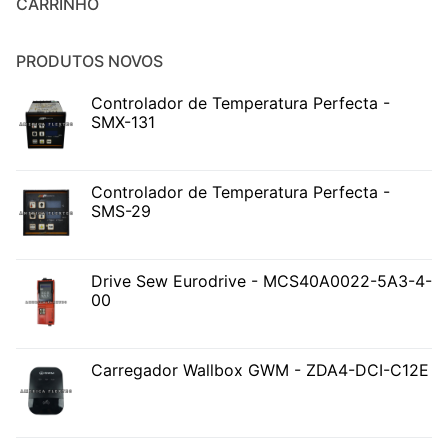
CARRINHO
PRODUTOS NOVOS
Controlador de Temperatura Perfecta -
SMX-131
Controlador de Temperatura Perfecta -
SMS-29
Drive Sew Eurodrive - MCS40A0022-5A3-4-
00
Carregador Wallbox GWM - ZDA4-DCI-C12E