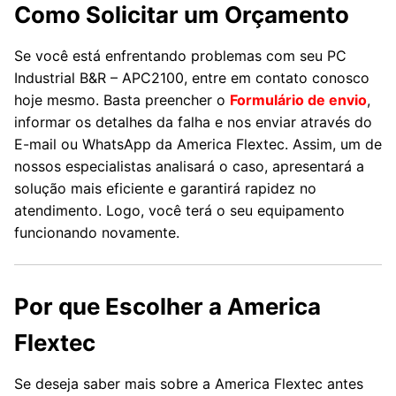
Como Solicitar um Orçamento
Se você está enfrentando problemas com seu PC
Industrial B&R – APC2100, entre em contato conosco
hoje mesmo. Basta preencher o
Formulário de envio
,
informar os detalhes da falha e nos enviar através do
E-mail ou WhatsApp da America Flextec. Assim, um de
nossos especialistas analisará o caso, apresentará a
solução mais eficiente e garantirá rapidez no
atendimento. Logo, você terá o seu equipamento
funcionando novamente.
Por que Escolher a America
Flextec
Se deseja saber mais sobre a America Flextec antes