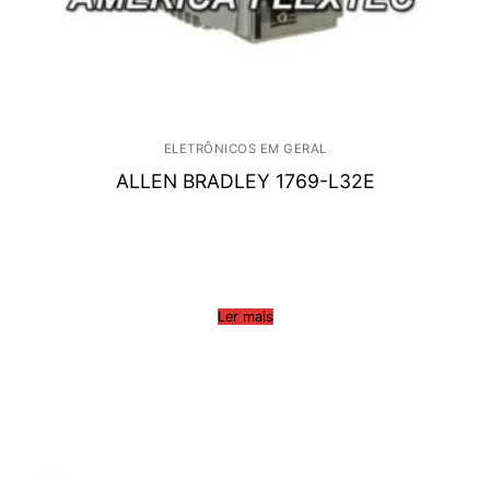
ELETRÔNICOS EM GERAL
ALLEN BRADLEY 1769-L32E
Ler mais