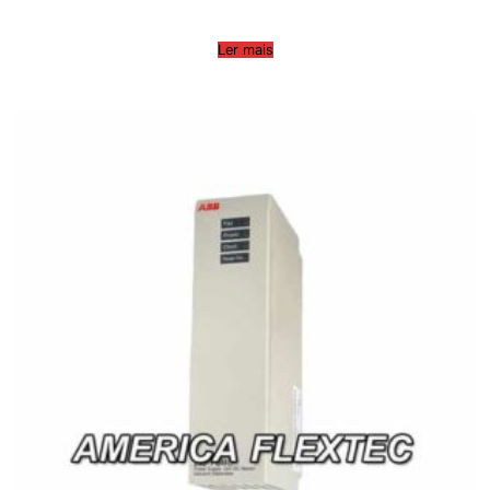
Ler mais