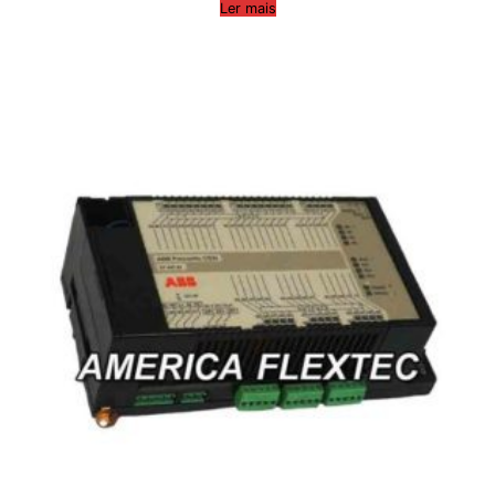
Ler mais