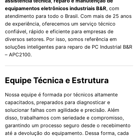
assistência técnica
,
reparo e manutenção de
equipamentos eletrônicos industriais B&R
, com
atendimento para todo o Brasil. Com mais de 25 anos
de experiência, oferecemos um serviço técnico
confiável, rápido e eficiente para empresas de
diversos setores. Por isso, somos referência em
soluções inteligentes para reparo de PC Industrial B&R
– APC2100.
Equipe Técnica e Estrutura
Nossa equipe é formada por técnicos altamente
capacitados, preparados para diagnosticar e
solucionar falhas com agilidade e precisão. Além
disso, trabalhamos com seriedade e compromisso,
garantindo um processo seguro desde o recebimento
até a devolução do equipamento. Dessa forma, cada