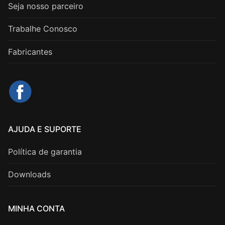
Seja nosso parceiro
Trabalhe Conosco
Fabricantes
AJUDA E SUPORTE
Política de garantia
Downloads
MINHA CONTA