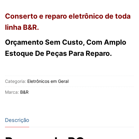
Conserto e reparo eletrônico de toda
linha B&R.
Orçamento Sem Custo, Com Amplo
Estoque De Peças Para Reparo.
Categoria:
Eletrônicos em Geral
Marca:
B&R
Descrição