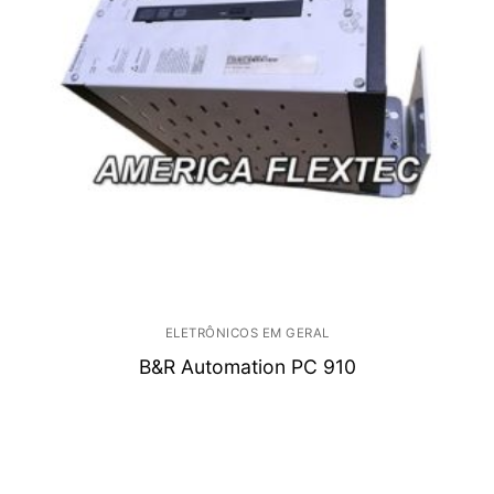
ELETRÔNICOS EM GERAL
B&R Automation PC 910