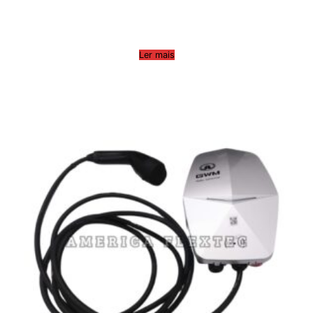
Ler mais