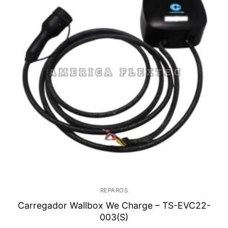
REPAROS
Carregador Wallbox We Charge – TS-EVC22-
003(S)