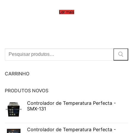
Ler mais
Procurar:
CARRINHO
PRODUTOS NOVOS
Controlador de Temperatura Perfecta -
SMX-131
Controlador de Temperatura Perfecta -