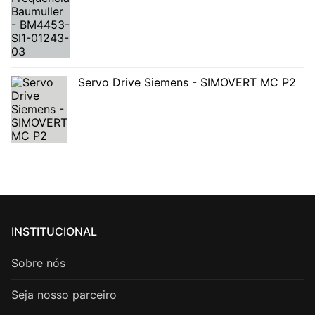
Servo Drive Siemens - SIMOVERT MC P2
INSTITUCIONAL
Sobre nós
Seja nosso parceiro