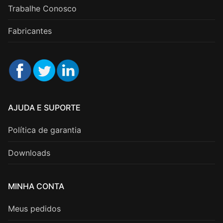
Trabalhe Conosco
Fabricantes
AJUDA E SUPORTE
Política de garantia
Downloads
MINHA CONTA
Meus pedidos