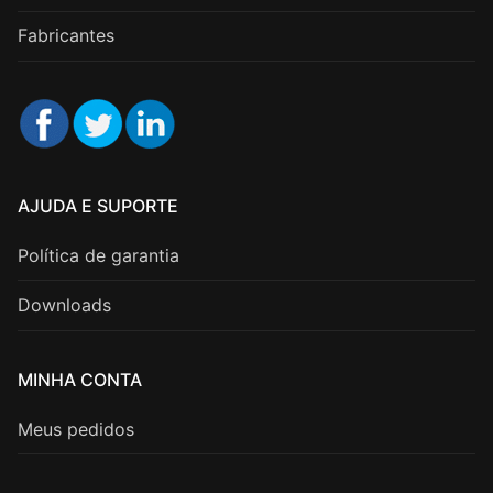
Fabricantes
AJUDA E SUPORTE
Política de garantia
Downloads
MINHA CONTA
Meus pedidos