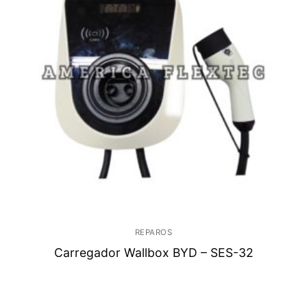
REPAROS
Carregador Wallbox BYD – SES-32