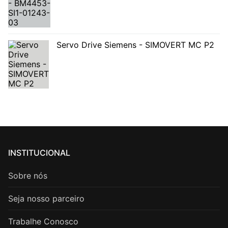
Servo Drive Siemens - SIMOVERT MC P2
INSTITUCIONAL
Sobre nós
Seja nosso parceiro
Trabalhe Conosco