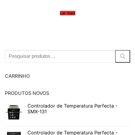
Ler mais
Procurar:
CARRINHO
PRODUTOS NOVOS
Controlador de Temperatura Perfecta -
SMX-131
Controlador de Temperatura Perfecta -