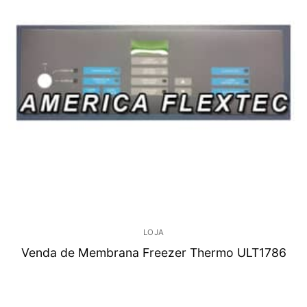
LOJA
Venda de Membrana Freezer Thermo ULT1786