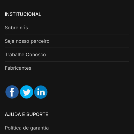
INSTITUCIONAL
Sobre nós
Seja nosso parceiro
Trabalhe Conosco
Fabricantes
AJUDA E SUPORTE
Política de garantia