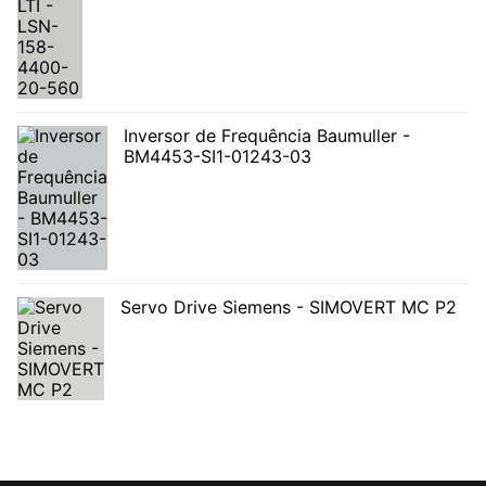
Inversor de Frequência Baumuller -
BM4453-SI1-01243-03
Servo Drive Siemens - SIMOVERT MC P2