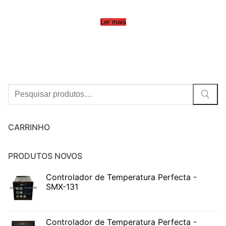
Ler mais
Procurar:
CARRINHO
PRODUTOS NOVOS
Controlador de Temperatura Perfecta -
SMX-131
Controlador de Temperatura Perfecta -