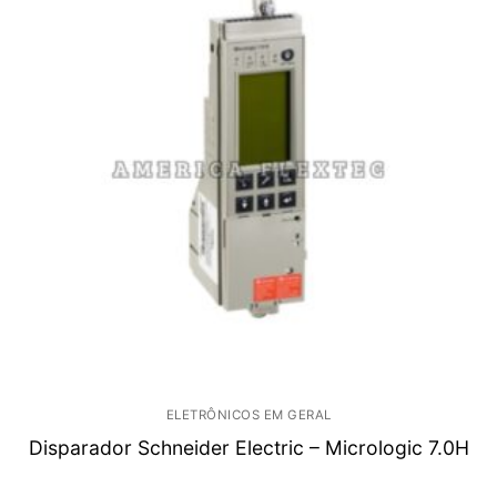
ELETRÔNICOS EM GERAL
Disparador Schneider Electric – Micrologic 7.0H