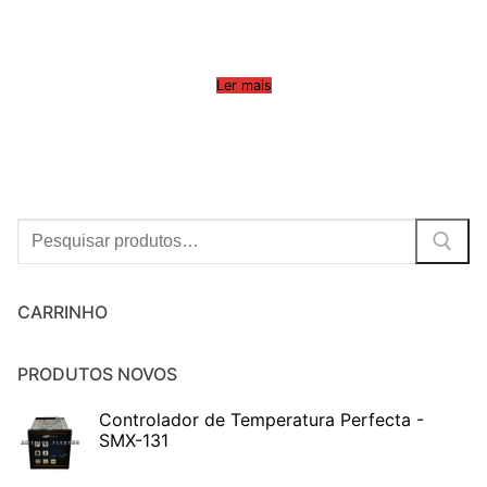
Ler mais
Procurar:
CARRINHO
PRODUTOS NOVOS
Controlador de Temperatura Perfecta -
SMX-131