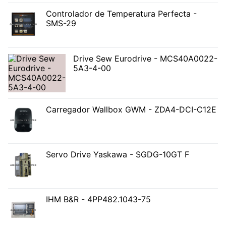
Controlador de Temperatura Perfecta -
SMS-29
Drive Sew Eurodrive - MCS40A0022-
5A3-4-00
Carregador Wallbox GWM - ZDA4-DCI-C12E
Servo Drive Yaskawa - SGDG-10GT F
IHM B&R - 4PP482.1043-75