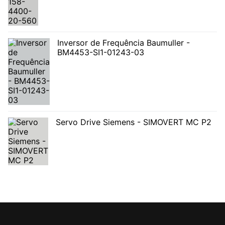
Inversor de Frequência Baumuller -
BM4453-SI1-01243-03
Servo Drive Siemens - SIMOVERT MC P2