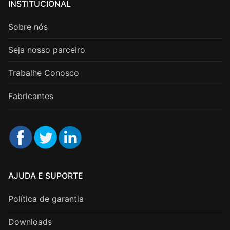
INSTITUCIONAL
Sobre nós
Seja nosso parceiro
Trabalhe Conosco
Fabricantes
AJUDA E SUPORTE
Política de garantia
Downloads