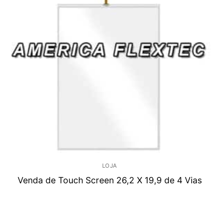
LOJA
Venda de Touch Screen 26,2 X 19,9 de 4 Vias