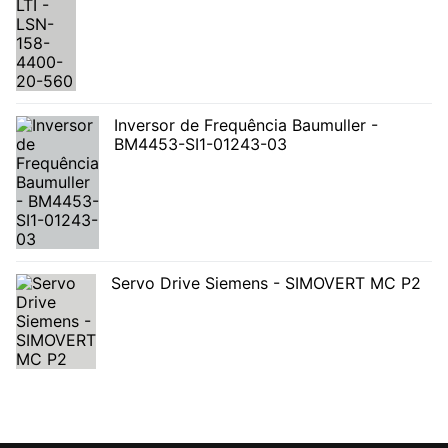
Inversor de Frequência Baumuller -
BM4453-SI1-01243-03
Servo Drive Siemens - SIMOVERT MC P2