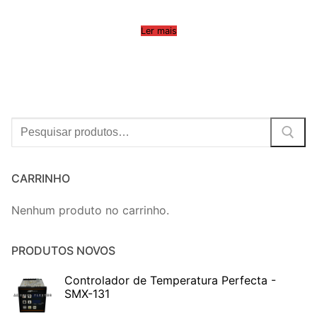
Ler mais
Procurar:
CARRINHO
Nenhum produto no carrinho.
PRODUTOS NOVOS
Controlador de Temperatura Perfecta -
SMX-131