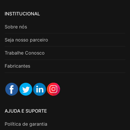
INSTITUCIONAL
Sobre nós
Seja nosso parceiro
Trabalhe Conosco
Fabricantes
AJUDA E SUPORTE
Política de garantia