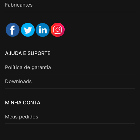
Fabricantes
AJUDA E SUPORTE
Política de garantia
Downloads
MINHA CONTA
Meus pedidos