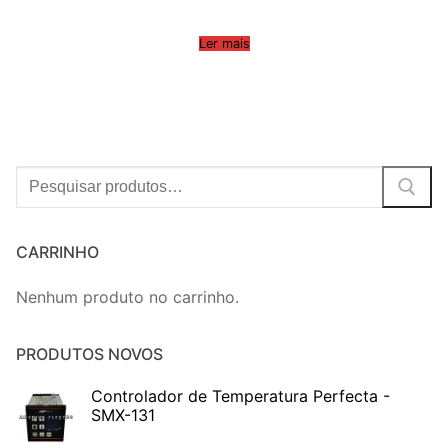
Ler mais
Procurar:
CARRINHO
Nenhum produto no carrinho.
PRODUTOS NOVOS
Controlador de Temperatura Perfecta -
SMX-131