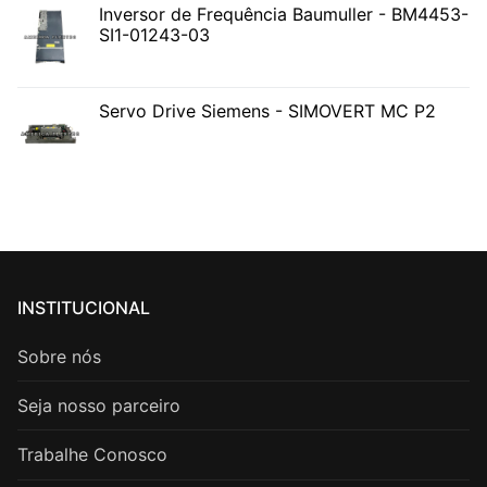
Inversor de Frequência Baumuller - BM4453-
SI1-01243-03
Servo Drive Siemens - SIMOVERT MC P2
INSTITUCIONAL
Sobre nós
Seja nosso parceiro
Trabalhe Conosco