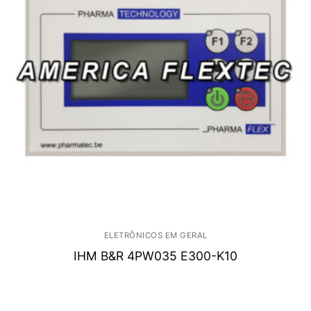
ELETRÔNICOS EM GERAL
IHM B&R 4PW035 E300-K10