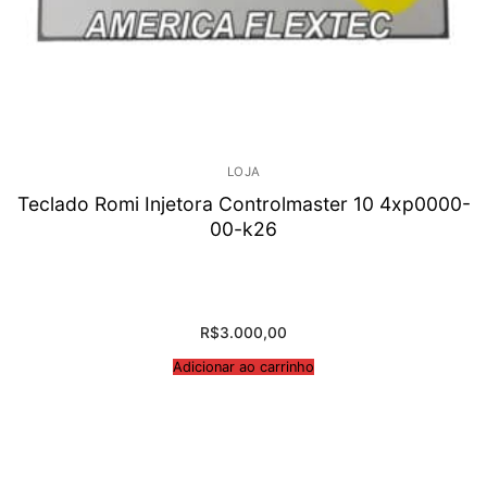
LOJA
Teclado Romi Injetora Controlmaster 10 4xp0000-
00-k26
R$
3.000,00
Adicionar ao carrinho