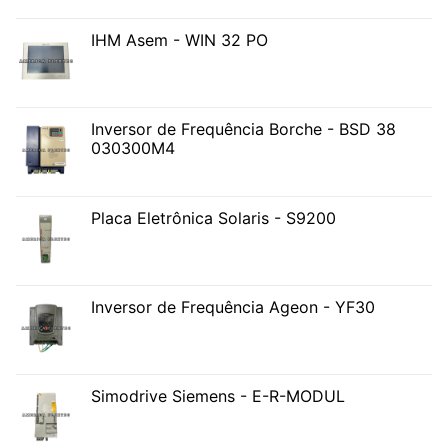
IHM Asem - WIN 32 PO
Inversor de Frequência Borche - BSD 38
030300M4
Placa Eletrônica Solaris - S9200
Inversor de Frequência Ageon - YF30
Simodrive Siemens - E-R-MODUL