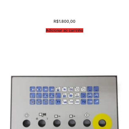
R$
1.800,00
Adicionar ao carrinho