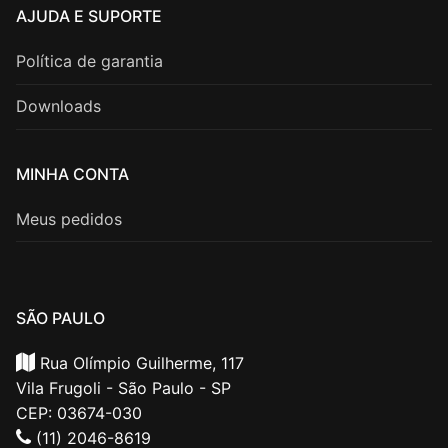
AJUDA E SUPORTE
Política de garantia
Downloads
MINHA CONTA
Meus pedidos
SÃO PAULO
Rua Olímpio Guilherme, 117
Vila Frugoli - São Paulo - SP
CEP: 03674-030
(11) 2046-8619