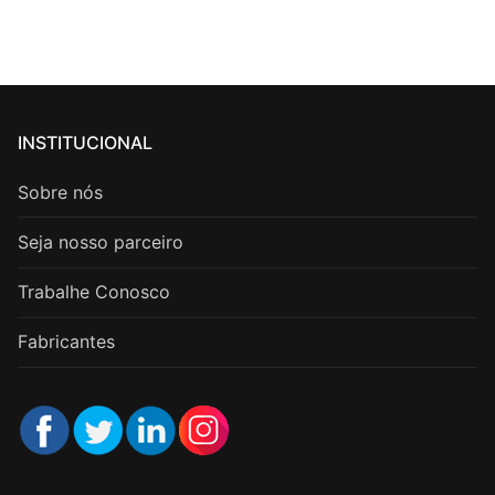
INSTITUCIONAL
Sobre nós
Seja nosso parceiro
Trabalhe Conosco
Fabricantes