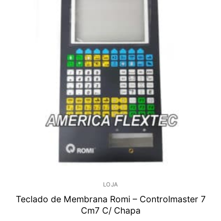
LOJA
Teclado de Membrana Romi – Controlmaster 7
Cm7 C/ Chapa