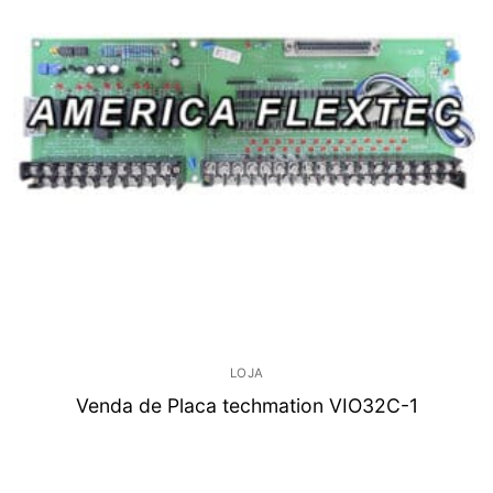
LOJA
Venda de Placa techmation VIO32C-1