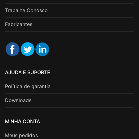
Trabalhe Conosco
Fabricantes
AJUDA E SUPORTE
Política de garantia
Downloads
MINHA CONTA
Meus pedidos