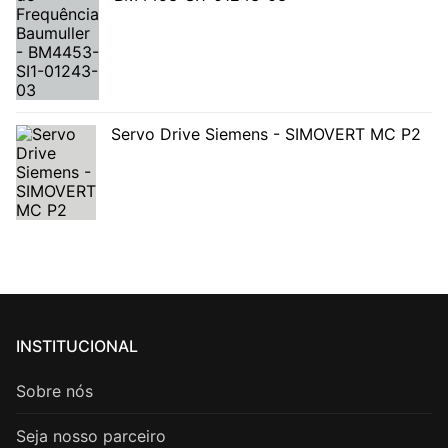
Servo Drive Siemens - SIMOVERT MC P2
INSTITUCIONAL
Sobre nós
Seja nosso parceiro