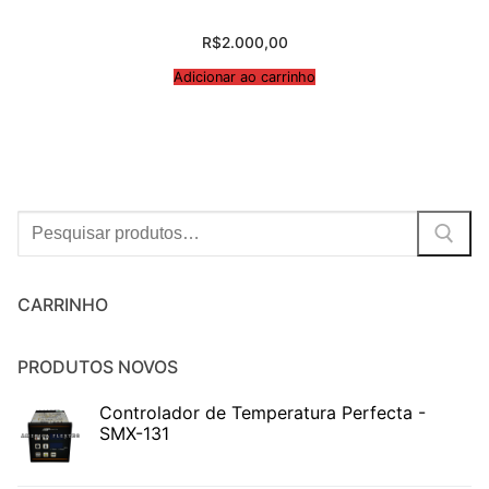
R$
2.000,00
Adicionar ao carrinho
Procurar:
CARRINHO
PRODUTOS NOVOS
Controlador de Temperatura Perfecta -
SMX-131