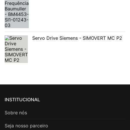
Servo Drive Siemens - SIMOVERT MC P2
INSTITUCIONAL
Sobre nós
Seja nosso parceiro