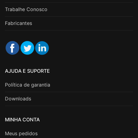
Trabalhe Conosco
Fabricantes
AJUDA E SUPORTE
Política de garantia
Downloads
MINHA CONTA
Meus pedidos