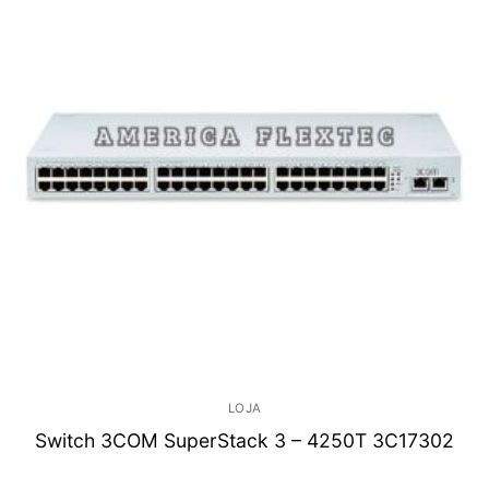
LOJA
Switch 3COM SuperStack 3 – 4250T 3C17302