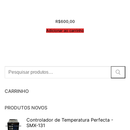
R$
600,00
Adicionar ao carrinho
Procurar:
CARRINHO
PRODUTOS NOVOS
Controlador de Temperatura Perfecta -
SMX-131