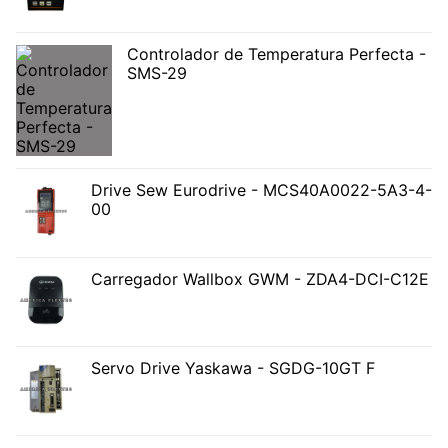
Controlador de Temperatura Perfecta -
SMS-29
Drive Sew Eurodrive - MCS40A0022-5A3-4-
00
Carregador Wallbox GWM - ZDA4-DCI-C12E
Servo Drive Yaskawa - SGDG-10GT F