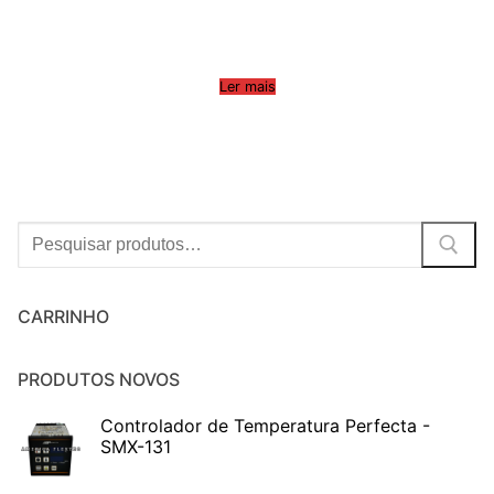
Ler mais
Procurar:
CARRINHO
PRODUTOS NOVOS
Controlador de Temperatura Perfecta -
SMX-131