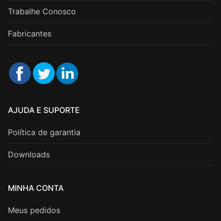
Trabalhe Conosco
Fabricantes
AJUDA E SUPORTE
Política de garantia
Downloads
MINHA CONTA
Meus pedidos