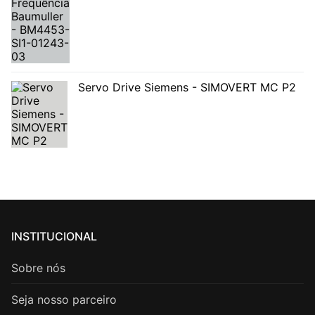
Servo Drive Siemens - SIMOVERT MC P2
INSTITUCIONAL
Sobre nós
Seja nosso parceiro