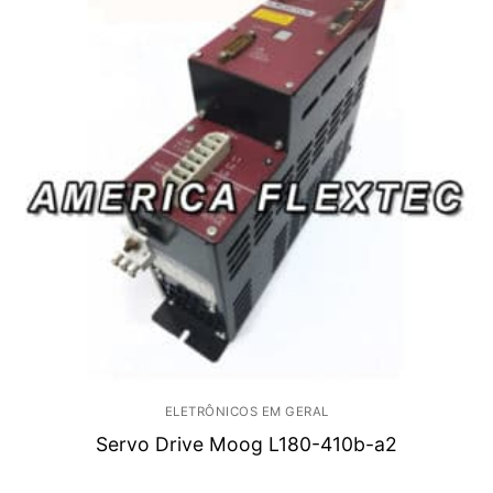
ELETRÔNICOS EM GERAL
Servo Drive Moog L180-410b-a2