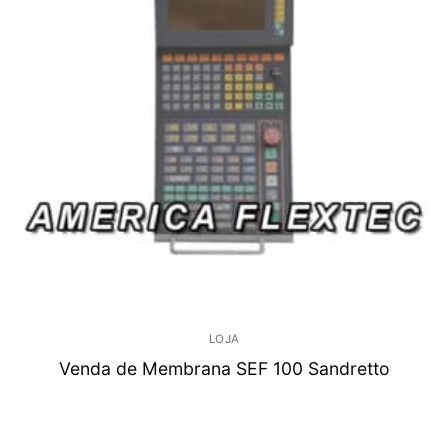
LOJA
Venda de Membrana SEF 100 Sandretto