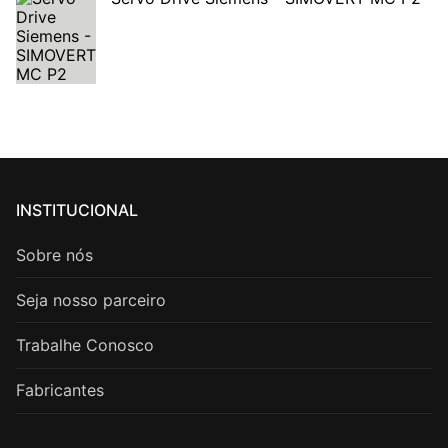
INSTITUCIONAL
Sobre nós
Seja nosso parceiro
Trabalhe Conosco
Fabricantes